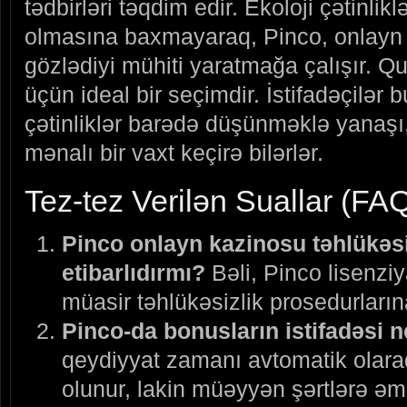
tədbirləri təqdim edir. Ekoloji çətinliklə
olmasına baxmayaraq, Pinco, onlayn
gözlədiyi mühiti yaratmağa çalışır. 
üçün ideal bir seçimdir. İstifadəçilər 
çətinliklər barədə düşünməklə yanaşı
mənalı bir vaxt keçirə bilərlər.
Tez-tez Verilən Suallar (FA
Pinco onlayn kazinosu təhlükəs
etibarlıdırmı?
Bəli, Pinco lisenziya
müasir təhlükəsizlik prosedurlarına
Pinco-da bonusların istifadəsi 
qeydiyyat zamanı avtomatik olara
olunur, lakin müəyyən şərtlərə əmə