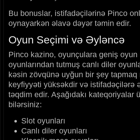
Bu bonuslar, istifadəçilərinə Pinco on
oynayarkən əlavə dəyər təmin edir.
Oyun Seçimi və Əyləncə
Pinco kazino, oyunçulara geniş oyun s
oyunlarından tutmuş canlı diler oyunl
kəsin zövqünə uyğun bir şey tapmaq
keyfiyyəti yüksəkdir və istifadəçilərə 
təqdim edir. Aşağıdakı kateqoriyalar 
bilərsiniz:
Slot oyunları
Canlı diler oyunları