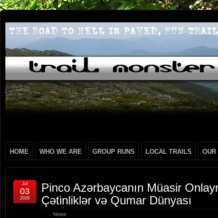
HOME
WHO WE ARE
GROUP RUNS
LOCAL TRAILS
OUR
Jul
Pinco Azərbaycanın Müasir Onlayn
03
Çətinliklər və Qumar Dünyası
2026
News