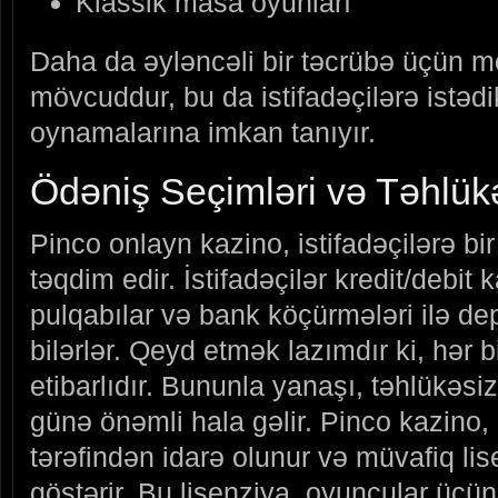
Klassik masa oyunları
Daha da əyləncəli bir təcrübə üçün m
mövcuddur, bu da istifadəçilərə istədi
oynamalarına imkan tanıyır.
Ödəniş Seçimləri və Təhlükə
Pinco onlayn kazino, istifadəçilərə bir
təqdim edir. İstifadəçilər kredit/debit k
pulqabılar və bank köçürmələri ilə dep
bilərlər. Qeyd etmək lazımdır ki, hər b
etibarlıdır. Bununla yanaşı, təhlükəsi
günə önəmli hala gəlir. Pinco kazino, et
tərəfindən idarə olunur və müvafiq lise
göstərir. Bu lisenziya, oyunçular üçün