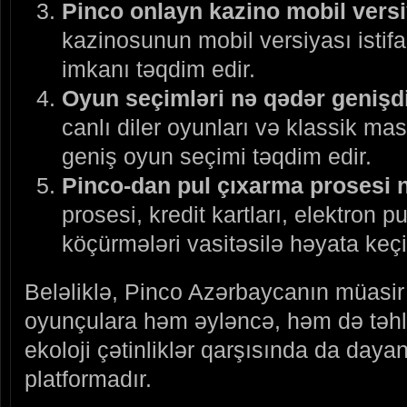
Pinco onlayn kazino mobil vers
kazinosunun mobil versiyası istif
imkanı təqdim edir.
Oyun seçimləri nə qədər genişd
canlı diler oyunları və klassik ma
geniş oyun seçimi təqdim edir.
Pinco-dan pul çıxarma prosesi 
prosesi, kredit kartları, elektron 
köçürmələri vasitəsilə həyata keçiri
Beləliklə, Pinco Azərbaycanın müasir
oyunçulara həm əyləncə, həm də təhl
ekoloji çətinliklər qarşısında da dayan
platformadır.