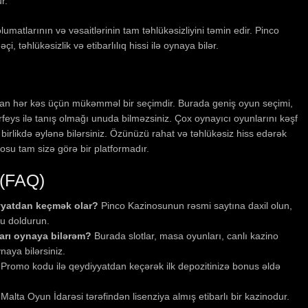
r.
lumatlarının və vəsaitlərinin tam təhlükəsizliyini təmin edir. Pinco
, təhlükəsizlik və etibarlılıq hissi ilə oynaya bilər.
an hər kəs üçün mükəmməl bir seçimdir. Burada geniş oyun seçimi,
erfeys ilə tanış olmağı unuda bilməzsiniz. Çox oynayıcı oyunlarını kəşf
birlikdə əylənə bilərsiniz. Özünüzü rahat və təhlükəsiz hiss edərək
osu tam sizə görə bir platformadır.
 (FAQ)
yatdan keçmək olar?
Pinco Kazinosunun rəsmi saytına daxil olun,
u doldurun.
arı oynaya bilərəm?
Burada slotlar, masa oyunları, canlı kazino
naya bilərsiniz.
Promo kodu ilə qeydiyyatdan keçərək ilk depozitinizə bonus əldə
 Malta Oyun İdarəsi tərəfindən lisenziya almış etibarlı bir kazinodur.