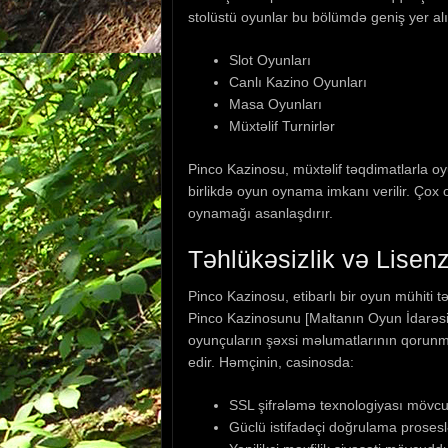
stolüstü oyunlar bu bölümdə geniş yer alı
Slot Oyunları
Canlı Kazino Oyunları
Masa Oyunları
Müxtəlif Turnirlər
Pinco Kazinosu, müxtəlif təqdimatlarla oyu
birlikdə oyun oynama imkanı verilir. Çox 
oynamağı asanlaşdırır.
Təhlükəsizlik və Lisen
Pinco Kazinosu, etibarlı bir oyun mühiti t
Pinco Kazinosunu [Maltanın Oyun İdarəsi] t
oyunçuların şəxsi məlumatlarının qorunmas
edir. Həmçinin, casinosda:
SSL şifrələmə texnologiyası mövc
Güclü istifadəçi doğrulama proseslər