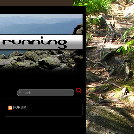
FORUM