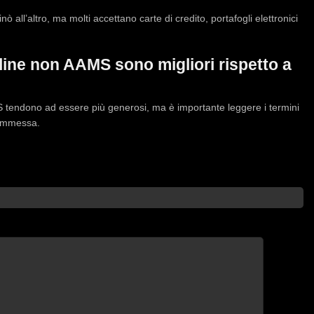
 all’altro, ma molti accettano carte di credito, portafogli elettronici
nline non AAMS sono migliori rispetto a
 tendono ad essere più generosi, ma è importante leggere i termini
scommessa.