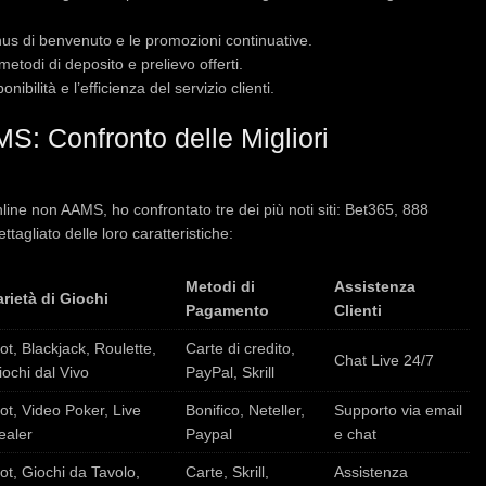
nus di benvenuto e le promozioni continuative.
metodi di deposito e prelievo offerti.
onibilità e l’efficienza del servizio clienti.
: Confronto delle Migliori
online non AAMS, ho confrontato tre dei più noti siti: Bet365, 888
agliato delle loro caratteristiche:
Metodi di
Assistenza
arietà di Giochi
Pagamento
Clienti
ot, Blackjack, Roulette,
Carte di credito,
Chat Live 24/7
iochi dal Vivo
PayPal, Skrill
lot, Video Poker, Live
Bonifico, Neteller,
Supporto via email
ealer
Paypal
e chat
lot, Giochi da Tavolo,
Carte, Skrill,
Assistenza