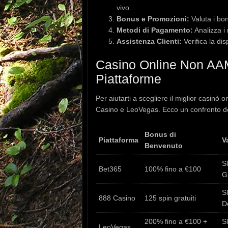
vivo.
Bonus e Promozioni:
Valuta i bo
Metodi di Pagamento:
Analizza i 
Assistenza Clienti:
Verifica la disp
Casino Online Non AAMS
Piattaforme
Per aiutarti a scegliere il miglior casinò 
Casino e LeoVegas. Ecco un confronto dett
Bonus di
Piattaforma
V
Benvenuto
Sl
Bet365
100% fino a €100
G
S
888 Casino
125 spin gratuiti
D
200% fino a €100 +
S
LeoVegas