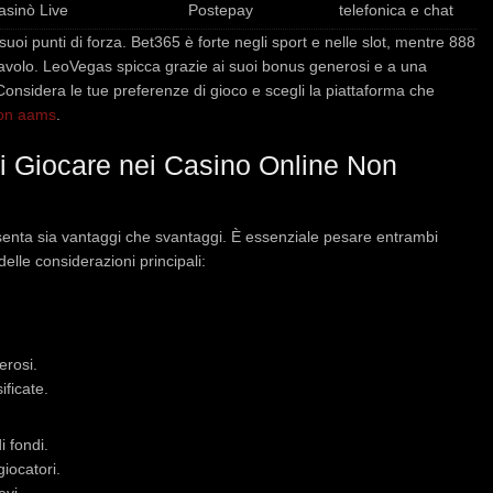
asinò Live
Postepay
telefonica e chat
oi punti di forza. Bet365 è forte negli sport e nelle slot, mentre 888
 tavolo. LeoVegas spicca grazie ai suoi bonus generosi e a una
. Considera le tue preferenze di gioco e scegli la piattaforma che
non aams
.
i Giocare nei Casino Online Non
enta sia vantaggi che svantaggi. È essenziale pesare entrambi
elle considerazioni principali:
erosi.
ficate.
i fondi.
giocatori.