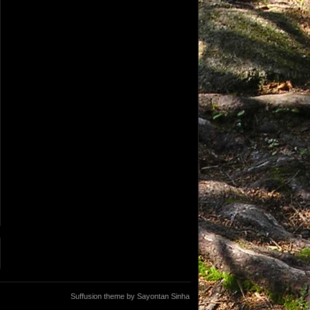
Suffusion theme by Sayontan Sinha