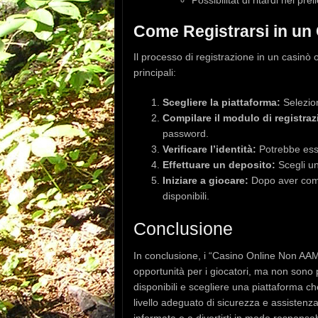
Possibilität di ritardi nei preli
Come Registrarsi in u
Il processo di registrazione in un casin
principali:
Scegliere la piattaforma:
Selezion
Compilare il modulo di registraz
password.
Verificare l’identità:
Potrebbe esse
Effettuare un deposito:
Scegli un
Iniziare a giocare:
Dopo aver compl
disponibili.
Conclusione
In conclusione, i “Casino Online Non AAM
opportunità per i giocatori, ma non sono p
disponibili e scegliere una piattaforma c
livello adeguato di sicurezza e assistenza