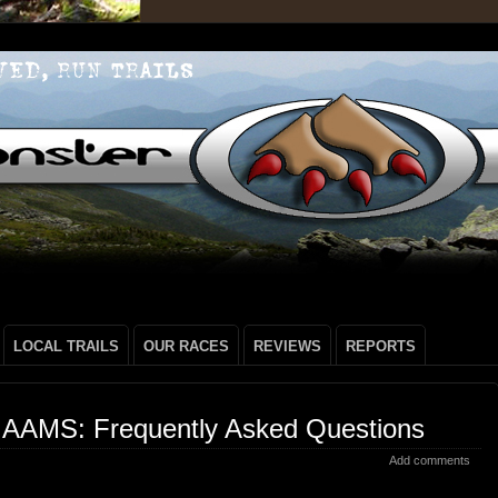
LOCAL TRAILS
OUR RACES
REVIEWS
REPORTS
 AAMS: Frequently Asked Questions
Add comments