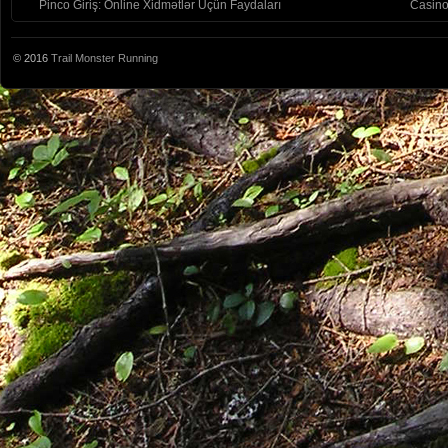
Pinco Giriş: Online Xidmətlər Üçün Faydaları
Casino
© 2016
Trail Monster Running