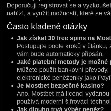
Doporučuji registrovat se a vyzkoušet 
nabízí, a využít možností, které se v
Často kladené otázky
Jak získat 30 free spins na Mos
Postupujte podle kroků v článku, 
vám bude automaticky připsán.
Jaké platební metody je možné 
Můžete použít bankovní převody, k
elektronické peněženky jako PayPa
Je Mostbet bezpečné kasino?
Ano, Mostbet má licenci vydanou
používá moderní šifrovací techno
Jak dlouho trvá výběr peněz?