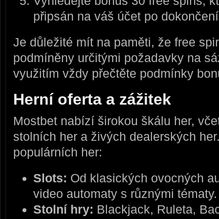
Vyhledejte bonus 30 free spins, k
připsán na váš účet po dokončení 
Je důležité mít na paměti, že free sp
podmíněny určitými požadavky na sáze
využitím vždy přečtěte podmínky bon
Herní oferta a zážitek
Mostbet nabízí širokou škálu her, včet
stolních her a živých dealerských her
populárních her:
Slots:
Od klasických ovocných a
video automaty s různými tématy.
Stolní hry:
Blackjack, Ruleta, Bac