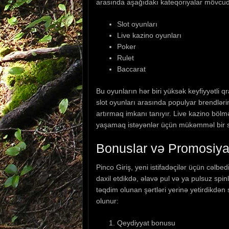
arasında aşağıdakı kateqoriyalar mövcu
Slot oyunları
Live kazino oyunları
Poker
Rulet
Baccarat
Bu oyunların hər biri yüksək keyfiyyətli 
slot oyunları arasında populyar brendlər
artırmaq imkanı tanıyır. Live kazino bölm
yaşamaq istəyənlər üçün mükəmməl bir 
Bonuslar və Promosiya
Pinco Giriş, yeni istifadəçilər üçün cəlbe
daxil etdikdə, əlavə pul və ya pulsuz spin
təqdim olunan şərtləri yerinə yetirdikdən 
olunur:
Qeydiyyat bonusu