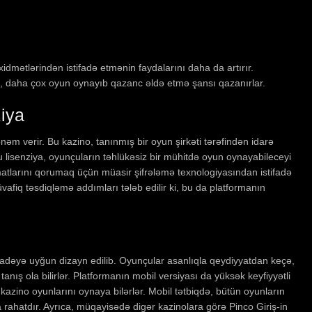
xidmətlərindən istifadə etmənin faydalarını daha da artırır.
q, daha çox oyun oynayıb qazanc əldə etmə şansı qazanırlar.
ziya
önəm verir. Bu kazino, tanınmış bir oyun şirkəti tərəfindən idarə
u lisenziya, oyunçuların təhlükəsiz bir mühitdə oyun oynayabileceyi
matlarını qorumaq üçün müasir şifrələmə texnologiyasından istifadə
vafiq təsdiqləmə addımları tələb edilir ki, bu da platformanın
istifadəyə uyğun dizayn edilib. Oyunçular asanlıqla qeydiyyatdan keçə,
anış ola bilirlər. Platformanın mobil versiyası da yüksək keyfiyyətli
ə kazino oyunlarını oynaya bilərlər. Mobil tətbiqdə, bütün oyunların
 rahatdır. Ayrıca, müqayisədə digər kazinolara görə Pinco Giriş-in