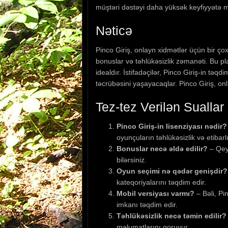
müştəri dəstəyi daha yüksək keyfiyyətə mali
Nəticə
Pinco Giriş, onlayn xidmətlər üçün bir ço
bonuslar və təhlükəsizlik zəmanəti. Bu p
idealdır. İstifadəçilər, Pinco Giriş-in təq
təcrübəsini yaşayacaqlar. Pinco Giriş, o
Tez-tez Verilən Suallar
Pinco Giriş-in lisenziyası nədir?
oyunçuların təhlükəsizlik və etibar
Bonuslar necə əldə edilir?
– Qeyd
bilərsiniz.
Oyun seçimi nə qədər genişdir?
kateqoriyalarını təqdim edir.
Mobil versiyası varmı?
– Bəli, Pi
imkanı təqdim edir.
Təhlükəsizlik necə təmin edilir?
məlumatlarını qoruyur.