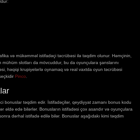
ddur:
qrafika və mükəmməl istifadəçi təcrübəsi ilə təqdim olunur. Həmçinin,
in mühüm slotları da mövcuddur, bu da oyunçulara şanslarını
əsi, həqiqi krupiyelərlə oynamaq və real vaxtda oyun təcrübəsi
seçkidir
Pinco
.
lar
dici bonuslar təqdim edir. İstifadəçilər, qeydiyyat zamanı bonus kodu
lər əldə edə bilərlər. Bonusların istifadəsi çox asandır və oyunçulara
sonra dərhal istifadə edilə bilər. Bonuslar aşağıdakı kimi təqdim