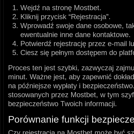
Wejdź na stronę Mostbet.
Kliknij przycisk “Rejestracja”.
Wprowadź swoje dane osobowe, takie
ewentualnie inne dane kontaktowe.
Potwierdź rejestrację przez e-mail 
Ciesz się pełnym dostępem do platf
Proces ten jest szybki, zazwyczaj zajmuj
minut. Ważne jest, aby zapewnić dokła
na późniejsze wypłaty i bezpieczeństw
stosowanych przez Mostbet, w tym szy
bezpieczeństwo Twoich informacji.
Porównanie funkcji bezpiecz
Czy rejestracja na Mostbet może być s