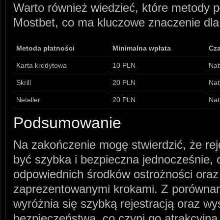
Warto również wiedzieć, które metody p
Mostbet, co ma kluczowe znaczenie dla
Metoda płatności
Minimalna wpłata
Cza
Karta kredytowa
10 PLN
Nat
Skrill
20 PLN
Nat
Neteller
20 PLN
Nat
Podsumowanie
Na zakończenie mogę stwierdzić, że re
być szybka i bezpieczna jednocześnie, o
odpowiednich środków ostrożności oraz
zaprezentowanymi krokami. Z porównan
wyróżnia się szybką rejestracją oraz 
bezpieczeństwa, co czyni go atrakcyjną