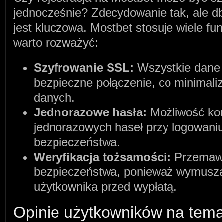
jednocześnie? Zdecydowanie tak, ale d
jest kluczowa. Mostbet stosuje wiele fu
warto rozważyć:
Szyfrowanie SSL:
Wszystkie dane 
bezpieczne połączenie, co minimaliz
danych.
Jednorazowe hasła:
Możliwość kor
jednorazowych haseł przy logowani
bezpieczeństwa.
Weryfikacja tożsamości:
Przemawi
bezpieczeństwa, ponieważ wymusza
użytkownika przed wypłatą.
Opinie użytkowników na tema