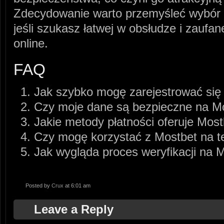
Zdecydowanie warto przemyśleć wybór t
jeśli szukasz łatwej w obsłudze i zaufa
online.
FAQ
Jak szybko mogę zarejestrować się
Czy moje dane są bezpieczne na M
Jakie metody płatności oferuje Mos
Czy mogę korzystać z Mostbet na te
Jak wygląda proces weryfikacji na 
Posted by
Crux
at 6:01 am
Leave a Reply