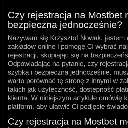
Czy rejestracja na Mostbet
bezpieczna jednocześnie?
Nazywam się Krzysztof Nowak, jestem 
zakładów online i pomogę Ci wybrać naj
rejestracji, skupiając się na bezpieczeńs
Odpowiadając na pytanie, czy rejestra
szybka i bezpieczna jednocześnie, muszę
warto porównać tę stronę z innymi w zak
takich jak użyteczność, dostępność płat
klienta. W niniejszym artykule omówię k
platform, aby ułatwić Ci podjęcie świado
Czy rejestracja na Mostbet m