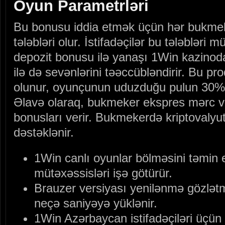
Oyun Parametrləri
Bu bonusu iddia etmək üçün hər bukmek
tələbləri olur. İstifadəçilər bu tələbləri m
depozit bonusu ilə yanaşı 1Win kazino
ilə də sevənlərini təəccübləndirir. Bu pr
olunur, oyunçunun uduzduğu pulun 30%-ə 
Əlavə olaraq, bukmeker ekspres mərc və 
bonusları verir. Bukmekerdə kriptovalyut
dəstəklənir.
1Win canlı oyunlar bölməsini təmin
mütəxəssisləri işə götürür.
Brauzer versiyası yenilənmə gözlətmi
neçə saniyəyə yüklənir.
1Win Azərbaycan istifadəçiləri üçün 