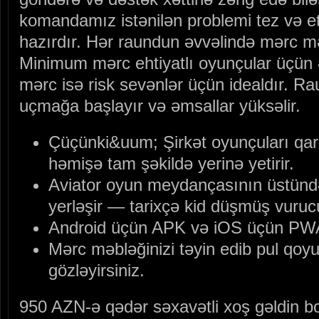
komandamız istənilən problemi tez və eti
hazırdır. Hər raundun əvvəlində mərc məb
Minimum mərc ehtiyatlı oyunçular üçün 
mərc isə risk sevənlər üçün idealdır. R
uçmağa başlayır və əmsallar yüksəlir.
Çüçünki&uum; Şirkət oyunçuları qarş
həmişə tam şəkildə yerinə yetirir.
Aviator oyun meydançasının üstündə
yerləşir — tarixçə kid düşmüş vurucu
Android üçün APK və iOS üçün PWA
Mərc məbləğinizi təyin edib pul qoy
gözləyirsiniz.
950 AZN-ə qədər səxavətli xoş gəldin b