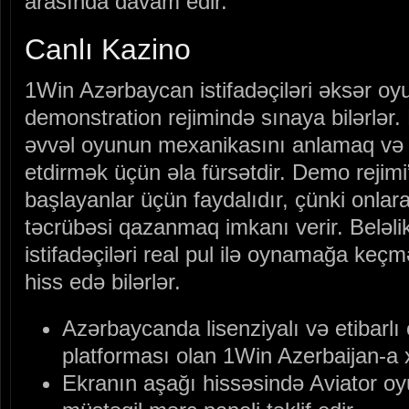
arasında davam edir.
Canlı Kazino
1Win Azərbaycan istifadəçiləri əksər oyu
demonstration rejimində sınaya bilərlər
əvvəl oyunun mexanikasını anlamaq və st
etdirmək üçün əla fürsətdir. Demo rejimi
başlayanlar üçün faydalıdır, çünki onla
təcrübəsi qazanmaq imkanı verir. Beləli
istifadəçiləri real pul ilə oynamağa keçm
hiss edə bilərlər.
Azərbaycanda lisenziyalı və etibarl
platforması olan 1Win Azerbaijan-a 
Ekranın aşağı hissəsində Aviator oyu