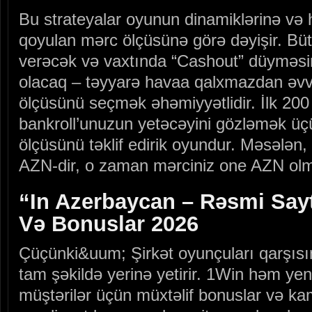
Bu strateyalar oyunun dinamiklərinə və 
qoyulan mərc ölçüsünə görə dəyişir. Büt
verəcək və vaxtında “Cashout” düyməsin
olacaq – təyyarə havaa qalxmazdan əvvəl
ölçüsünü seçmək əhəmiyyətlidir. İlk 20
bankroll’unuzun yetəcəyini gözləmək 
ölçüsünü təklif edirik oyundur. Məsələn
AZN-dir, o zaman mərciniz one AZN olma
“In Azerbaycan – Rəsmi Sayt
Və Bonuslar 2026
Çüçünki&uum; Şirkət oyunçuları qarşısın
tam şəkildə yerinə yetirir. 1Win həm ye
müştərilər üçün müxtəlif bonuslar və kamp