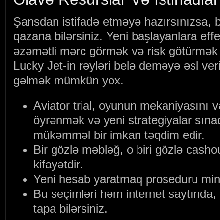
Şansdan istifadə etməyə hazırsınızsa,
qazana bilərsiniz. Yeni başlayanlara eff
əzəmətli mərc görmək və risk götürmək t
Lucky Jet-in rəyləri belə deməyə əsl veri
gəlmək mümkün yox.
Aviator trial, oyunun mekaniyasını və
öyrənmək və yeni strategiyalar sın
mükəmməl bir imkan təqdim edir.
Bir gözlə məbləğ, o biri gözlə cash
kifayətdir.
Yeni hesab yaratmaq proseduru mini
Bu seçimləri həm internet saytında
tapa bilərsiniz.