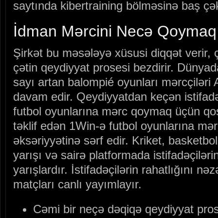
saytında kibertraining bölməsinə baş çək
İdman Mərcini Necə Qoymaq
Şirkət bu məsələyə xüsusi diqqət verir, ç
çətin qeydiyyat prosesi bezdirir. Düny
sayı artan balompié oyunları mərcçilər
davam edir. Qeydiyyatdan keçən istifadə
futbol oyunlarına mərc qoymaq üçün qoş
təklif edən 1Win-ə futbol oyunlarına mər
əksəriyyətinə sərf edir. Kriket, basketbo
yarışı və sairə platformada istifadəçilə
yarışlardır. İstifadəçilərin rahatlığını 
matçları canlı yayımlayır.
Cəmi bir neçə dəqiqə qeydiyyat pros