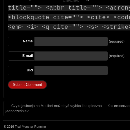
title=""> <abbr title=""> <acron
<blockquote cite=""> <cite> <cod
<em> <i> <q cite=""> <s> <strike
Name
(required)
E-mail
(required)
URI
Czy rejestracja na Mostbet może być szybka i bezpieczna
Как использо
jednocześnie?
© 2016
Trail Monster Running