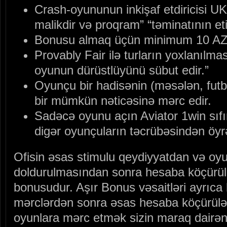
Crash-oyununun inkişaf etdiricisi U
malikdir və proqram” “təminatının etib
Bonusu almaq üçün minimum 10 AZN
Provably Fair ilə turların yoxlanılmas
oyunun dürüstlüyünü sübut edir.”
Oyunçu bir hadisənin (məsələn, futbo
bir mümkün nəticəsinə mərc edir.
Sadəcə oyunu açın Aviator 1win sıfı
digər oyunçuların təcrübəsindən öyr
Ofisin əsas stimulu qeydiyyatdan və oyu
doldurulmasından sonra hesaba köçürül
bonusudur. Aşır Bonus vəsaitləri ayrıca 
mərclərdən sonra əsas hesaba köçürülə 
oyunlara mərc etmək sizin maraq dairən