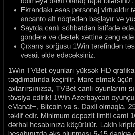
bölməyə daxil olaraq tapa bilərsiniz.
Ekrandakı əsas personaj virtualdır 
encanto alt nöqtədən başlayır və yux
Saytda canlı söhbətdən istifadə edə, 
göndərə və dəstək xəttinə zəng edə b
Çıxarış sorğusu 1Win tərəfindən təsd
vəsait əldə edəcəksiniz.
1Win TVBet oyunları yüksək HD qrafika i
təqdimatında keçirilir. Mərc etmək üçün 
axtarırsınızsa, TVBet canlı oyunlarını s
tövsiyə edirik! 1Win Azerbaycan oyunçul
eManat+, Bitcoin və s. Daxil olmaqla, 2
təklif edir. Minimum depozit limiti cəmi 
dərhal hesabınıza köçürülür. Lakin kripto
hesabınızda əks olunması 5-15 dəqiqə ç