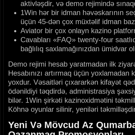
aktivləşdir, və demo rejimində sına
1Win hər bir idman həvəskarının seç
üçün 45-dən çox müxtəlif idman bazar
Aviator bir çox onlayn kazino platf
Cavabları «FAQ» twenty-four saatlı
bağlılıq saxlamağınızdan ümidvar ol
Demo rejimi hesab yaratmadan ilk ziyarət
Hesabınızı artırmaq üçün yoxlamadan k
yoxdur. Vəsaitləri çıxararkən kifayət q
ödənildiyi təqdirdə, administrasiya şəxsi
bilər. 1Win şirkəti kazinoxidmətini təkm
Köhnə oyunlar silinir, yeniləri təkmilləşdir
Yeni Və Mövcud Az Qumarba
Qazanmaq Promosyonları