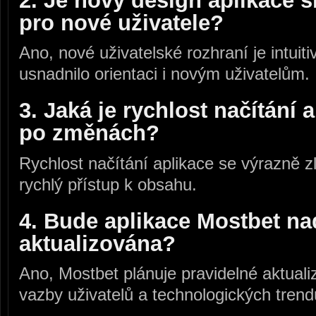
2. Je nový design aplikace 
pro nové uživatele?
Ano, nové uživatelské rozhraní je intuit
usnadnilo orientaci i novým uživatelům.
3. Jaká je rychlost načítání 
po změnách?
Rychlost načítání aplikace se výrazně z
rychlý přístup k obsahu.
4. Bude aplikace Mostbet na
aktualizována?
Ano, Mostbet plánuje pravidelné aktual
vazby uživatelů a technologických trend