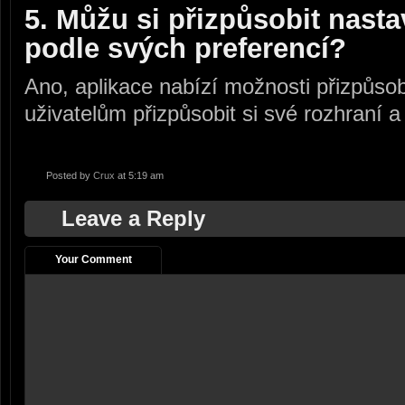
5. Můžu si přizpůsobit nasta
podle svých preferencí?
Ano, aplikace nabízí možnosti přizpůso
uživatelům přizpůsobit si své rozhraní a
Posted by
Crux
at 5:19 am
Leave a Reply
Your Comment