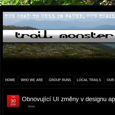
HOME
WHO WE ARE
GROUP RUNS
LOCAL TRAILS
OUR
Jun
Obnovující UI změny v designu ap
30
2026
News