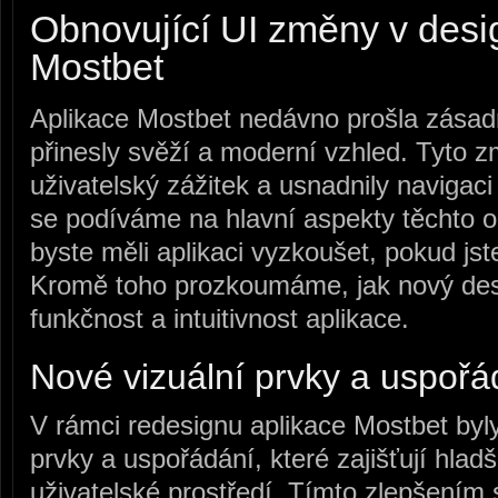
Obnovující UI změny v desi
Mostbet
Aplikace Mostbet nedávno prošla zásad
přinesly svěží a moderní vzhled. Tyto 
uživatelský zážitek a usnadnily navigaci
se podíváme na hlavní aspekty těchto 
byste měli aplikaci vyzkoušet, pokud jste 
Kromě toho prozkoumáme, jak nový desi
funkčnost a intuitivnost aplikace.
Nové vizuální prvky a uspořá
V rámci redesignu aplikace Mostbet byl
prvky a uspořádání, které zajišťují hladš
uživatelské prostředí. Tímto zlepšením s