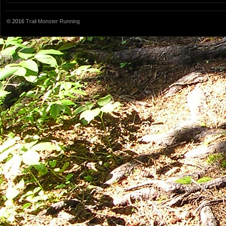
© 2016
Trail Monster Running