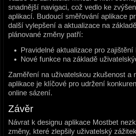
snadnější navigaci, což vedlo ke zvýšení
aplikací. Budoucí směřování aplikace 
další vylepšení a aktualizace na základ
plánované změny patří:
Pravidelné aktualizace pro zajištění
Nové funkce na základě uživatelský
Zaměření na uživatelskou zkušenost a 
aplikace je klíčové pro udržení konkure
online sázení.
Závěr
Návrat k designu aplikace Mostbet nezkl
změny, které zlepšily uživatelský zážite