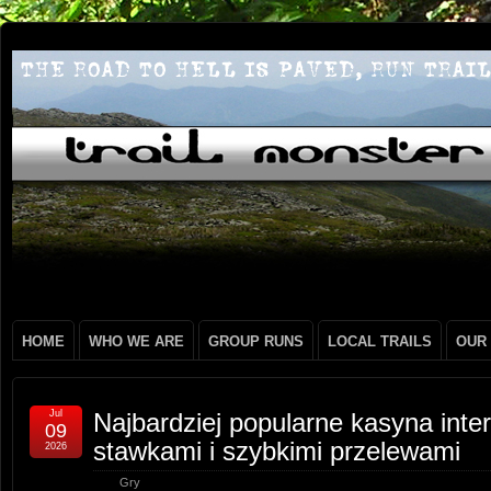
HOME
WHO WE ARE
GROUP RUNS
LOCAL TRAILS
OUR
Jul
Najbardziej popularne kasyna inte
09
stawkami i szybkimi przelewami
2026
Gry