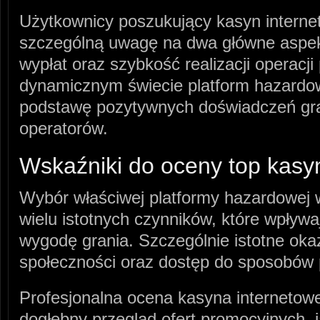
Użytkownicy poszukujący kasyn interne
szczególną uwagę na dwa główne aspek
wypłat oraz szybkość realizacji operac
dynamicznym świecie platform hazardo
podstawę pozytywnych doświadczeń grac
operatorów.
Wskaźniki do oceny top kasy
Wybór właściwej platformy hazardowej
wielu istotnych czynników, które wpływa
wygodę grania. Szczególnie istotne okazu
społeczności oraz dostęp do sposobów 
Profesjonalna ocena kasyna interneto
dogłębny przegląd ofert promocyjnych, ja