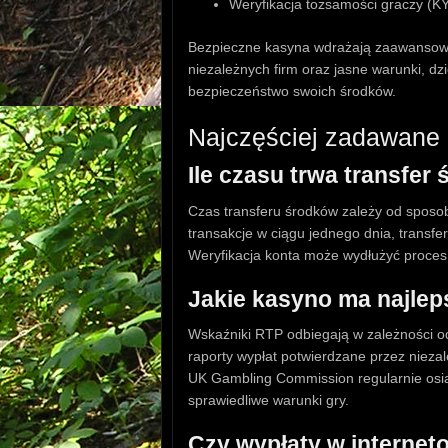
Weryfikacja tożsamości graczy (K
Bezpieczne kasyna wdrażają zaawansowan
niezależnych firm oraz jasne warunki, d
bezpieczeństwo swoich środków.
Najczęściej zadawane 
Ile czasu trwa transfer
Czas transferu środków zależy od sposob
transakcje w ciągu jednego dnia, transfer
Weryfikacja konta może wydłużyć proces 
Jakie kasyno ma najle
Wskaźniki RTP odbiegają w zależności od
raporty wypłat potwierdzane przez nieza
UK Gambling Commission regularnie osią
sprawiedliwe warunki gry.
Czy wypłaty w interne