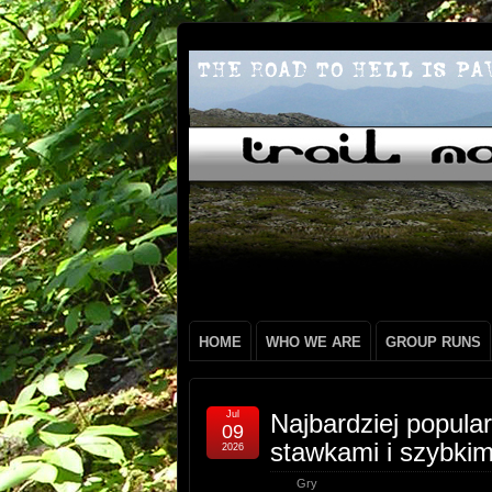
HOME
WHO WE ARE
GROUP RUNS
Jul
Najbardziej popula
09
stawkami i szybkim
2026
Gry