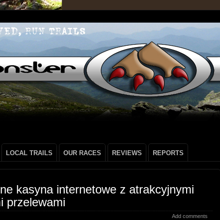
LOCAL TRAILS
OUR RACES
REVIEWS
REPORTS
rne kasyna internetowe z atrakcyjnymi
i przelewami
Add comments