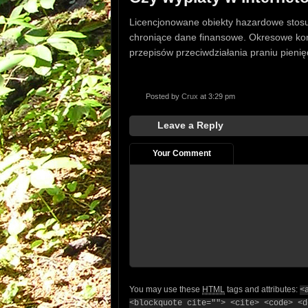
Licencjonowane obiekty hazardowe stosu
chroniące dane finansowe. Okresowe kont
przepisów przeciwdziałania praniu pieni
Posted by
Crux
at 3:29 pm
Leave a Reply
Your Comment
You may use these
HTML
tags and attributes:
<
<blockquote cite=""> <cite> <code> <d