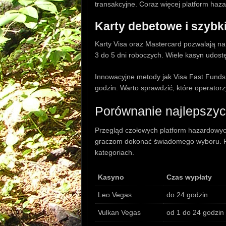
transakcyjne. Coraz więcej platform haza
Karty debetowe i szybk
Karty Visa oraz Mastercard pozwalają na
3 do 5 dni roboczych. Wiele kasyn udost
Innowacyjne metody jak Visa Fast Funds 
godzin. Warto sprawdzić, które operatorz
Porównanie najlepszyc
Przegląd czołowych platform hazardowy
graczom dokonać świadomego wyboru. Po
kategoriach.
Kasyno
Czas wypłaty
Leo Vegas
do 24 godzin
Vulkan Vegas
od 1 do 24 godzin