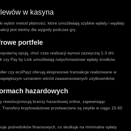
elewów w kasyna
 wybór metod płatności, które umożliwiają szybkie wpłaty i wypłaty
akcji jest istotny dla wygody podczas gry.
frowe portfele
pularną opcją, choć czas realizacji wynosi zazwyczaj 1-3 dni
k czy Pay by Link umożliwiają natychmiastowe wpłaty środków.
Neteller czy ecoPayz oferują ekspresowe transakcje realizowane w
ię największym uznaniem wśród zaawansowanych użytkowników.
tformach hazardowych
ty rewolucjonizują branży hazardowej online, zapewniając
. Transfery kryptowalutowe przetwarzane są zwykle w ciągu 15-60
nuje pośredników finansowych, co skutkuje na minimalne opłaty