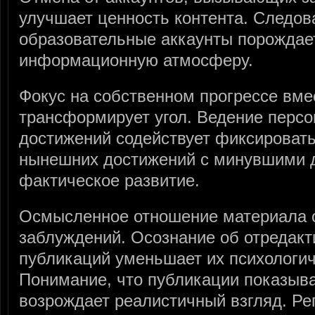
улучшает ценность контента. Следов
образовательные аккаунты порождает
информационную атмосферу.
Фокус на собственном прогрессе вме
трансформирует угол. Ведение персо
достижений содействует фиксировать
нынешних достижений с минувшими 
фактическое развитие.
Осмысленное отношение материала о
заблуждений. Осознание об отредак
публикаций уменьшает их психологич
Понимание, что публикации показыв
возрождает реалистичный взгляд. Ре