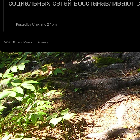
социальных сетей восстанавливают с
Posted by
Crux
at 6:27 pm
© 2016
Trail Monster Running