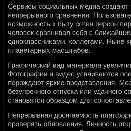
Сервисы социальных медиа создают 
непрерывного сравнения. Пользовате
возможность к быту сотен персон па
человек сравнивал себя с ближайшим
одноклассниками, коллегами. Ныне к
планетарных масштабов.
Графический вид материала увеличив
Фотографии и видео усваиваются опе
порождают яркие представления. Моз
безупречного отпуска или удачного с
становятся образцом для сопоставле
Непрерывная досягаемость платформ
проверять обновления. Личность отк