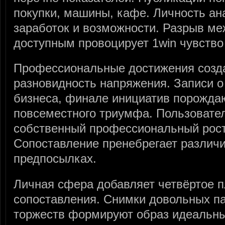
покупки, машины, кафе. Личность ан
заработок и возможности. Разрыв м
доступным провоцирует 1win чувство
Профессиональные достижения созд
разновидность напряжения. Записи о
бизнеса, финале инициатив порожда
повсеместного триумфа. Пользовател
собственный профессиональный рос
Сопоставление пренебрегает различ
предпосылках.
Личная сфера добавляет четвёртое п
сопоставления. Снимки довольных п
торжеств формируют образ идеальны