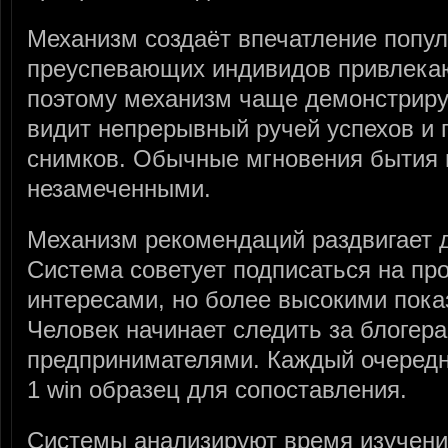
Механизм создаёт впечатление попул
преуспевающих индивидов привлека
поэтому механизм чаще демонстрируе
видит непрерывный ручей успехов и
снимков. Обычные мгновения бытия
незамеченными.
Механизм рекомендаций раздвигает 
Система советует подписаться на п
интересами, но более высокими пок
Человек начинает следить за блогер
предпринимателями. Каждый очеред
1 win образец для сопоставления.
Системы анализируют время изучени