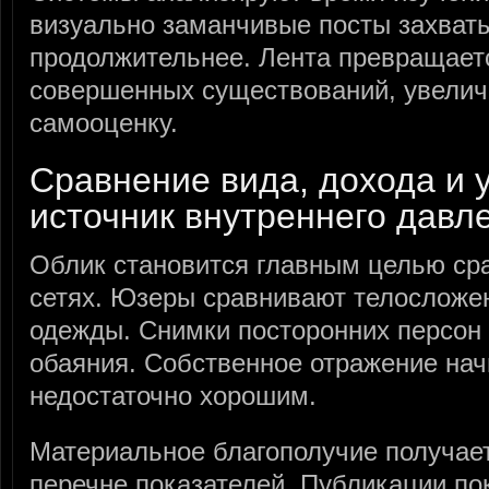
визуально заманчивые посты захват
продолжительнее. Лента превращает
совершенных существований, увелич
самооценку.
Сравнение вида, дохода и у
источник внутреннего давл
Облик становится главным целью ср
сетях. Юзеры сравнивают телосложен
одежды. Снимки посторонних персон
обаяния. Собственное отражение нач
недостаточно хорошим.
Материальное благополучие получает
перечне показателей. Публикации по