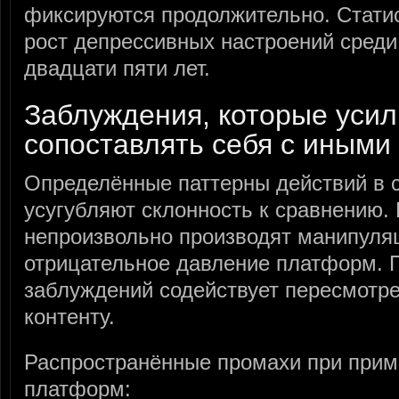
фиксируются продолжительно. Стати
рост депрессивных настроений сред
двадцати пяти лет.
Заблуждения, которые усил
сопоставлять себя с иными
Определённые паттерны действий в 
усугубляют склонность к сравнению.
непроизвольно производят манипуля
отрицательное давление платформ. 
заблуждений содействует пересмотре
контенту.
Распространённые промахи при при
платформ: