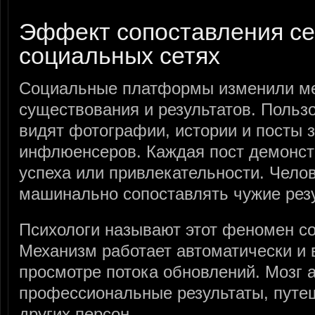
Эффект сопоставления се
социальных сетях
Социальные платформы изменили ме
существования и результатов. Польз
видят фотографии, истории и посты 
инфлюенсеров. Каждая пост демонст
успеха или привлекательности. Чело
машинально сопоставлять чужие резу
Психологи называют этот феномен с
Механизм работает автоматически и 
просмотре потока обновлений. Мозг 
профессиональные результаты, путе
других персон.