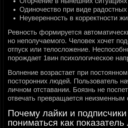
Огорчение в нынешних ситуациях
Одиночество при виде радостных
Неуверенность в корректности жи
Ревность формируется автоматическ
но неполучаемого. Человек хочет по
отпуск или телосложение. Неспособн
порождает 1вин психологическое нап
Волнение возрастает при постоянно
посторонних людей. Пользователь на
личном отставании. Боязнь не поспет
отвечать превращается неизменным 
Почему лайки и подписчики
пониматься как показатель