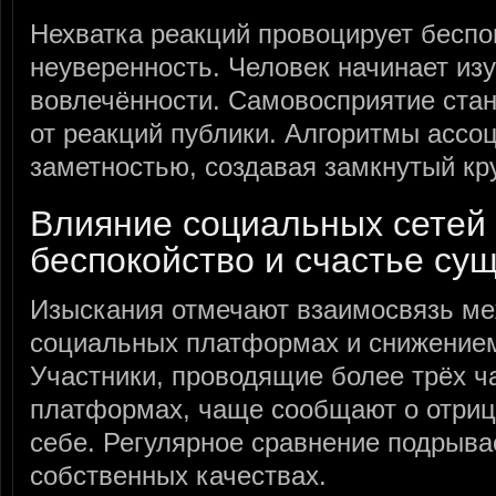
Нехватка реакций провоцирует беспо
неуверенность. Человек начинает из
вовлечённости. Самовосприятие ста
от реакций публики. Алгоритмы ассо
заметностью, создавая замкнутый кру
Влияние социальных сетей 
беспокойство и счастье су
Изыскания отмечают взаимосвязь ме
социальных платформах и снижением
Участники, проводящие более трёх ч
платформах, чаще сообщают о отриц
себе. Регулярное сравнение подрыва
собственных качествах.