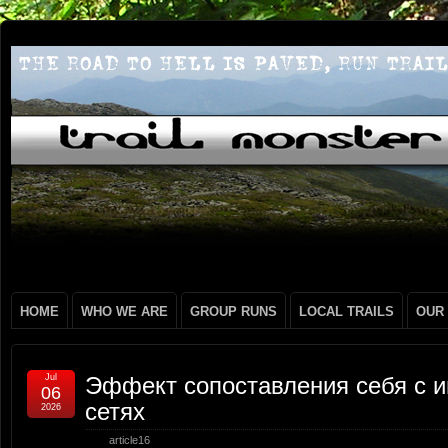
HOME
WHO WE ARE
GROUP RUNS
LOCAL TRAILS
OUR
Jul
Эффект сопоставления себя с 
06
сетях
2026
article16