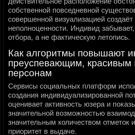
действительное расположение обсто
собственной повседневной существо
совершенной визуализацией создаёт
неполноценности. Индивид забывает, 
отбора, а не фактическую летопись.
Как алгоритмы повышают и
преуспевающим, красивым 
персонам
Сервисы социальных платформ испо
создания индивидуализированной по
оценивает активность юзера и показ
значительной возможностью взаимод
значительным количеством отметок и
приоритет в выдаче.