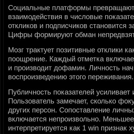
Социальные платформы превращают
взаимодействия в числовые показате
откликов и подписчиков становится з
Цифры формируют обман непредвзят
Мозг трактует позитивные отклики ка
поощрение. Каждый отметка включа
и производит дофамин. Личность нач
воспроизведению этого переживания.
Публичность показателей усиливает 
Пользователь замечает, сколько фок
других персон. Сопоставление личны
включается непроизвольно. Меньшее
интерпретируется как 1 win признак 