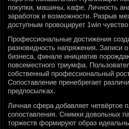
покупки, машины, кафе. Личность ан
заработок и возможности. Разрыв м
доступным провоцирует 1win чувство
Профессиональные достижения созд
разновидность напряжения. Записи о
бизнеса, финале инициатив порожда
повсеместного триумфа. Пользовател
собственный профессиональный рос
Сопоставление пренебрегает различ
предпосылках.
Личная сфера добавляет четвёртое п
сопоставления. Снимки довольных п
торжеств формируют образ идеальны