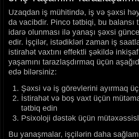
Uzaqdan iş mühitində, iş və şəxsi həy
da vacibdir. Pinco tətbiqi, bu balansı
idarə olunması ilə yanaşı şəxsi günce
edir. İşçilər, istədikləri zaman iş saat
istirahət vaxtını effektli şəkildə inkişaf 
yaşamını tarazlaşdırmaq üçün aşağıda
edə bilərsiniz:
Şəxsi və iş görevlerini ayırmaq üç
İstirahət və boş vaxt üçün mütəma
tətbiq edin
Psixoloji dəstək üçün mütəxəssisl
Bu yanaşmalar, işçilərin daha sağlam 