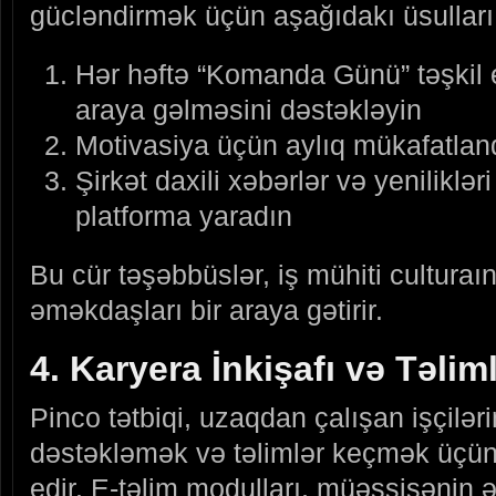
gücləndirmək üçün aşağıdakı üsulları t
Hər həftə “Komanda Günü” təşkil 
araya gəlməsini dəstəkləyin
Motivasiya üçün aylıq mükafatland
Şirkət daxili xəbərlər və yeniliklə
platforma yaradın
Bu cür təşəbbüslər, iş mühiti culturaın
əməkdaşları bir araya gətirir.
4. Karyera İnkişafı və Təlim
Pinco tətbiqi, uzaqdan çalışan işçiləri
dəstəkləmək və təlimlər keçmək üçün 
edir. E-təlim modulları, müəssisənin