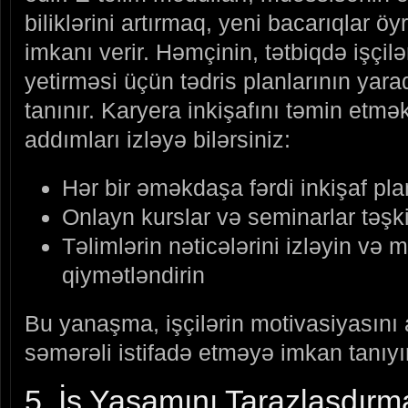
biliklərini artırmaq, yeni bacarıqlar 
imkanı verir. Həmçinin, tətbiqdə işçilə
yetirməsi üçün tədris planlarının yar
tanınır. Karyera inkişafını təmin etm
addımları izləyə bilərsiniz:
Hər bir əməkdaşa fərdi inkişaf plan
Onlayn kurslar və seminarlar təşki
Təlimlərin nəticələrini izləyin və
qiymətləndirin
Bu yanaşma, işçilərin motivasiyasını 
səmərəli istifadə etməyə imkan tanıyır
5. İş Yaşamını Tarazlaşdırm