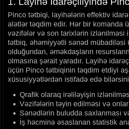
1. Layihə İdarəçiliyində Pin
Pinco tətbiqi, layihələrin effektiv ida
alətlər təqdim edir. Hər bir komanda ü
vəzifələr və son tarixlərin izlənilməsi
tətbiq, əhəmiyyətli sənəd mübadiləsi 
olduğundan, əməkdaşların resurslarına
olmasına şərait yaradır. Layihə idarəç
üçün Pinco tətbiqinin təqdim etdiyi a
xüsusiyyətlərdən istifadə edə bilərsini
Qrafik olaraq irəliləyişin izlənilməs
Vəzifələrin təyin edilməsi və onlar
Sənədlərin buludda saxlanması v
İş həcminə əsaslanan statistik ana