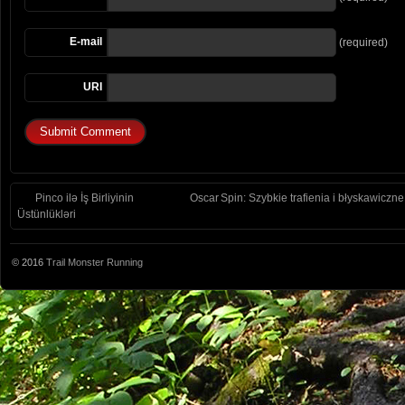
E-mail
(required)
URI
Pinco ilə İş Birliyinin
Oscar Spin: Szybkie trafienia i błyskawicz
Üstünlükləri
© 2016
Trail Monster Running