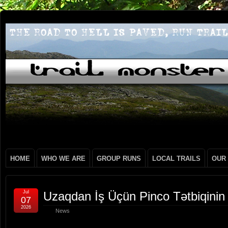
HOME
WHO WE ARE
GROUP RUNS
LOCAL TRAILS
OUR
Jul
Uzaqdan İş Üçün Pinco Tətbiqinin İ
07
2026
News