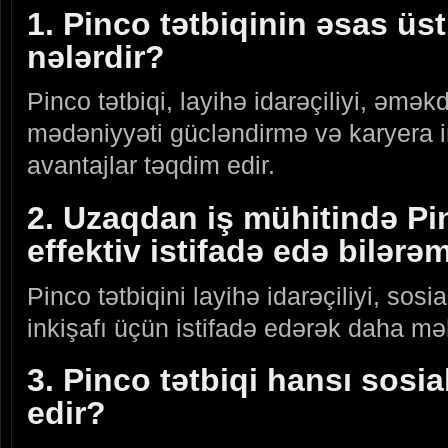
1. Pinco tətbiqinin əsas üst
nələrdir?
Pinco tətbiqi, layihə idarəçiliyi, əmə
mədəniyyəti gücləndirmə və karyera in
avantajlar təqdim edir.
2. Uzaqdan iş mühitində Pi
effektiv istifadə edə bilərə
Pinco tətbiqini layihə idarəçiliyi, sosi
inkişafı üçün istifadə edərək daha məh
3. Pinco tətbiqi hansı sosia
edir?