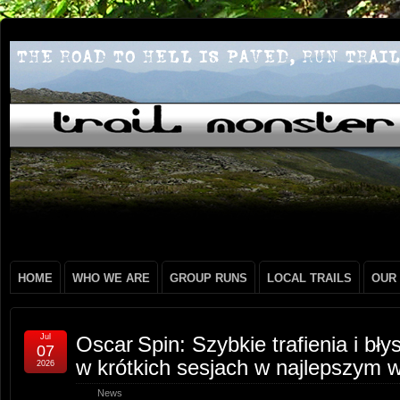
HOME
WHO WE ARE
GROUP RUNS
LOCAL TRAILS
OUR
Jul
Oscar Spin: Szybkie trafienia i 
07
w krótkich sesjach w najlepszym 
2026
News