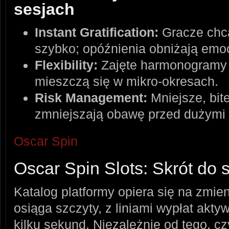
sesjach
Instant Gratification:
Gracze chcą
szybko; opóźnienia obniżają emoc
Flexibility:
Zajęte harmonogramy 
mieszczą się w mikro‑okresach.
Risk Management:
Mniejsze, bit
zmniejszają obawę przed dużymi 
Oscar Spin
Oscar Spin Slots: Skrót do s
Katalog platformy opiera się na zmie
osiąga szczyty, z liniami wypłat akty
kilku sekund. Niezależnie od tego, czy