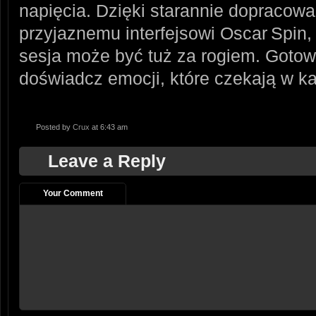
napięcia. Dzięki starannie dopracowa
przyjaznemu interfejsowi Oscar Spin,
sesja może być tuż za rogiem. Gotowy
doświadcz emocji, które czekają w k
Posted by
Crux
at 6:43 am
Leave a Reply
Your Comment