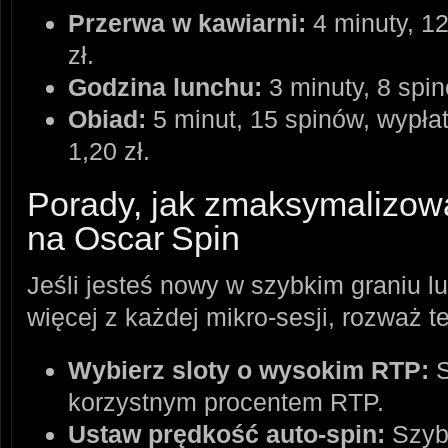
Przerwa w kawiarni:
4 minuty, 1
zł.
Godzina lunchu:
3 minuty, 8 spinó
Obiad:
5 minut, 15 spinów, wypła
1,20 zł.
Porady, jak zmaksymalizowa
na Oscar Spin
Jeśli jesteś nowy w szybkim graniu 
więcej z każdej mikro‑sesji, rozważ 
Wybierz sloty o wysokim RTP:
S
korzystnym procentem RTP.
Ustaw prędkość auto‑spin:
Szyb