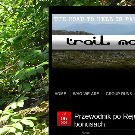
HOME
WHO WE ARE
GROUP RUNS
Jul
Przewodnik po Reje
06
bonusach
2026
News