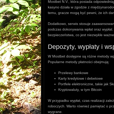
Mostbet N.V., która posiada odpowiednią
kasyno działa w zgodzie z międzynarodo
temu, gracze mogą być pewni, że ich dan
Dodatkowo, serwis stosuje zaawansowan
podczas dokonywania wpłat oraz wypłat.
bezpieczeństwa, co jest niezwykle ważn
Depozyty, wypłaty i ws
W Mostbet dostępne są różne metody wpła
Popularne metody płatności obejmują:
Przelewy bankowe
Karty kredytowe i debetowe
Portfele elektroniczne, takie jak Skri
Kryptowaluty, w tym Bitcoin
W przypadku wypłat, czas realizacji zale
roboczych. Warto również pamiętać o prz
wygrane.