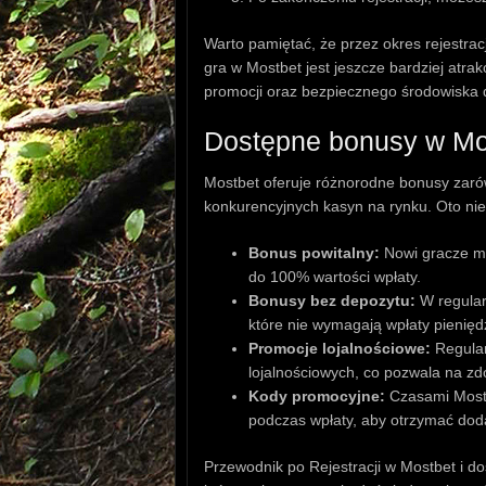
Warto pamiętać, że przez okres rejestrac
gra w Mostbet jest jeszcze bardziej atrak
promocji oraz bezpiecznego środowiska d
Dostępne bonusy w Mo
Mostbet oferuje różnorodne bonusy zarówn
konkurencyjnych kasyn na rynku. Oto nie
Bonus powitalny:
Nowi gracze mo
do 100% wartości wpłaty.
Bonusy bez depozytu:
W regular
które nie wymagają wpłaty pienięd
Promocje lojalnościowe:
Regular
lojalnościowych, co pozwala na z
Kody promocyjne:
Czasami Mostb
podczas wpłaty, aby otrzymać dod
Przewodnik po Rejestracji w Mostbet i d