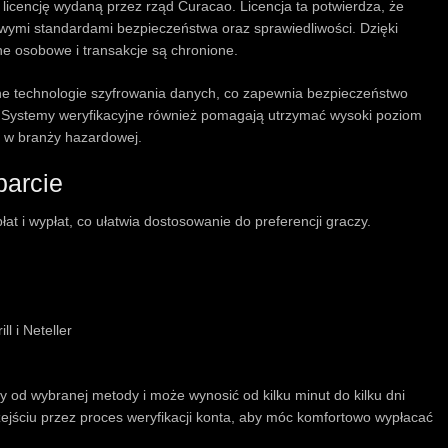
 licencję wydaną przez rząd Curacao. Licencja ta potwierdza, że
wymi standardami bezpieczeństwa oraz sprawiedliwości. Dzięki
e osobowe i transakcje są chronione.
e technologie szyfrowania danych, co zapewnia bezpieczeństwo
 Systemy weryfikacyjne również pomagają utrzymać wysoki poziom
e w branży hazardowej.
parcie
t i wypłat, co ułatwia dostosowanie do preferencji graczy.
ll i Neteller
ży od wybranej metody i może wynosić od kilku minut do kilku dni
ejściu przez proces weryfikacji konta, aby móc komfortowo wypłacać