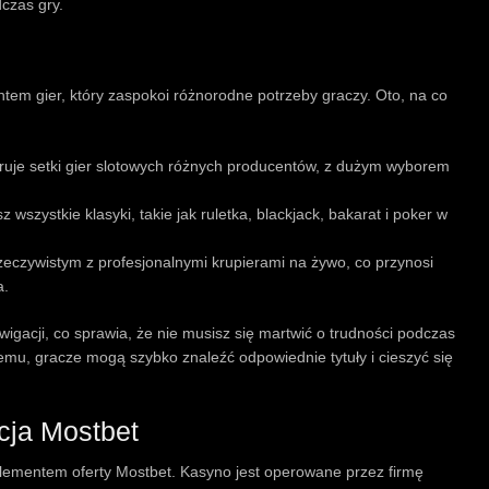
czas gry.
tem gier, który zaspokoi różnorodne potrzeby graczy. Oto, na co
ruje setki gier slotowych różnych producentów, z dużym wyborem
wszystkie klasyki, takie jak ruletka, blackjack, bakarat i poker w
zeczywistym z profesjonalnymi krupierami na żywo, co przynosi
a.
 nawigacji, co sprawia, że nie musisz się martwić o trudności podczas
temu, gracze mogą szybko znaleźć odpowiednie tytuły i cieszyć się
cja Mostbet
lementem oferty Mostbet. Kasyno jest operowane przez firmę