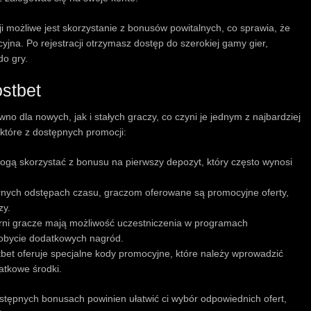
ji możliwe jest skorzystanie z bonusów powitalnych, co sprawia, że
cyjna. Po rejestracji otrzymasz dostęp do szerokiej gamy gier,
o gry.
stbet
o dla nowych, jak i stałych graczy, co czyni je jednym z najbardziej
które z dostępnych promocji:
gą skorzystać z bonusu na pierwszy depozyt, który często wynosi
nych odstępach czasu, graczom oferowane są promocyjne oferty,
zy.
ni gracze mają możliwość uczestniczenia w programach
dobycie dodatkowych nagród.
et oferuje specjalne kody promocyjne, które należy wprowadzić
atkowe środki.
ostępnych bonusach powinien ułatwić ci wybór odpowiednich ofert,