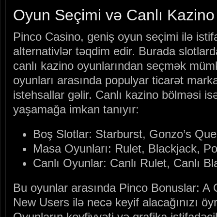
Oyun Seçimi və Canlı Kazino
Pinco Casino, geniş oyun seçimi ilə istif
alternativlər təqdim edir. Burada slotla
canlı kazino oyunlarından seçmək mümkü
oyunları arasında populyar ticarət marka
istehsallar gəlir. Canlı kazino bölməsi is
yaşamağa imkan tanıyır:
Boş Slotlar: Starburst, Gonzo’s Que
Masa Oyunları: Rulet, Blackjack, Po
Canlı Oyunlar: Canlı Rulet, Canlı Bl
Bu oyunlar arasında Pinco Bonuslar: A
New Users ilə necə keyif alacağınızı öy
Oyunların keyfiyyəti və qrafika istifadəçi