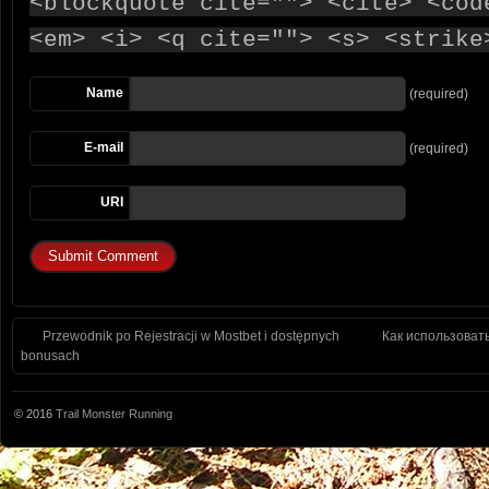
<blockquote cite=""> <cite> <cod
<em> <i> <q cite=""> <s> <strike
Name
(required)
E-mail
(required)
URI
Przewodnik po Rejestracji w Mostbet i dostępnych
Как использоват
bonusach
© 2016
Trail Monster Running