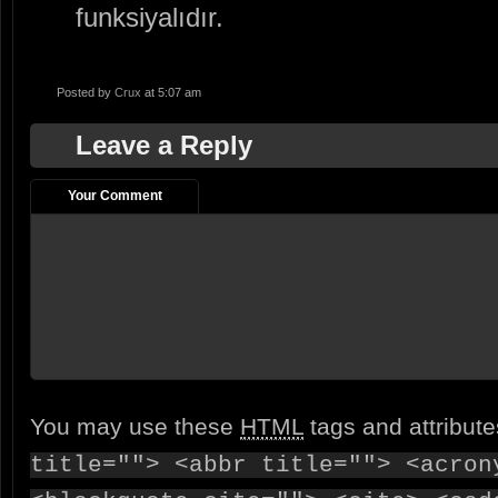
funksiyalıdır.
Posted by
Crux
at 5:07 am
Leave a Reply
Your Comment
You may use these
HTML
tags and attribut
title=""> <abbr title=""> <acron