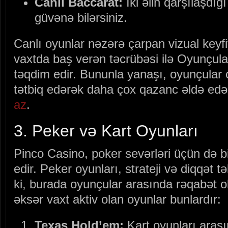
Canlı Baccarat:
İki əlin qarşılaşdı
güvənə bilərsiniz.
Canlı oyunlar nəzərə çarpan vizual keyfiyy
vaxtda baş verən təcrübəsi ilə Oyunçula
təqdim edir. Bununla yanaşı, oyunçular 
tətbiq edərək daha çox qazanc əldə edə 
az
.
3. Peker və Kart Oyunları
Pinco Casino, poker sevərləri üçün də b
edir. Peker oyunları, strateji və diqqət 
ki, burada oyunçular arasında rəqabət o
əksər vaxt aktiv olan oyunlar bunlardır:
Texas Hold’em:
Kart oyunları aras