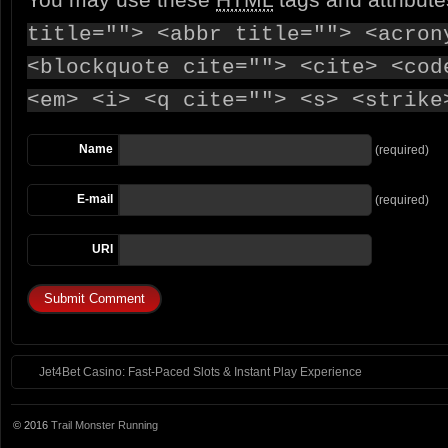
title=""> <abbr title=""> <acron
<blockquote cite=""> <cite> <cod
<em> <i> <q cite=""> <s> <strike
Name
(required)
E-mail
(required)
URI
Jet4Bet Casino: Fast‑Paced Slots & Instant Play Experience
© 2016
Trail Monster Running