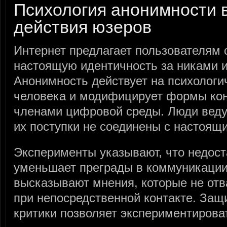
Психология анонимности в
действия юзеров
Интернет предлагает пользователям 
настоящую идентичность за никами и
Анонимность действует на психологи
человека и модифицирует формы кон
членами цифровой среды. Люди ведут
их поступки не соединены с настоя
Эксперименты указывают, что недос
уменьшает преграды в коммуникации
высказывают мнения, которые не от
при непосредственной контакте. Защ
критики позволяет экспериментирова