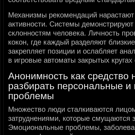
Механизмы рекомендаций нарастают
активности. Системы демонстрируют
склонностям человека. Личность про
кокон, где каждый разделяют близкие
закрепляет позиции и ослабляет ана
в игровые автоматы закрытых кругах
Анонимность как средство
разбирать персональные и
проблемы
Множество люди сталкиваются лицом
затруднениями, которые смущаются з
Эмоциональные проблемы, заболева