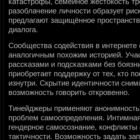
катастрофы, семейное жестокость тр
разоблачение личности образует ри
предлагают защищённое пространств
диалога.
Сообщества содействия в интернете
аналогичным похожим историей. Уча
рассказами и подсказками без боязн
приобретает поддержку от тех, кто п
изнутри. Скрытие идентичности сним
возможность говорить откровенно.
Тинейджеры применяют анонимность
проблем самоопределения. Интимная
гендерное самосознание, конфликты
тактичности. Возможность задать за