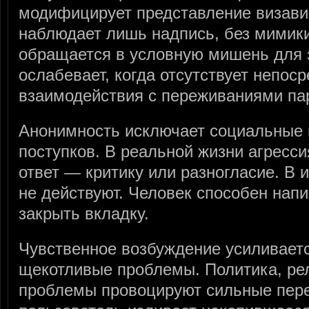
модифицирует представление визави
наблюдает лишь надпись, без мимики
обращается в условную мишень для 
ослабевает, когда отсутствует непос
взаимодействия с переживаниями па
Анонимность исключает социальные 
поступков. В реальной жизни агресс
ответ — критику или разногласие. В 
не действуют. Человек способен напи
закрыть вкладку.
Чувственное возбуждение усиливаетс
щекотливые проблемы. Политика, ре
проблемы провоцируют сильные пер