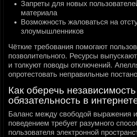
Запреты для новых пользователе
материала
Возможность жаловаться на отст
злоумышленников
Чёткие требования помогают пользо
позволительного. Ресурсы выпускают
и толкуют поводы отключений. Апелл
опротестовать неправильные постан
Как оберечь независимость
обязательность в интернет
Баланс между свободой выражения и
поведением требует разумного спосо
пользователя электронной пространс