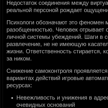
Недостаток соединения между вирту
реальной персоной рождает ощущени
Психологи обозначают это феномен 
разобщенностью. Человек отрывает о
личной системы убеждений. Шаги в с
развлечение, не не имеющую касател
жизни. Ответственность стирается, к
за ником.
Снижение самоконтроля проявляется
вариантах действий игровые автомат
ресурсах:
Невежливость и унижения в адре
очевидных оснований