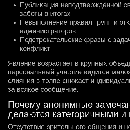
Публикация неподтверждённой св
заботы о итогах
Невыполнение правил групп и от
администраторов
Подстрекательские фразы с зада
конфликт
Явление возрастает в крупных объед
персональный участие видится мало
слияния в толпе снижает индивидуал
за всякое сообщение.
Почему анонимные замеча
делаются категоричными 
Отсутствие зрительного общения и н