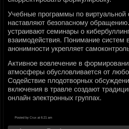
Учебные программы по виртуальной
наставляют безопасному обращению.
устраивают семинары о кибербуллинг
взаимодействия. Понимание систем 
анонимности укрепляет самоконтроль
Активное вовлечение в формировани
атмосферы обусловливается от любо
Содействие плодотворных обсуждений
включения в травле создают традици
онлайн электронных группах.
Posted by
Crux
at 6:21 am