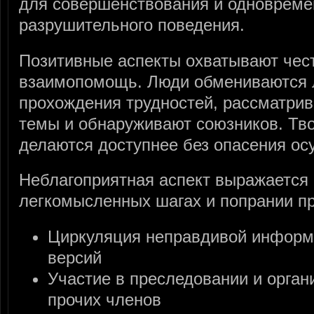
для совершенствования и одновреме
разрушительного поведения.
Позитивные аспекты охватывают чес
взаимопомощь. Люди обмениваются
прохождения трудностей, рассматри
темы и обнаруживают союзников. Тв
делаются доступнее без опасения ос
Неблагоприятная аспект выражается 
легкомысленных шагах и попрании п
Циркуляция неправдивой информ
версий
Участие в преследовании и орган
прочих членов