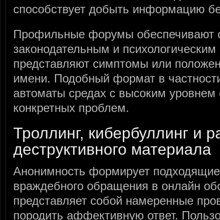
способствует добыть информацию бе
Профильные форумы обеспечивают с
законодательным и психологическим
представляют симптомы или положен
имени. Подобный формат в частности
автоматы средах с высоким уровнем 
конкретных проблем.
Троллинг, кибербуллинг и 
деструктивного материала
Анонимность формирует подходящие
враждебного обращения в онлайн обс
представляет собой намеренные про
породить аффективную ответ. Польз