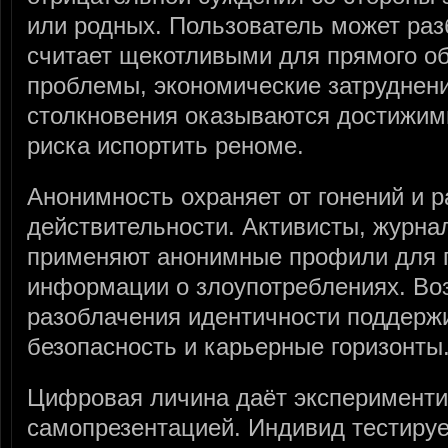
или родных. Пользователь может раз
считает щекотливыми для прямого о
проблемы, экономические затруднен
столкновения оказываются достижим
риска испортить реноме.
Анонимность охраняет от гонений и 
действительности. Активисты, журна
применяют анонимные профили для 
информации о злоупотреблениях. Во
разоблачения идентичности поддерж
безопасность и карьерные горизонты
Цифровая личина даёт эксперименти
самопрезентацией. Индивид тестиру