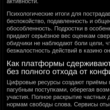
активности.
Психологические итоги для пострада
беспокойство, подавленность и общ
обособленность. Подростки в особен
придают серьёзное вес оценкам свер
обидчики не наблюдают боли цели, ч
безжалостность действий в казино о
Как платформы сдерживаю
без полного отхода от кон
Цифровые ресурсы создают приёмы п
пагубным поступками, оберегая возм
участия. Полное раскрытие частных 
нормам свободы слова. Сервисы оты