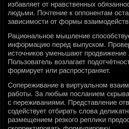
избавляет от нравственных обязанно
людьми. Почтение к оппонентам ост
зависимости от формы взаимодейств
Рациональное мышление способству
информацию перед выпуском. Провер
источников уменьшают продвижение 
Пользователь возлагает подотчётност
формирует или распространяет.
Сопереживание в виртуальном взаим
работы. За любым посланием скрыва
с переживаниями. Представление отв
содействует отбирать слова деликат
размещением резкого реплики предо
скорректировать формулировку.