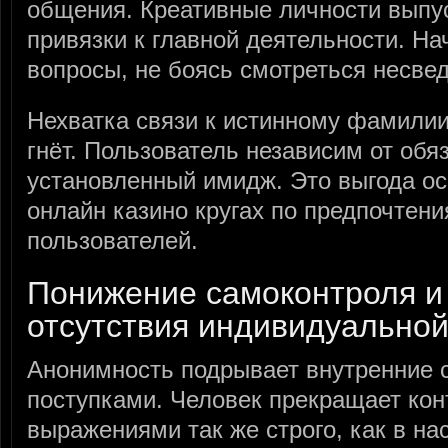
общения. Креативные личности выпу
привязки к главной деятельности. 
вопросы, не боясь смотреться несве
Нехватка связи к истинному фамили
гнёт. Пользователь независим от обя
установленный имидж. Это выгода ос
онлайн казино кругах по предпочтени
пользователей.
Понижение самоконтроля и
отсутствия индивидуальной
Анонимность подрывает внутренние с
поступками. Человек прекращает кон
выражениями так же строго, как в на