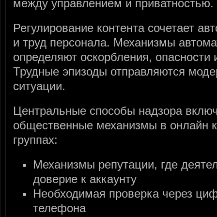
между управлением и приватностью.
Регулирование контента сочетает ав
и труд персонала. Механизмы автома
определяют оскорбления, опасности и
Трудные эпизоды отправляются моде
ситуации.
Центральные способы надзора включ
общественные механизмы в онлайн 
группах:
Механизмы репутации, где деятел
доверие к аккаунту
Необходимая проверка через циф
телефона