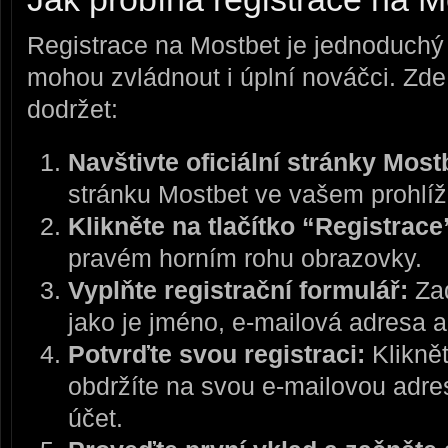
Registrace na Mostbet je jednoduchý 
mohou zvládnout i úplní nováčci. Zde 
dodržet:
Navštivte oficiální stránky Most
stránku Mostbet ve vašem prohlíž
Klikněte na tlačítko “Registrace
pravém horním rohu obrazovky.
Vyplňte registrační formulář:
Zad
jako je jméno, e-mailová adresa a 
Potvrďte svou registraci:
Kliknět
obdržíte na svou e-mailovou adres
účet.