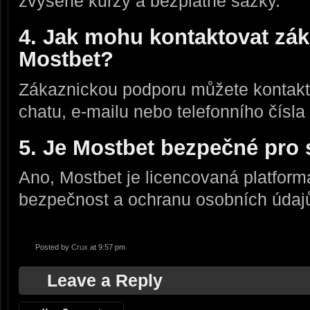
zvýšené kurzy a bezplatné sázky.
4. Jak mohu kontaktovat zá
Mostbet?
Zákaznickou podporu můžete kontakt
chatu, e-mailu nebo telefonního čís
5. Je Mostbet bezpečné pro 
Ano, Mostbet je licencovaná platforma
bezpečnost a ochranu osobních údajů
Posted by
Crux
at 9:57 pm
Leave a Reply