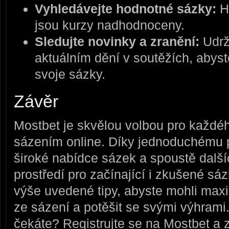
Vyhledávejte hodnotné sázky:
Hl
jsou kurzy nadhodnoceny.
Sledujte novinky a zranění:
Udrž
aktuálním dění v soutěžích, abyst
svoje sázky.
Závěr
Mostbet je skvělou volbou pro každéh
sázením online. Díky jednoduchému p
široké nabídce sázek a spoustě dalšíc
prostředí pro začínající i zkušené s
výše uvedené tipy, abyste mohli maxi
ze sázení a potěšit se svými výhrami.
čekáte? Registrujte se na Mostbet a z