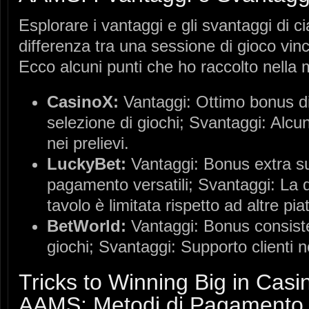
Esplorare i vantaggi e gli svantaggi di c
differenza tra una sessione di gioco vin
Ecco alcuni punti che ho raccolto nella
CasinoX:
Vantaggi: Ottimo bonus d
selezione di giochi; Svantaggi: Alcun
nei prelievi.
LuckyBet:
Vantaggi: Bonus extra sui 
pagamento versatili; Svantaggi: La di
tavolo è limitata rispetto ad altre pi
BetWorld:
Vantaggi: Bonus consiste
giochi; Svantaggi: Supporto clienti 
Tricks to Winning Big in Cas
AAMS: Metodi di Pagamento 