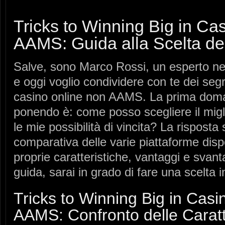
Tricks to Winning Big in Ca
AAMS: Guida alla Scelta del
Salve, sono Marco Rossi, un esperto ne
e oggi voglio condividere con te dei segr
casino online non AAMS. La prima doman
ponendo è: come posso scegliere il migl
le mie possibilità di vincita? La risposta s
comparativa delle varie piattaforme disp
proprie caratteristiche, vantaggi e sva
guida, sarai in grado di fare una scelta 
Tricks to Winning Big in Cas
AAMS: Confronto delle Caratt