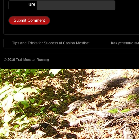
URI
Tips and Tricks for Success at Casino Mostbet
Как успешно вы
© 2016
Trail Monster Running