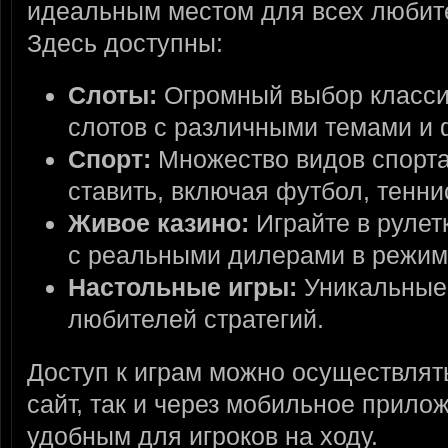
идеальным местом для всех любите
Здесь доступны:
Слоты:
Огромный выбор класси
слотов с различными темами и 
Спорт:
Множество видов спорта
ставить, включая футбол, тенни
Живое казино:
Играйте в рулетк
с реальными дилерами в режим
Настольные игры:
Уникальные
любителей стратегий.
Доступ к играм можно осуществлят
сайт, так и через мобильное прилож
удобным для игроков на ходу.