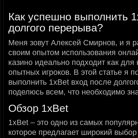
Как успешно выполнить 1
долгого перерыва?
Меня зовут Алексей Смирнов, и я р
своим опытом использования онлай
казино идеально подходит как для 
опытных игроков. В этой статье я п
выполнить 1xBet вход после долгог
поделюсь всем, что необходимо зн
Обзор 1xBet
1xBet – это одно из самых популяр
которое предлагает широкий выбор 