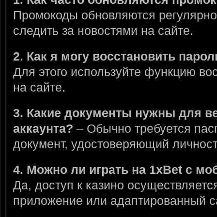
Промокоды обновляются регулярно,
следить за новостями на сайте.
2. Как я могу восстановить парол
Для этого используйте функцию во
на сайте.
3. Какие документы нужны для 
аккаунта?
– Обычно требуется пас
документ, удостоверяющий личност
4. Можно ли играть на 1xBet с м
Да, доступ к казино осуществляетс
приложение или адаптированный с