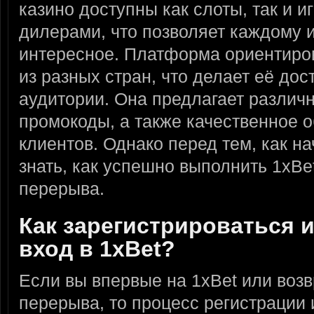
казино доступны как слоты, так и 
дилерами, что позволяет каждому и
интересное. Платформа ориентиро
из разных стран, что делает её до
аудитории. Она предлагает различ
промокоды, а также качественное 
клиентов. Однако перед тем, как на
знать, как успешно выполнить 1xBe
перерыва.
Как зарегистрироваться 
вход в 1xBet?
Если вы впервые на 1xBet или воз
перерыва, то процесс регистрации 