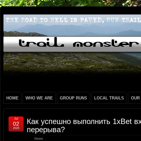
HOME
WHO WE ARE
GROUP RUNS
LOCAL TRAILS
OUR
Jul
Как успешно выполнить 1xBet вх
02
перерыва?
2026
News