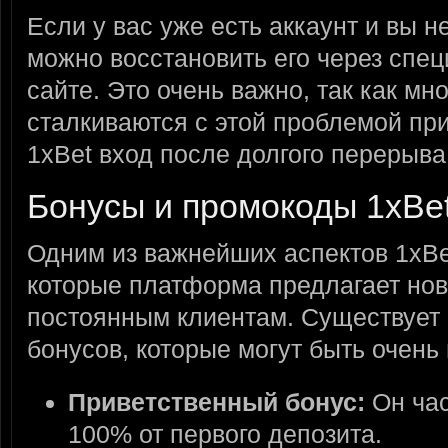
Если у вас уже есть аккаунт и вы н
можно восстановить его через спе
сайте. Это очень важно, так как мн
сталкиваются с этой проблемой пр
1xBet вход после долгого перерыва
Бонусы и промокоды 1xBe
Одним из важнейших аспектов 1xBe
которые платформа предлагает но
постоянным клиентам. Существует 
бонусов, которые могут быть очень
Приветственный бонус:
Он час
100% от первого депозита.