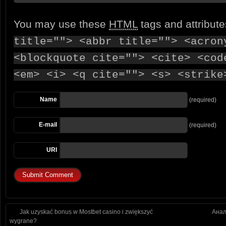
You may use these
HTML
tags and attribut
title=""> <abbr title=""> <acron
<blockquote cite=""> <cite> <cod
<em> <i> <q cite=""> <s> <strike
Name
(required)
E-mail
(required)
URI
Jak uzyskać bonus w Mostbet casino i zwiększyć
Анал
wygrane?