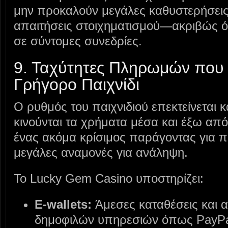
μην προκαλούν μεγάλες καθυστερήσεις 
απαιτήσεις στοιχηματισμού—ακριβώς ό,τ
σε σύντομες συνεδρίες.
9. Ταχύτητες Πληρωμών που 
Γρήγορο Παιχνίδι
Ο ρυθμός του παιχνιδιού επεκτείνεται 
κινούνται τα χρήματα μέσα και έξω α
ένας ακόμα κρίσιμος παράγοντας για π
μεγάλες αναμονές για ανάληψη.
Το Lucky Gem Casino υποστηρίζει:
E‑wallets:
Άμεσες καταθέσεις και 
δημοφιλών υπηρεσιών όπως PayPal 