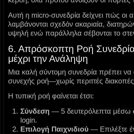
Αυτή η micro‑συνεδρία δείχνει πώς οι α
λαμβάνονται σχεδόν ακαριαία, διατηρώ
υψηλή ενώ παράλληλα σέβονται το στεν
6. Απρόσκοπτη Ροή Συνεδρί
μέχρι την Ανάληψη
Μια καλή σύντομη συνεδρία πρέπει να 
συνεχής ροή—χωρίς περιττές διακοπές
Η τυπική ροή φαίνεται έτσι:
Σύνδεση
— 5 δευτερόλεπτα μέσω em
login.
Επιλογή Παιχνιδιού
— Επιλέξτε έν