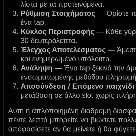
λίστα με τα προτεινόμενα.
Ρύθμιση Στοιχήματος
— Ορίστε το
ένα tap.
Κύκλος Περιστροφής
— Κάθε γύρο
30 δευτερόλεπτα.
Έλεγχος Αποτελέσματος
— Άμεση 
και ενημερωμένο υπόλοιπο.
Ανάληψη
— Ένα tap ξεκινά την ά
ενσωματωμένης μεθόδου πληρωμή
Αποσύνδεση / Επόμενο παιχνίδι
μετάβαση σε άλλο slot χωρίς πλή
Αυτή η απλοποιημένη διαδρομή διασφαλί
πέντε λεπτά μπορείτε να βιώσετε πολλ
αποφασίσετε αν θα μείνετε ή θα φύγετε