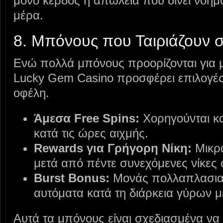
μόνο κέρδος ή απώλεια που δίνει νόημα
μέρα.
8. Μπόνους που Ταιριάζουν 
Ενώ πολλά μπόνους προορίζονται για μ
Lucky Gem Casino προσφέρει επιλογέ
οφέλη.
Άμεσα Free Spins:
Χορηγούνται κ
κατά τις ώρες αιχμής.
Rewards για Γρήγορη Νίκη:
Μικρά
μετά από πέντε συνεχόμενες νίκες 
Burst Bonus:
Μονάς πολλαπλασιασ
αυτόματα κατά τη διάρκεια γύρων με 
Αυτά τα μπόνους είναι σχεδιασμένα να 