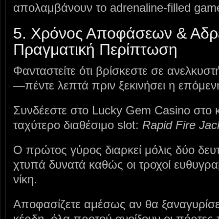
απολαμβάνουν το adrenaline‑filled gam
5. Χρόνος Αποφάσεων & Αδρε
Πραγματική Περίπτωση
Φανταστείτε ότι βρίσκεστε σε ανελκυστ
—πέντε λεπτά πριν ξεκινήσει η επόμεν
Συνδέεστε στο Lucky Gem Casino στο κι
ταχύτερο διαθέσιμο slot:
Rapid Fire Jac
Ο πρώτος γύρος διαρκεί μόλις δύο δε
χτυπά δυνατά καθώς οι τροχοί ευθυγραμ
νίκη.
Αποφασίζετε αμέσως αν θα ξαναγυρίσε
κέρδη, όλα προτού ανοίξουν οι πόρτες