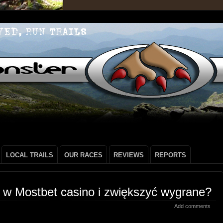
LOCAL TRAILS
OUR RACES
REVIEWS
REPORTS
 w Mostbet casino i zwiększyć wygrane?
Add comments