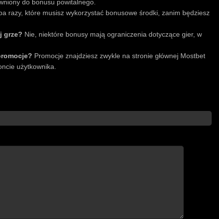
awniony do bonusu powitalnego.
zba razy, które musisz wykorzystać bonusowe środki, zanim będziesz
j grze?
Nie, niektóre bonusy mają ograniczenia dotyczące gier, w
promocje?
Promocje znajdziesz zwykle na stronie głównej Mostbet
oncie użytkownika.