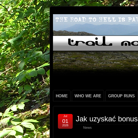
HOME
WHO WE ARE
GROUP RUNS
Jul
Jak uzyskać bonus
01
2026
News