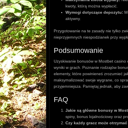
kwoty, którą można wypłacić.
Wymogi dotyczące depozytu:
Mo
aktywny.
Przygotowanie na te zasady nie tylko zw
nieprzyjemnych niespodzianek przy wypł
Podsumowanie
Uzyskiwanie bonusów w Mostbet casino 
wyniki w grach. Poznanie rodzajów bonus
elementy, które powinieneś zrozumieć ja
maksymalizować swoje wygrane, co sprawi,
przyjemniejsza. Pamiętaj jednak, aby za
FAQ
Jakie są główne bonusy w Mos
spiny, bonus lojalnościowy oraz 
Czy każdy gracz może otrzymać