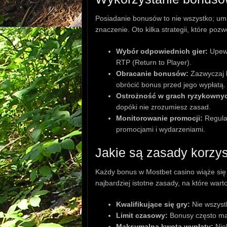
Posiadanie bonusów to nie wszystko; um
znaczenie. Oto kilka strategii, które p
Wybór odpowiednich gier:
Upewn
RTP (Return to Player).
Obracanie bonusów:
Zazwyczaj b
obrócić bonus przed jego wypłatą.
Ostrożność w grach ryzykowny
dopóki nie zrozumiesz zasad.
Monitorowanie promocji:
Regular
promocjami i wydarzeniami.
Jakie są zasady korzy
Każdy bonus w Mostbet casino wiąże się
najbardziej istotne zasady, na które war
Kwalifikujące się gry:
Nie wszyst
Limit czasowy:
Bonusy często maj
Maksymalna kwota wypłaty:
Nie