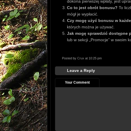
dokona pierwszej wpłaty, jest upr
Co to jest obrót bonusu?
To lic
mógł je wypłacić.
Czy mogę użyć bonusu w każde
których można je używać.
Jak mogę sprawdzić dostępne 
lub w sekcji „Promocje” w swoim k
Posted by
Crux
at 10:25 pm
Leave a Reply
Your Comment