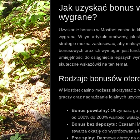
Jak uzyskać bonus w
wygrane?
Uzyskanie bonusu w Mostbet casino to k
wygraną. W tym artykule omówimy, jak s
strategie można zastosować, aby maksy
bonusowych oraz ich wymagań jest funda
umiejętności do osiągnięcia lepszych wy
skuteczne wskazówki na ten temat.
Rodzaje bonusów ofer
W Mostbet casino możesz skorzystać z r
graczy oraz nagradzanie lojalnych użytk
Bonus powitalny:
Otrzymasz go p
od 100% do 200% wartości wpłaty.
Bonus bez depozytu:
Czasami Mo
stwarza okazję do wypróbowania k
Free spiny:
Darmowe obroty na ok