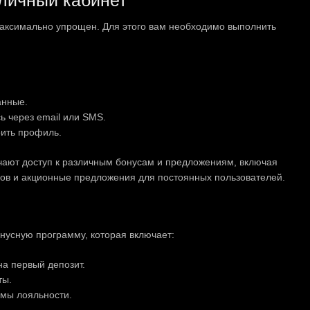
 личный кабинет
максимально упрощен. Для этого вам необходимо выполнить
анные.
ь через email или SMS.
оить профиль.
чают доступ к различным бонусам и предложениям, включая
ков и акционные предложения для постоянных пользователей.
нусную программу, которая включает:
а первый депозит.
ты.
ммы лояльности.