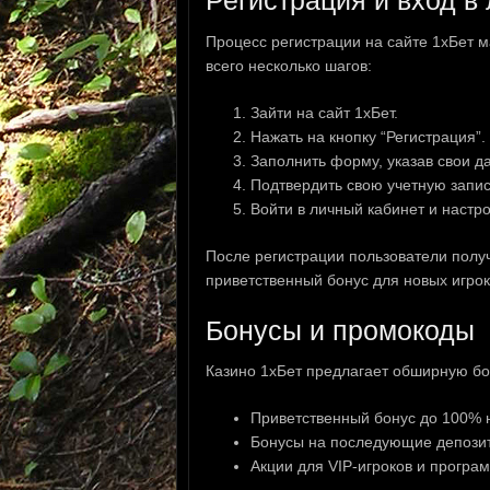
Регистрация и вход в
Процесс регистрации на сайте 1хБет 
всего несколько шагов:
Зайти на сайт 1хБет.
Нажать на кнопку “Регистрация”.
Заполнить форму, указав свои д
Подтвердить свою учетную запис
Войти в личный кабинет и настр
После регистрации пользователи полу
приветственный бонус для новых игро
Бонусы и промокоды
Казино 1хБет предлагает обширную бо
Приветственный бонус до 100% н
Бонусы на последующие депози
Акции для VIP-игроков и програ