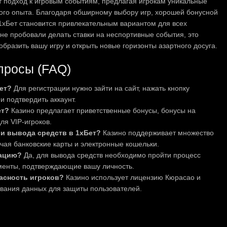
т подход к игровым событиям, предлагая игрокам уникальные
ого опыта. Благодаря обширному выбору игр, хорошей бонусной
1хБет становится привлекательным вариантом для всех
не пробовали делать ставки на неспортивные события, это
бразить вашу игру и открыть новые горизонты азартного досуга.
просы (FAQ)
ет?
Для регистрации нужно зайти на сайт, нажать кнопку
и подтвердить аккаунт.
ет?
Казино предлагает приветственные бонусы, бонусы на
ля VIP-игроков.
и вывода средств в 1хБет?
Казино поддерживает множество
чая банковские карты и электронные кошельки.
кацию?
Да, для вывода средств необходимо пройти процесс
менты, подтверждающие вашу личность.
пасность игроков?
Казино использует лицензию Кюрасао и
вания данных для защиты пользователей.