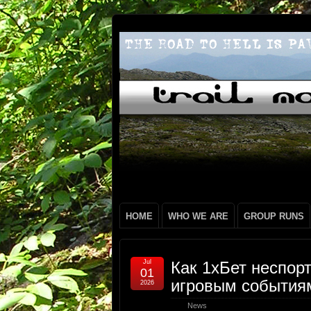
HOME
WHO WE ARE
GROUP RUNS
Jul
Как 1хБет неспор
01
игровым события
2026
News