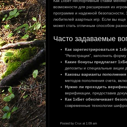
Как 1хБет неспортивные ставки меняю
возможности для расширения их игров
программе и надежной безопасности, 
любителей азартных игр. Если вы еще 
может стать отличным способом разноо
Часто задаваемые во
Как зарегистрироваться в 1хБ
“Регистрация”, заполнить форму 
Какие бонусы предлагает 1хБ
депозиты и специальные акции д
Каковы варианты пополнения 
методов пополнения счета, вклю
Нужно ли проходить верифи
верификации, предоставив доку
Как 1хБет обеспечивает безо
современные технологии шифро
Posted by
Crux
at 1:09 am