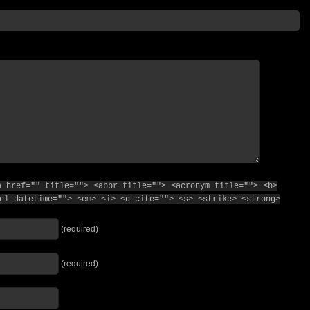
a href="" title=""> <abbr title=""> <acronym title=""> <b>
el datetime=""> <em> <i> <q cite=""> <s> <strike> <strong>
(required)
(required)