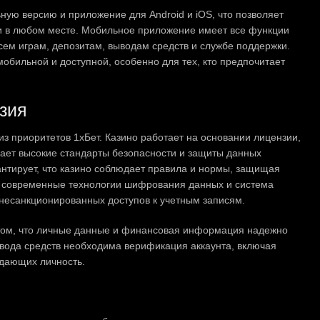
ную версию и приложение для Android и iOS, что позволяет
 и в любом месте. Мобильное приложение имеет все функции
всем играм, депозитам, выводам средств и службе поддержки.
мобильной и доступной, особенно для тех, кто предпочитает
зия
из приоритетов 1хБет. Казино работает на основании лицензии,
ает высокие стандарты безопасности и защиты данных
антирует, что казино соблюдает правила и нормы, защищая
я современные технологии шифрования данных и система
несанкционированных доступов к учетным записям.
 том, что личные данные и финансовая информация надежно
вода средств необходима верификация аккаунта, включая
ждающих личность.