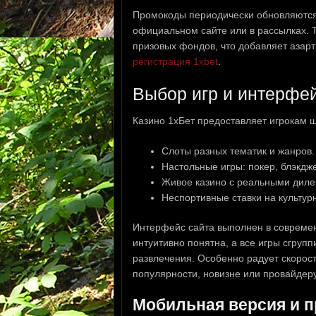
Промокоды периодически обновляются,
официальном сайте или в рассылках. 
призовых фондов, что добавляет азарт
регистрация 1xbet
.
Выбор игр и интерфей
Казино 1хБет предоставляет игрокам ш
Слоты разных тематик и жанров.
Настольные игры: покер, блэкдже
Живое казино с реальными диле
Неспортивные ставки на культур
Интерфейс сайта выполнен в современ
интуитивно понятна, а все игры сгруп
развлечения. Особенно радует скорост
популярности, новизне или провайдеру
Мобильная версия и 