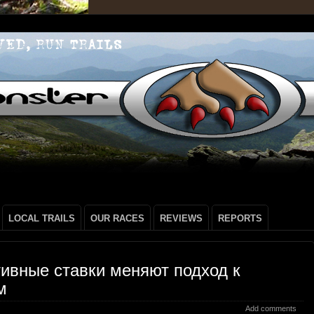
LOCAL TRAILS
OUR RACES
REVIEWS
REPORTS
тивные ставки меняют подход к
м
Add comments