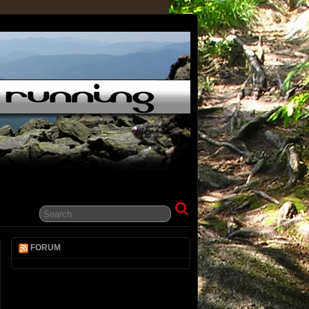
FORUM