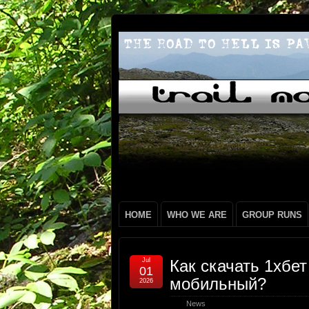
HOME
WHO WE ARE
GROUP RUNS
Jul
Как скачать 1хбе
01
мобильный?
2026
News