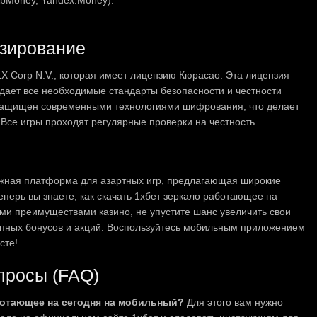
ebMoney, Yandex.Money).
нзирование
X Corp N.V., которая имеет лицензию Кюрасао. Эта лицензия
юдает все необходимые стандарты безопасности и честности
 защищен современными технологиями шифрования, что делает
Все игры проходят регулярные проверки на честность.
дежная платформа для азартных игр, предлагающая широкие
еперь вы знаете, как скачать 1хбет зеркало работающее на
ми преимуществами казино, не упустите шанс увеличить свои
ных бонусов и акций. Воспользуйтесь мобильным приложением
сте!
просы (FAQ)
аботающее на сегодня на мобильный?
Для этого вам нужно