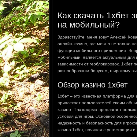
Как скачать 1хбет 
на мобильный?
Здравствуйте, меня зовут Алексей Ков
онлайн-казино, где можно не только 
функции мобильного приложения. Вопр
мобильный, является актуальным для м
зависимости от геоблокировок. 1хбет п
разнообразным бонусам, широкому выб
Обзор казино 1хбет
1хбет – это известная платформа для 
привлекает пользователей своим обшир
казино. Платформа предлагает пользо
условия для игры. Основной особеннос
надежность и безопасность для игроко
казино 1хбет, начиная с регистрации и 