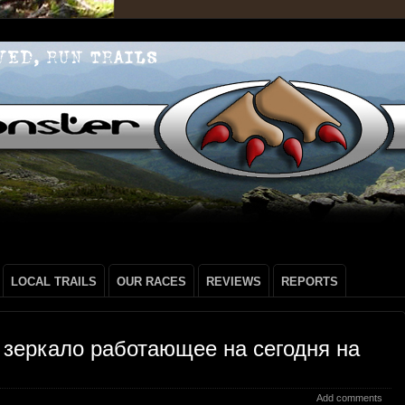
LOCAL TRAILS
OUR RACES
REVIEWS
REPORTS
т зеркало работающее на сегодня на
Add comments