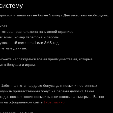
 систему
простой и занимает не более 5 минут. Для этого вам необходимо:
хбет.
, которая расположена на главной странице.
: email, номер телефона и пароль.
указанный вами email или SMS-код.
 учетные данные.
сможете наслаждаться всеми преимуществами, которые
уп к бонусам и играм.
 1хбет являются щедрые бонусы для новых и постоянных
олучить приветственный бонус на первый депозит. Также
окоды, позволяющие повысить свои шансы на выигрыш. Важно
ми на официальном сайте
1xbet казино
.