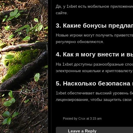
Да, у 1xbet есть мобильное приложени
сайте.
3. Какие бонусы предла
Новые игроки могут получить приветст
регулярно обновляются.
4. Как я могу внести и 
На 1xbet доступны разнообразные спос
электронные кошельки и криптовалюту
5. Насколько безопасна 
1xbet обеспечивает высокий уровень 
лицензирование, чтобы защитить свои 
Posted by
Crux
at 3:15 am
Leave a Reply