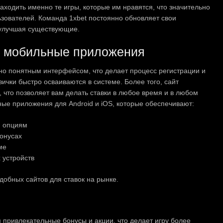
аходить именно те игры, которые им нравятся, что значительно
ьзователей. Команда 1xbet постоянно обновляет свои
 улучшая существующие.
и мобильные приложения
но понятным интерфейсом, что делает процесс регистрации и
ички быстро осваиваются в системе. Более того, сайт
 что позволяет вам делать ставки в любое время и в любом
ные приложения для Android и iOS, которые обеспечивают:
м опциям
бонусах
ме
 устройств
добных сайтов для ставок на рынке.
 привлекательные бонусы и акции, что делает игру более