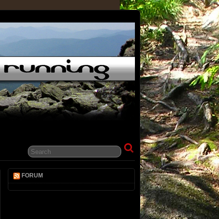
FORUM