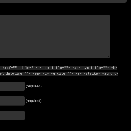
a href="" title=""> <abbr title=""> <acronym title=""> <b>
el datetime=""> <em> <i> <q cite=""> <s> <strike> <strong>
(required)
(required)