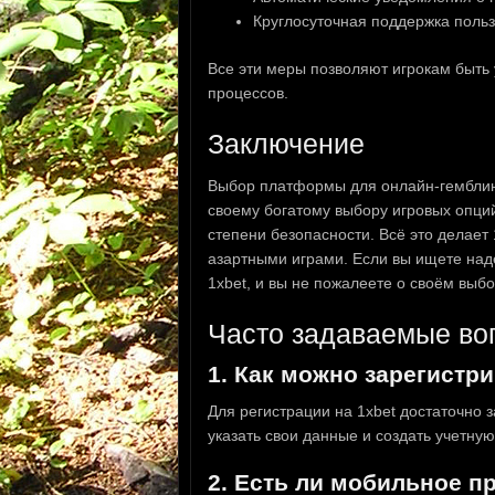
Круглосуточная поддержка поль
Все эти меры позволяют игрокам быть 
процессов.
Заключение
Выбор платформы для онлайн-гемблинг
своему богатому выбору игровых опци
степени безопасности. Всё это делает
азартными играми. Если вы ищете над
1xbet, и вы не пожалеете о своём выбо
Часто задаваемые во
1. Как можно зарегистри
Для регистрации на 1xbet достаточно з
указать свои данные и создать учетную
2. Есть ли мобильное п