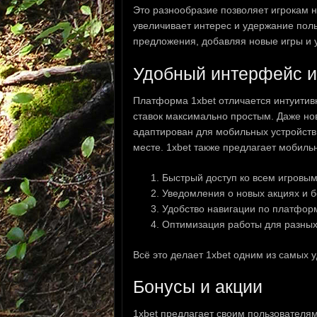
Это разнообразие позволяет игрокам н
увеличивает интерес и удержание пол
предложения, добавляя новые игры и
Удобный интерфейс 
Платформа 1xbet отличается интуитив
ставок максимально простым. Даже нов
адаптирован для мобильных устройств,
месте. 1xbet также предлагает мобиль
Быстрый доступ ко всем игровы
Уведомления о новых акциях и 
Удобство навигации по платфор
Оптимизация работы для разных
Всё это делает 1xbet одним из самых у
Бонусы и акции
1xbet предлагает своим пользователям