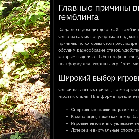
Главные причины в
гемблинга
Когда дело доходит до онлайн-гемблин
Одна из самых популярных и надежных
причины, по которым стоит рассмотрет
обсудим разнообразие ставок, удобств
которые выделяют 1xbet на фоне конк
платформу для азартных игр, 1xbet м
Широкий выбор игров
Одной из главных причин, по которым
игровых опций. Платформа предлагает
Спортивные ставки на различны
Казино игры, такие как покер, бл
Игровые автоматы с увлекатель
Лотереи и виртуальные спорт-иг