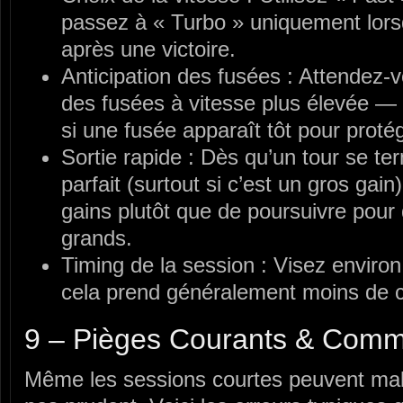
passez à « Turbo » uniquement lor
après une victoire.
Anticipation des fusées : Attendez-v
des fusées à vitesse plus élevée —
si une fusée apparaît tôt pour proté
Sortie rapide : Dès qu’un tour se te
parfait (surtout si c’est un gros gain
gains plutôt que de poursuivre pour 
grands.
Timing de la session : Visez environ
cela prend généralement moins de 
9 – Pièges Courants & Comme
Même les sessions courtes peuvent mal 