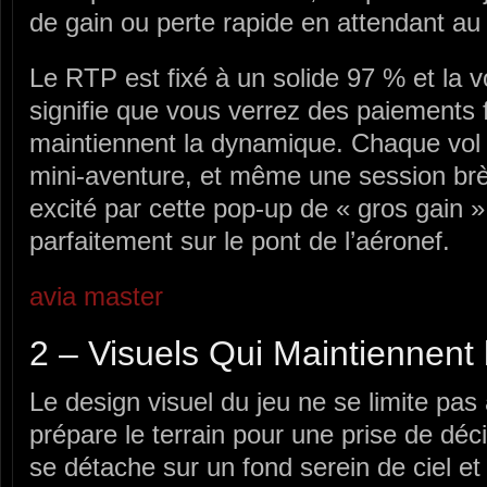
de gain ou perte rapide en attendant au
Le RTP est fixé à un solide 97 % et la vol
signifie que vous verrez des paiements 
maintiennent la dynamique. Chaque vol
mini‑aventure, et même une session brè
excité par cette pop‑up de « gros gain » l
parfaitement sur le pont de l’aéronef.
avia master
2 – Visuels Qui Maintiennent 
Le design visuel du jeu ne se limite pas 
prépare le terrain pour une prise de déc
se détache sur un fond serein de ciel e