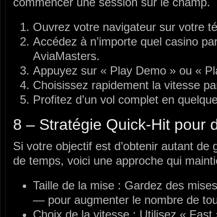
commencer une session sur le champ.
Ouvrez votre navigateur sur votre t
Accédez à n’importe quel casino pa
AviaMasters.
Appuyez sur « Play Demo » ou « Play
Choisissez rapidement la vitesse pa
Profitez d’un vol complet en quelqu
8 – Stratégie Quick‑Hit pour
Si votre objectif est d’obtenir autant de
de temps, voici une approche qui maintie
Taille de la mise : Gardez des mise
— pour augmenter le nombre de tou
Choix de la vitesse : Utilisez « Fast