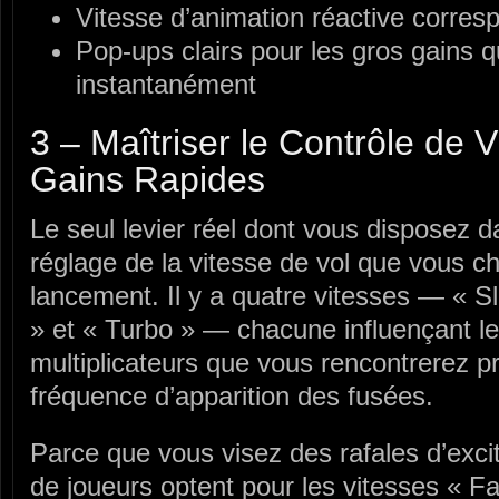
Vitesse d’animation réactive corres
Pop‑ups clairs pour les gros gains q
instantanément
3 – Maîtriser le Contrôle de 
Gains Rapides
Le seul levier réel dont vous disposez 
réglage de la vitesse de vol que vous ch
lancement. Il y a quatre vitesses — « S
» et « Turbo » — chacune influençant l
multiplicateurs que vous rencontrerez p
fréquence d’apparition des fusées.
Parce que vous visez des rafales d’exci
de joueurs optent pour les vitesses « Fa