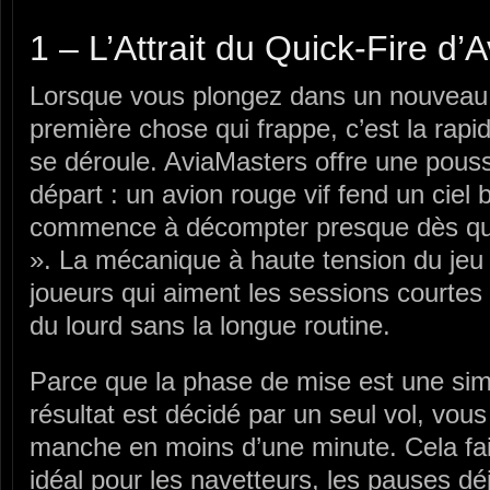
1 – L’Attrait du Quick‑Fire d’
Lorsque vous plongez dans un nouveau je
première chose qui frappe, c’est la rapidi
se déroule. AviaMasters offre une pouss
départ : un avion rouge vif fend un ciel b
commence à décompter presque dès que
». La mécanique à haute tension du jeu e
joueurs qui aiment les sessions courtes 
du lourd sans la longue routine.
Parce que la phase de mise est une sim
résultat est décidé par un seul vol, vou
manche en moins d’une minute. Cela fai
idéal pour les navetteurs, les pauses d