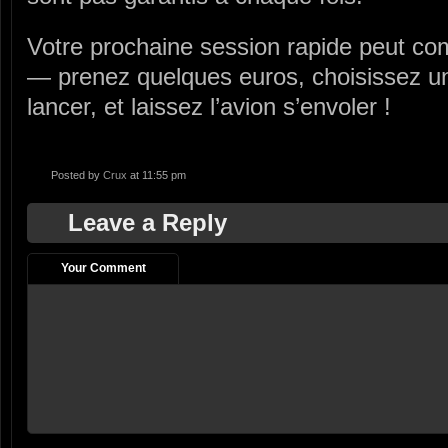
Votre prochaine session rapide peut c
— prenez quelques euros, choisissez un
lancer, et laissez l’avion s’envoler !
Posted by
Crux
at 11:55 pm
Leave a Reply
Your Comment