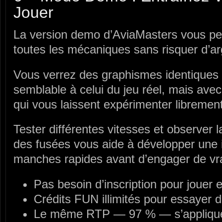
Jouer
La version demo d’AviaMasters vous pe
toutes les mécaniques sans risquer d’ar
Vous verrez des graphismes identique
semblable à celui du jeu réel, mais avec
qui vous laissent expérimenter librement
Tester différentes vitesses et observer l
des fusées vous aide à développer une i
manches rapides avant d’engager de vra
Pas besoin d’inscription pour jouer
Crédits FUN illimités pour essayer 
Le même RTP — 97 % — s’appliqu