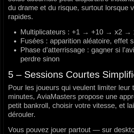
du drame et du risque, surtout lorsque
rapides.
Multiplicateurs : +1 → +10 → x2 →
Fusées : apparition aléatoire, effet 
Phase d’atterrissage : gagner si l’avi
perdre sinon
5 – Sessions Courtes Simplif
Pour les joueurs qui veulent limiter leu
minutes, AviaMasters propose une appro
petit bankroll, choisir votre vitesse, et
dérouler.
Vous pouvez jouer partout — sur deskt