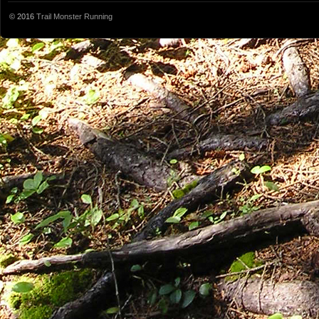
© 2016
Trail Monster Running