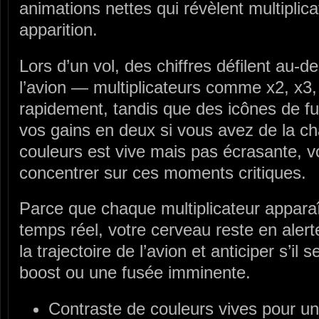
animations nettes qui révèlent multiplic
apparition.
Lors d’un vol, des chiffres défilent au-
l’avion — multiplicateurs comme x2, x3,
rapidement, tandis que des icônes de f
vos gains en deux si vous avez de la ch
couleurs est vive mais pas écrasante, 
concentrer sur ces moments critiques.
Parce que chaque multiplicateur apparaî
temps réel, votre cerveau reste en alert
la trajectoire de l’avion et anticiper s’il 
boost ou une fusée imminente.
Contraste de couleurs vives pour une