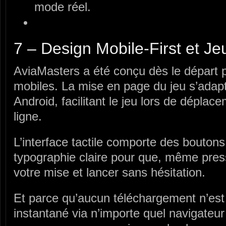
mode réel.
7 – Design Mobile-First et J
AviaMasters a été conçu dès le départ po
mobiles. La mise en page du jeu s’adapt
Android, facilitant le jeu lors de dépla
ligne.
L’interface tactile comporte des bouton
typographie claire pour que, même pres
votre mise et lancer sans hésitation.
Et parce qu’aucun téléchargement n’est
instantané via n’importe quel navigate