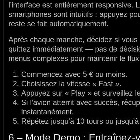
l’interface est entièrement responsive. L
smartphones sont intuitifs : appuyez pour
reste se fait automatiquement.
Après chaque manche, décidez si vous 
quittez immédiatement — pas de décisi
menus complexes pour maintenir le flux 
Commencez avec 5 € ou moins.
Choisissez la vitesse « Fast ».
Appuyez sur « Play » et surveillez le
Si l’avion atterrit avec succès, récu
instantanément.
Répétez jusqu’à 10 tours ou jusqu’à
6 – Mode Demo : Entraînez-v