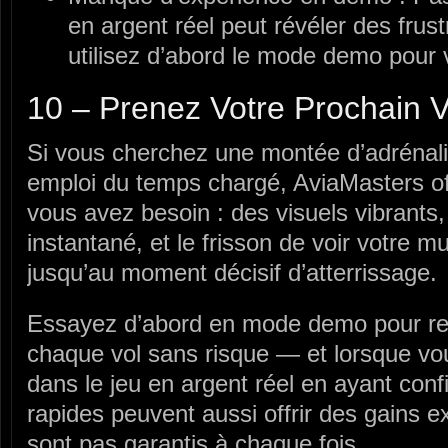
en argent réel peut révéler des fru
utilisez d’abord le mode demo pour v
10 – Prenez Votre Prochain Vo
Si vous cherchez une montée d’adrénali
emploi du temps chargé, AviaMasters o
vous avez besoin : des visuels vibrants
instantané, et le frisson de voir votre mu
jusqu’au moment décisif d’atterrissage.
Essayez d’abord en mode demo pour res
chaque vol sans risque — et lorsque vo
dans le jeu en argent réel en ayant conf
rapides peuvent aussi offrir des gains e
sont pas garantis à chaque fois.