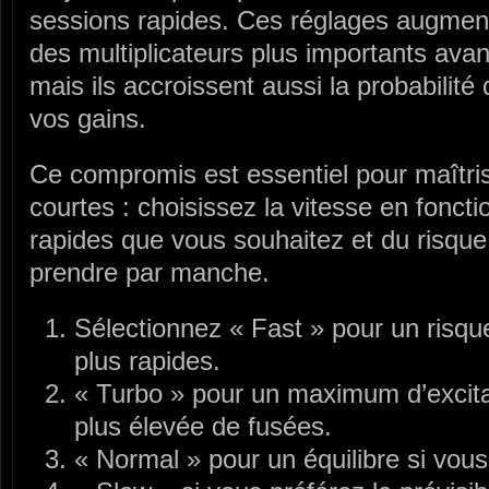
sessions rapides. Ces réglages augmen
des multiplicateurs plus importants avant
mais ils accroissent aussi la probabilit
vos gains.
Ce compromis est essentiel pour maîtris
courtes : choisissez la vitesse en fonct
rapides que vous souhaitez et du risque
prendre par manche.
Sélectionnez « Fast » pour un ris
plus rapides.
« Turbo » pour un maximum d’excit
plus élevée de fusées.
« Normal » pour un équilibre si vous