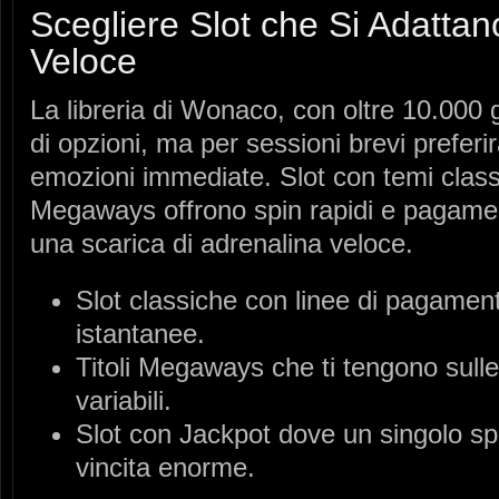
Scegliere Slot che Si Adattan
Veloce
La libreria di Wonaco, con oltre 10.000 
di opzioni, ma per sessioni brevi preferir
emozioni immediate. Slot con temi clas
Megaways offrono spin rapidi e pagamen
una scarica di adrenalina veloce.
Slot classiche con linee di pagament
istantanee.
Titoli Megaways che ti tengono sulle 
variabili.
Slot con Jackpot dove un singolo sp
vincita enorme.