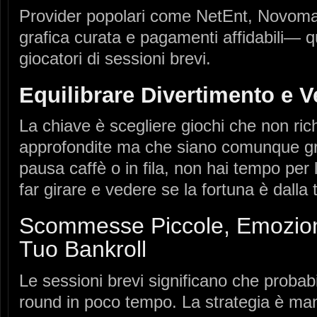
Provider popolari come NetEnt, Novomat
grafica curata e pagamenti affidabili— q
giocatori di sessioni brevi.
Equilibrare Divertimento e V
La chiave è scegliere giochi che non ric
approfondite ma che siano comunque gra
pausa caffè o in fila, non hai tempo pe
far girare e vedere se la fortuna è dalla 
Scommesse Piccole, Emozioni 
Tuo Bankroll
Le sessioni brevi significano che probab
round in poco tempo. La strategia è ma