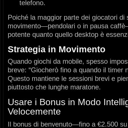
telefono.
Poiché la maggior parte dei giocatori di 
movimento—pendolari o in pausa caffè—
potente quanto quello desktop è essenzi
Strategia in Movimento
Quando giochi da mobile, spesso imposti
breve: “Giocherò fino a quando il timer 
Questo mantiene le sessioni brevi e pien
piuttosto che lunghe maratone.
Usare i Bonus in Modo Intell
Velocemente
Il bonus di benvenuto—fino a €2.500 su