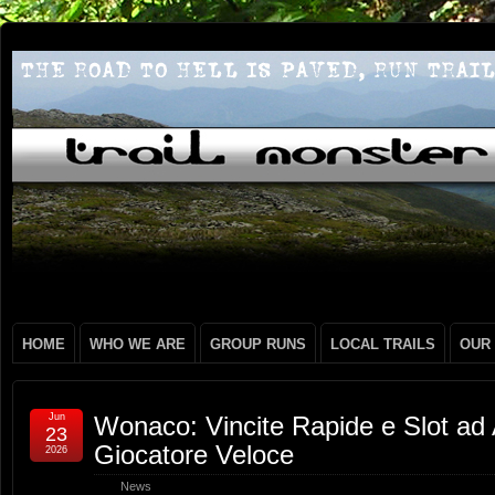
HOME
WHO WE ARE
GROUP RUNS
LOCAL TRAILS
OUR
Jun
Wonaco: Vincite Rapide e Slot ad Al
23
Giocatore Veloce
2026
News