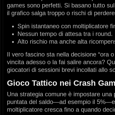
games sono perfetti. Si basano tutto su
il grafico salga troppo o rischi di perdere
Spin istantaneo con moltiplicatore f
Nessun tempo di attesa tra i round.
Alto rischio ma anche alta ricompen
Il vero fascino sta nella decisione “ora o
vincita adesso o la fai salire ancora? Qu
giocatori di sessioni brevi incollati allo 
Gioco Tattico nei Crash Ga
Una strategia comune è impostare una p
puntata del saldo—ad esempio il 5%—e l
moltiplicatore cresca fino a quando decid