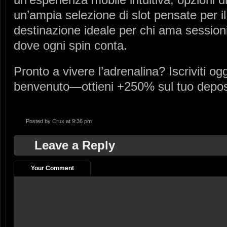
un’ampia selezione di slot pensate per il
destinazione ideale per chi ama sessioni 
dove ogni spin conta.
Pronto a vivere l’adrenalina? Iscriviti ogg
benvenuto—ottieni +250% sul tuo depos
Posted by
Crux
at 9:36 pm
Leave a Reply
Your Comment