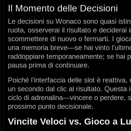
Il Momento delle Decisioni
Le decisioni su Wonaco sono quasi istint
ruota, osserverai il risultato e decider
scommettere di nuovo o fermarti. I gioca
una memoria breve—se hai vinto l’ultimo
raddoppiare temporaneamente; se hai pe
pausa prima di continuare.
Poiché l’interfaccia delle slot è reattiva
un secondo dal clic al risultato. Quest
ciclo di adrenalina—vincere o perdere, s
prossimo punto decisionale.
Vincite Veloci vs. Gioco a 