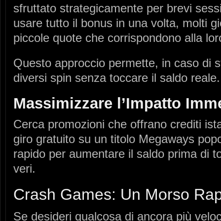
sfruttato strategicamente per brevi sessi
usare tutto il bonus in una volta, molti g
piccole quote che corrispondono alla loro
Questo approccio permette, in caso di st
diversi spin senza toccare il saldo reale.
Massimizzare l’Impatto Imm
Cerca promozioni che offrano crediti istan
giro gratuito su un titolo Megaways po
rapido per aumentare il saldo prima di t
veri.
Crash Games: Un Morso Rapi
Se desideri qualcosa di ancora più veloce