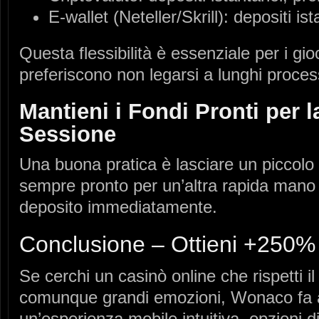
E-wallet (Neteller/Skrill): depositi ist
Questa flessibilità è essenziale per i gio
preferiscono non legarsi a lunghi proces
Mantieni i Fondi Pronti per 
Sessione
Una buona pratica è lasciare un piccolo 
sempre pronto per un’altra rapida mano 
deposito immediatamente.
Conclusione – Ottieni +250% 
Se cerchi un casinò online che rispetti i
comunque grandi emozioni, Wonaco fa a
un’esperienza mobile intuitiva, opzioni 