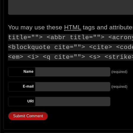
You may use these
HTML
tags and attribut
title=""> <abbr title=""> <acron
<blockquote cite=""> <cite> <cod
<em> <i> <q cite=""> <s> <strike
Name
(required)
E-mail
(required)
URI