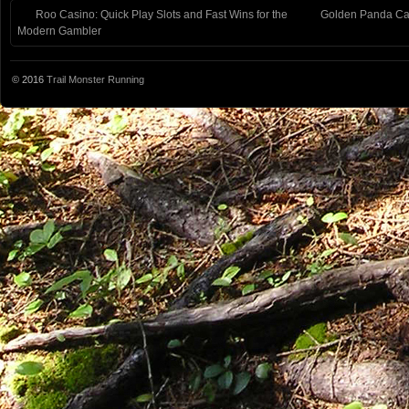
Roo Casino: Quick Play Slots and Fast Wins for the
Golden Panda Cas
Modern Gambler
© 2016
Trail Monster Running