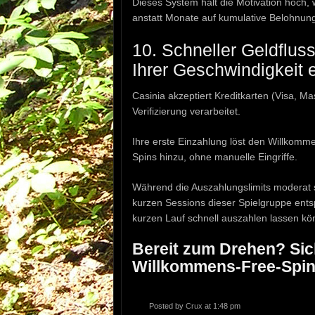
Dieses System hält die Motivation hoch, w
anstatt Monate auf kumulative Belohnun
10. Schneller Geldflus
Ihrer Geschwindigkeit 
Casinia akzeptiert Kreditkarten (Visa, 
Verifizierung verarbeitet.
Ihre erste Einzahlung löst den Willkom
Spins hinzu, ohne manuelle Eingriffe.
Während die Auszahlungslimits moderat si
kurzen Sessions dieser Spielgruppe ent
kurzen Lauf schnell auszahlen lassen kö
Bereit zum Drehen? Sic
Willkommens-Free-Spin
Posted by
Crux
at 1:48 pm