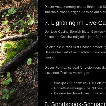
Dieser Ansatz ermöglicht es Ihnen, die 
innerhalb einer einzigen Session auf ein
7. Lightning im Live-C
Der Live-Casino-Bereich bietet Blackjack
Fokus auf Geschwindigkeit—jede Runde 
Spieler, die kurze Burst-Phasen bevorzug
Dealers fast sofort beobachten, dann ent
beginnt.
Dieses Format ist ideal für diejenigen, 
einzelnen Tisch zu verbringen.
Blackjack-Runden: ca. 120 Sekun
Roulette-Drehungen: ca. 90 Sekun
Dealer-Geschwindigkeit: Echtzeit-
8. Sportsbook-Schnapp