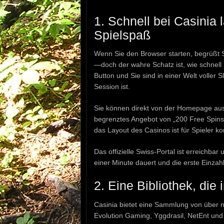
1. Schnell bei Casinia 
Spielspaß
Wenn Sie den Browser starten, begrüßt Si
—doch der wahre Schatz ist, wie schnell 
Button und Sie sind in einer Welt voller 
Session ist.
Sie können direkt von der Homepage aus i
begrenztes Angebot von „200 Free Spins
das Layout des Casinos ist für Spieler k
Das offizielle Swiss-Portal ist erreichbar 
einer Minute dauert und die erste Einzah
2. Eine Bibliothek, die
Casinia bietet eine Sammlung von über n
Evolution Gaming, Yggdrasil, NetEnt und 