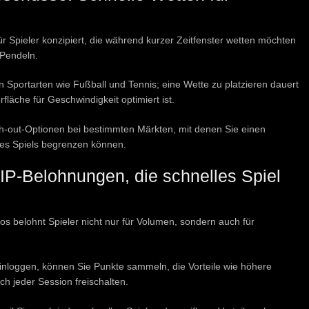
ür Spieler konzipiert, die während kurzer Zeitfenster wetten möchten
Pendeln.
 Sportarten wie Fußball und Tennis; eine Wette zu platzieren dauert
läche für Geschwindigkeit optimiert ist.
sh-out-Optionen bei bestimmten Märkten, mit denen Sie einen
des Spiels begrenzen können.
 VIP-Belohnungen, die schnelles Spiel
s belohnt Spieler nicht nur für Volumen, sondern auch für
nloggen, können Sie Punkte sammeln, die Vorteile wie höhere
ch jeder Session freischalten.