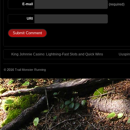
E-mail
(required)
URI
King Johnnie Casino: Lightning-Fast Slots and Quick Wins
Uuspin
© 2016
Trail Monster Running