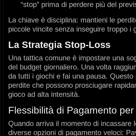
“stop” prima di perdere più del previ
La chiave è disciplina: mantieni le perdite
piccole vincite senza inseguire troppo i 
La Strategia Stop‑Loss
Una tattica comune è impostare una sogl
del budget giornaliero. Una volta raggi
da tutti i giochi e fai una pausa. Questo
perdite che possono prosciugare rapidam
gioco ad alta intensità.
Flessibilità di Pagamento per 
Quando arriva il momento di incassare le
diverse opzioni di pagamento veloci: Pa