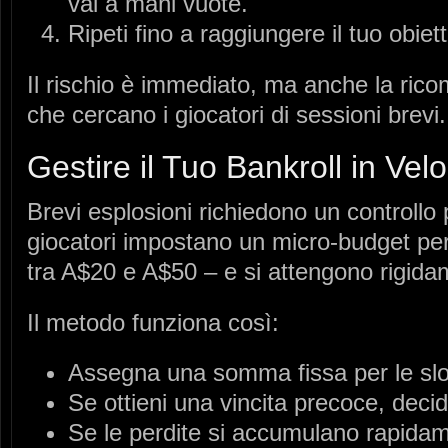
vai a mani vuote.
Ripeti fino a raggiungere il tuo obiet
Il rischio è immediato, ma anche la ric
che cercano i giocatori di sessioni brevi.
Gestire il Tuo Bankroll in Vel
Brevi esplosioni richiedono un controllo 
giocatori impostano un micro‑budget pe
tra A$20 e A$50 – e si attengono rigida
Il metodo funziona così:
Assegna una somma fissa per le slo
Se ottieni una vincita precoce, decidi
Se le perdite si accumulano rapidam