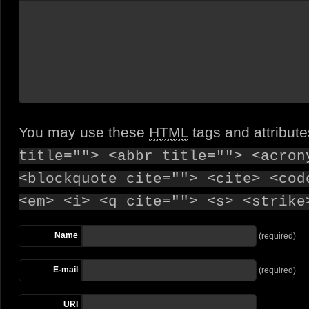
You may use these
HTML
tags and attribut
title=""> <abbr title=""> <acron
<blockquote cite=""> <cite> <cod
<em> <i> <q cite=""> <s> <strike
Name
(required)
E-mail
(required)
URI