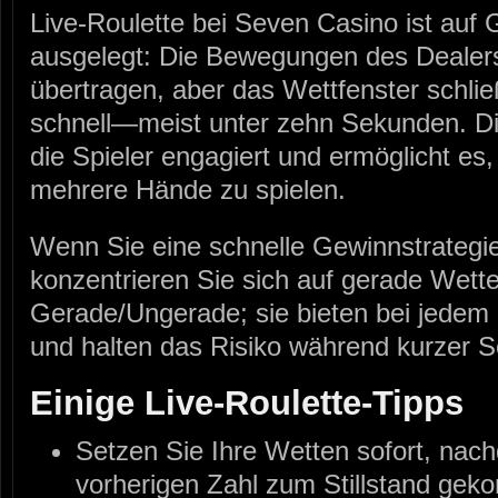
Live‑Roulette bei Seven Casino ist auf 
ausgelegt: Die Bewegungen des Dealers
übertragen, aber das Wettfenster schli
schnell—meist unter zehn Sekunden. Di
die Spieler engagiert und ermöglicht es
mehrere Hände zu spielen.
Wenn Sie eine schnelle Gewinnstrategi
konzentrieren Sie sich auf gerade Wett
Gerade/Ungerade; sie bieten bei jedem
und halten das Risiko während kurzer S
Einige Live-Roulette-Tipps
Setzen Sie Ihre Wetten sofort, nac
vorherigen Zahl zum Stillstand gek