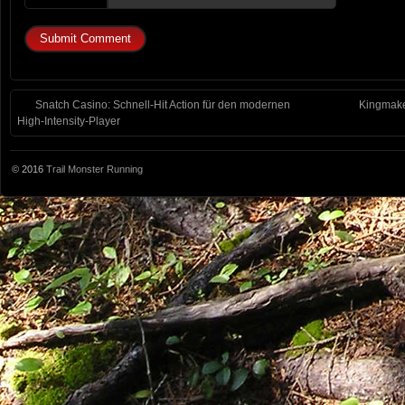
Snatch Casino: Schnell‑Hit Action für den modernen
Kingmaker
High‑Intensity‑Player
© 2016
Trail Monster Running