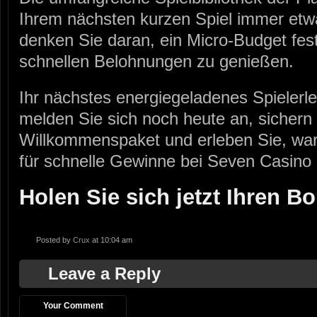
Ihrem nächsten kurzen Spiel immer etw
denken Sie daran, ein Micro‑Budget fes
schnellen Belohnungen zu genießen.
Ihr nächstes energiegeladenes Spielerl
melden Sie sich noch heute an, sichern 
Willkommenspaket und erleben Sie, wa
für schnelle Gewinne bei Seven Casino
Holen Sie sich jetzt Ihren B
Posted by
Crux
at 10:04 am
Leave a Reply
Your Comment