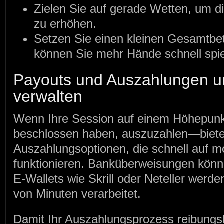
Zielen Sie auf gerade Wetten, um d
zu erhöhen.
Setzen Sie einen kleinen Gesamtb
können Sie mehr Hände schnell spie
Payouts und Auszahlungen u
verwalten
Wenn Ihre Session auf einem Höhepun
beschlossen haben, auszuzahlen—biet
Auszahlungsoptionen, die schnell auf m
funktionieren. Banküberweisungen könn
E‑Wallets wie Skrill oder Neteller werde
von Minuten verarbeitet.
Damit Ihr Auszahlungsprozess reibungslo