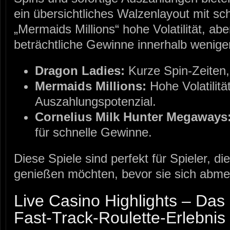
ein übersichtliches Walzenlayout mit s
„Mermaids Millions“ hohe Volatilität, ab
beträchtliche Gewinne innerhalb weniger
Dragon Ladies:
Kurze Spin‑Zeiten, 
Mermaids Millions:
Hohe Volatilitä
Auszahlungspotenzial.
Cornelius Milk Hunter Megaways
für schnelle Gewinne.
Diese Spiele sind perfekt für Spieler, 
genießen möchten, bevor sie sich abme
Live Casino Highlights – Das
Fast‑Track‑Roulette-Erlebnis