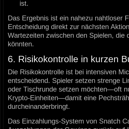
ist.
Das Ergebnis ist ein nahezu nahtloser F
Entscheidung direkt zur nächsten Aktio
Wartezeiten zwischen den Spielen, di
könnten.
6. Risikokontrolle in kurzen 
Die Risikokontrolle ist bei intensiven M
entscheidend. Spieler setzen strenge Lim
oder Tischrunde setzen möchten—oft nu
Krypto‑Einheiten—damit eine Pechsträh
durcheinanderbringt.
Das Einzahlungs‑System von Snatch Cas