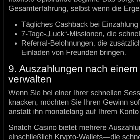
Gesamterfahrung, selbst wenn die Ergeb
Tägliches Cashback bei Einzahlung‑
7‑Tage‑„Luck“-Missionen, die schnel
Referral‑Belohnungen, die zusätzlic
Einladen von Freunden bringen.
9. Auszahlungen nach einem
verwalten
Wenn Sie bei einer Ihrer schnellen Ses
knacken, möchten Sie Ihren Gewinn sof
anstatt ihn monatelang auf Ihrem Konto 
Snatch Casino bietet mehrere Auszahl
einschließlich Krypto‑Wallets—die schne