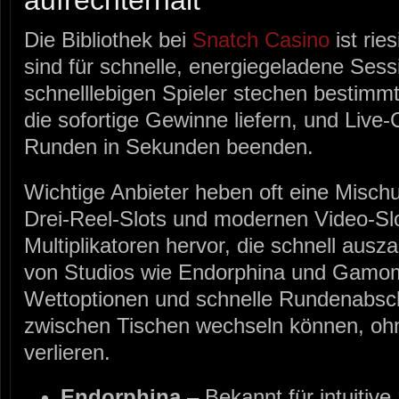
Die Bibliothek bei
Snatch Casino
ist ries
sind für schnelle, energiegeladene Sess
schnelllebigen Spieler stechen bestim
die sofortige Gewinne liefern, und Live‑
Runden in Sekunden beenden.
Wichtige Anbieter heben oft eine Misch
Drei‑Reel‑Slots und modernen Video‑Sl
Multiplikatoren hervor, die schnell ausz
von Studios wie Endorphina und Gamoma
Wettoptionen und schnelle Rundenabsc
zwischen Tischen wechseln können, o
verlieren.
Endorphina
– Bekannt für intuitive