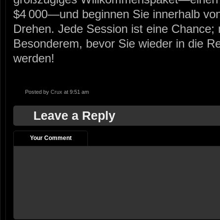
$4 000—und beginnen Sie innerhalb vo
Drehen. Jede Session ist eine Chance;
Besonderem, bevor Sie wieder in die Re
werden!
Posted by
Crux
at 9:51 am
Leave a Reply
Your Comment