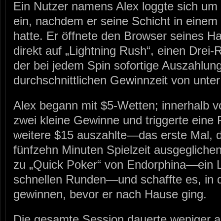
Ein Nutzer namens Alex loggte sich um
ein, nachdem er seine Schicht in eine
hatte. Er öffnete den Browser seines Ha
direkt auf „Lightning Rush“, einen Drei‑
der bei jedem Spin sofortige Auszahlung
durchschnittlichen Gewinnzeit von unter
Alex begann mit $5‑Wetten; innerhalb v
zwei kleine Gewinne und triggerte eine
weitere $15 auszahlte—das erste Mal, d
fünfzehn Minuten Spielzeit ausgeglichen
zu „Quick Poker“ von Endorphina—ein Li
schnellen Runden—und schaffte es, in 
gewinnen, bevor er nach Hause ging.
Die gesamte Session dauerte weniger a