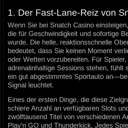
1. Der Fast‑Lane‑Reiz von S
Wenn Sie bei Snatch Casino einsteigen,
die für Geschwindigkeit und sofortige B
wurde. Die helle, reaktionsschnelle Obe
bedeutet, dass Sie keinen Moment verli
oder Wetten vorzubereiten. Für Spieler, 
adrenalinhaltige Sessions stehen, fühlt 
ein gut abgestimmtes Sportauto an—ber
Signal leuchtet.
Eines der ersten Dinge, die diese Zielgru
schiere Anzahl an verfügbaren Slots u
zwölftausend Titel von verschiedenen A
Play’n GO und Thunderkick. Jedes Spiel 