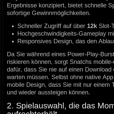
Ergebnisse konzipiert, bietet schnelle S
sofortige Gewinnmöglichkeiten.
Schneller Zugriff auf über
12k
Slot‑T
Hochgeschwindigkeits‑Gameplay mit
Responsives Design, das den Ablauf 
Da Sie während eines Power‑Play‑Burst 
riskieren können, sorgt Snatchs mobile
dafür, dass Sie nie auf einen Download o
warten müssen. Selbst ohne native App
mobile Design, dass Sie mit nur einem T
und wieder aussteigen können.
2. Spielauswahl, die das M
aufrechterhält