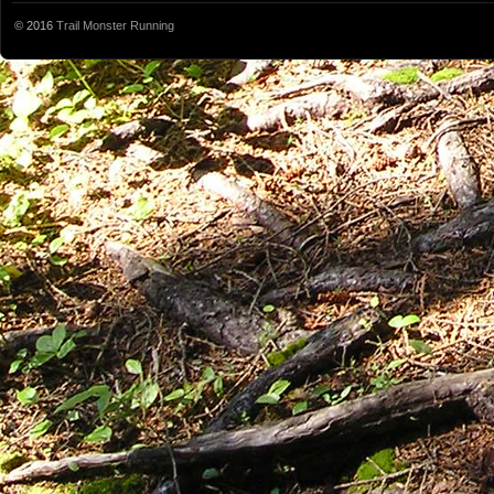
© 2016
Trail Monster Running