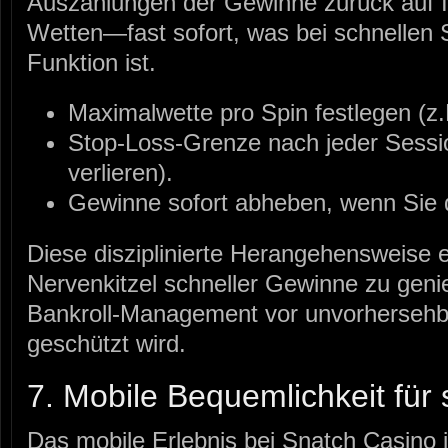
Auszahlungen der Gewinne zurück auf Ih
Wetten—fast sofort, was bei schnellen 
Funktion ist.
Maximalwette pro Spin festlegen (z.
Stop‑Loss‑Grenze nach jeder Sessio
verlieren).
Gewinne sofort abheben, wenn Sie 
Diese disziplinierte Herangehensweise 
Nervenkitzel schneller Gewinne zu gen
Bankroll‑Management vor unvorherseh
geschützt wird.
7. Mobile Bequemlichkeit für
Das mobile Erlebnis bei Snatch Casino is