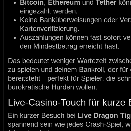
Bitcoin
,
Ethereum
und
Tether
könn
eingezahlt werden.
Keine Banküberweisungen oder Ver
Kartenverifizierung.
Auszahlungen können fast sofort ve
den Mindestbetrag erreicht hast.
Das bedeutet weniger Wartezeit zwisch
zu spielen und deinem Bankroll, der für
bereitsteht—perfekt für Spieler, die sch
bürokratische Hürden wollen.
Live‑Casino‑Touch für kurze 
Ein kurzer Besuch bei
Live Dragon Tig
spannend sein wie jedes Crash‑Spiel, 