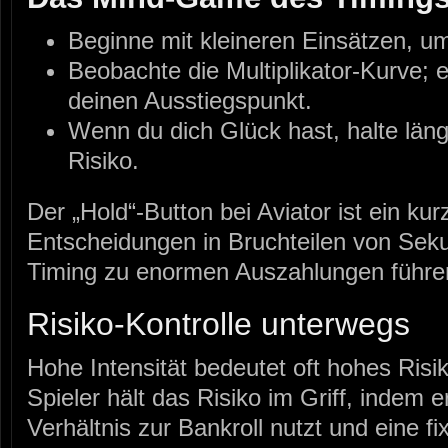
Beginne mit kleineren Einsätzen, um d
Beobachte die Multiplikator‑Kurve; e
deinen Ausstiegspunkt.
Wenn du dich Glück hast, halte lä
Risiko.
Der „Hold“-Button bei Aviator ist ein kurz
Entscheidungen in Bruchteilen von Seku
Timing zu enormen Auszahlungen führe
Risiko‑Kontrolle unterwegs
Hohe Intensität bedeutet oft hohes Risiko
Spieler hält das Risiko im Griff, indem e
Verhältnis zur Bankroll nutzt und eine f