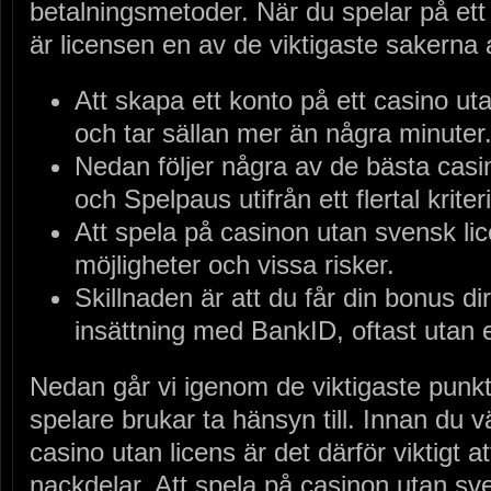
betalningsmetoder. När du spelar på ett
är licensen en av de viktigaste sakerna a
Att skapa ett konto på ett casino ut
och tar sällan mer än några minuter
Nedan följer några av de bästa casi
och Spelpaus utifrån ett flertal kriteri
Att spela på casinon utan svensk li
möjligheter och vissa risker.
Skillnaden är att du får din bonus di
insättning med BankID, oftast utan ex
Nedan går vi igenom de viktigaste pun
spelare brukar ta hänsyn till. Innan du vä
casino utan licens är det därför viktigt a
nackdelar. Att spela på casinon utan sv