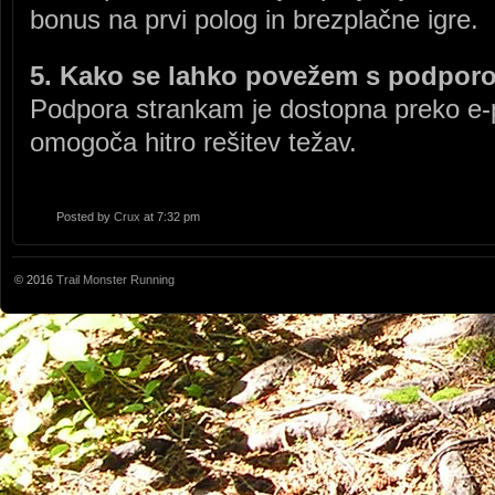
bonus na prvi polog in brezplačne igre.
5. Kako se lahko povežem s podporo
Podpora strankam je dostopna preko e-po
omogoča hitro rešitev težav.
Posted by
Crux
at 7:32 pm
© 2016
Trail Monster Running