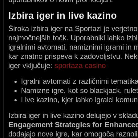
Izbira iger in live kazino
Široka izbira iger na Sportazi je verjetn
najmočnejših točk. Uporabniki lahko izbi
igralnimi avtomati, namiznimi igrami in 
kar znatno prispeva k zadovoljstvu. Neka
iger vključuje:
sportaza casino
Igralni avtomati z različnimi tematik
Namizne igre, kot so blackjack, rulet
Live kazino, kjer lahko igralci komuni
Izbira iger in live kazino delujejo v skla
Engagement Strategies for Enhanced
dodajajo nove igre, kar omogoča raznoli