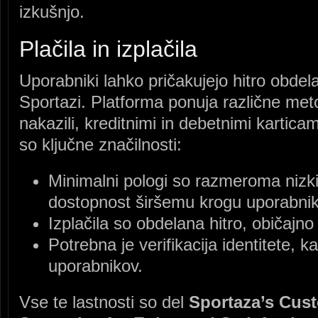
izkušnjo.
Plačila in izplačila
Uporabniki lahko pričakujejo hitro obdelav
Sportazi. Platforma ponuja različne met
nakazili, kreditnimi in debetnimi kartica
so ključne značilnosti:
Minimalni pologi so razmeroma nizk
dostopnost širšemu krogu uporabnik
Izplačila so obdelana hitro, običajno
Potrebna je verifikacija identitete, 
uporabnikov.
Vse te lastnosti so del
Sportaza’s Cus