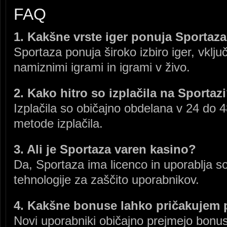
FAQ
1. Kakšne vrste iger ponuja Sportaz
Sportaza ponuja široko izbiro iger, vklju
namiznimi igrami in igrami v živo.
2. Kako hitro so izplačila na Sportaz
Izplačila so običajno obdelana v 24 do 
metode izplačila.
3. Ali je Sportaza varen kasino?
Da, Sportaza ima licenco in uporablja 
tehnologije za zaščito uporabnikov.
4. Kakšne bonuse lahko pričakujem pr
Novi uporabniki običajno prejmejo bonus 