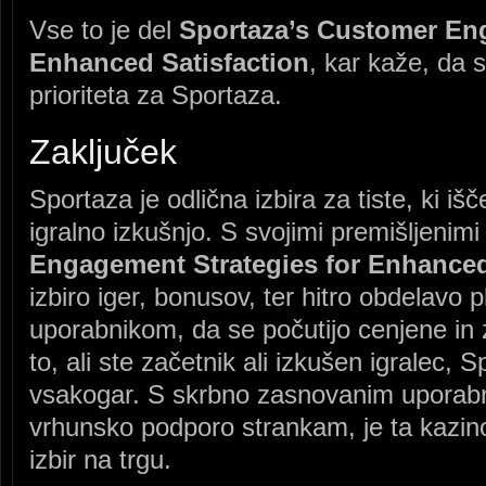
Vse to je del
Sportaza’s Customer Eng
Enhanced Satisfaction
, kar kaže, da 
prioriteta za Sportaza.
Zaključek
Sportaza je odlična izbira za tiste, ki i
igralno izkušnjo. S svojimi premišljenim
Engagement Strategies for Enhanced
izbiro iger, bonusov, ter hitro obdelavo 
uporabnikom, da se počutijo cenjene in
to, ali ste začetnik ali izkušen igralec,
vsakogar. S skrbno zasnovanim uporab
vrhunsko podporo strankam, je ta kazin
izbir na trgu.