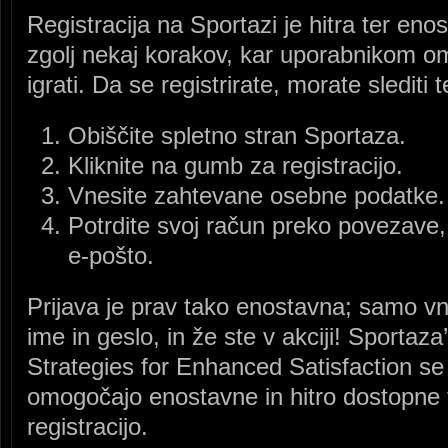
Registracija na Sportazi je hitra ter en
zgolj nekaj korakov, kar uporabnikom o
igrati. Da se registrirate, morate sledit
Obiščite spletno stran Sportaza.
Kliknite na gumb za registracijo.
Vnesite zahtevane osebne podatke.
Potrdite svoj račun preko povezave, 
e-pošto.
Prijava je prav tako enostavna; samo vn
ime in geslo, in že ste v akciji! Sport
Strategies for Enhanced Satisfaction se
omogočajo enostavne in hitro dostopne f
registracijo.