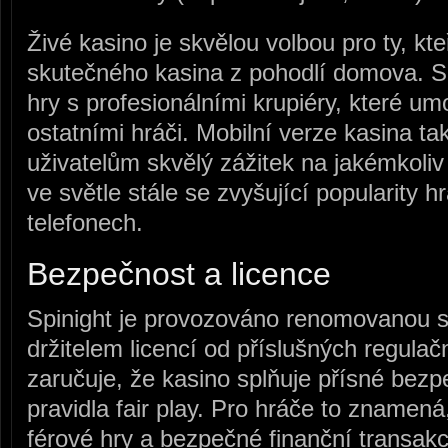
Živé kasino je skvělou volbou pro ty, kte
skutečného kasina z pohodlí domova. Sp
hry s profesionálními krupiéry, které umo
ostatními hráči. Mobilní verze kasina t
uživatelům skvělý zážitek na jakémkoliv 
ve světle stále se zvyšující popularity h
telefonech.
Bezpečnost a licence
Spinight je provozováno renomovanou sp
držitelem licencí od příslušných regulač
zaručuje, že kasino splňuje přísné bezp
pravidla fair play. Pro hráče to znamen
férové hry a bezpečné finanční transakc