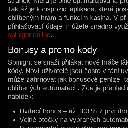
stránek, která je plně optimalizována pr
Taktéž je k dispozici aplikace, která pos
oblíbeným hrám a funkcím kasina. V p
přihlašovací údaje, můžete snadno vyu
spinight online
.
Bonusy a promo kódy
Spinight se snaží přilákat nové hráče 
kódy. Noví uživatelé jsou často vítáni 
může zahrnovat jak bonusové peníze, ta
oblíbených automatech. Zde je přehled
nabídek:
Uvítací bonus – až 100 % z prvního
Volné otočky na vybraných automate