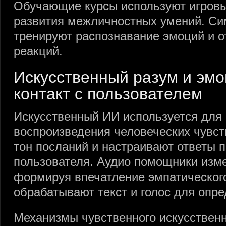
Обучающие курсы используют игровы
развития межличностных умений. С
тренируют распознавание эмоций и 
реакций.
Искусственный разум и эм
контакт с пользователем
Искусственный ИИ используется для
воспроизведения человеческих чувст
тон посланий и настраивают ответы 
пользователя. Аудио помощники изм
формируя впечатление эмпатическог
обрабатывают текст и голос для опр
Механизмы чувственного искусственн