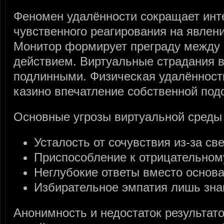
Феномен удалённости сокращает инт
чувственного реагирования на явлени
Монитор формирует преграду между
действием. Виртуальные страдания 
подлинными. Физическая удалённост
казино впечатление собственной под
Основные угрозы виртуальной среды
Усталость от сочувствия из-за св
Приспособление к отрицательном
Неглубокие ответы вместо основа
Избирательное эмпатия лишь зн
Анонимность и недостаток результато