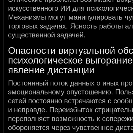
искусственного ИИ для психологическ
Механизмы могут манипулировать чу
торговых задачах. Ясность работы а
существенной задачей.
Опасности виртуальной обс
психологическое выгорание
явление дистанции
Постоянный поток данных о иных про
эмоциональному опустошению. Поль
сетей постоянно встречаются с сооб
и неправде. Переизбыток отрицатель
переполняет возможность к сопереж
обороняется через чувственное дист