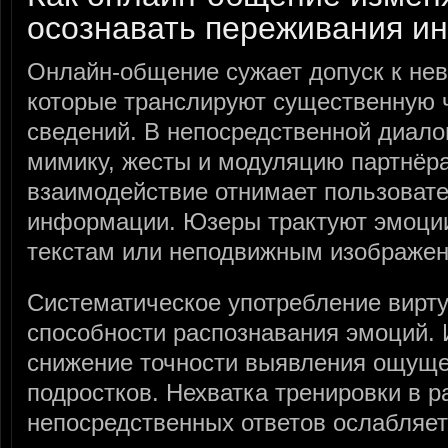
осознавать переживания ин
Онлайн-общение сужает допуск к не
которые транслируют существенную 
сведений. В непосредственной диало
мимику, жесты и модуляцию партнёр
взаимодействие отнимает пользовате
информации. Юзеры трактуют эмоци
текстам или неподвижным изображен
Систематическое употребление вирту
способности распознавания эмоций.
снижение точности выявления ощуще
подростков. Нехватка тренировки в 
непосредственных ответов ослабляет