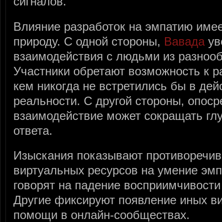
сигналов.
Влияние разработок на эмпатию име
природу. С одной стороны,
Вавада
ув
взаимодействия с людьми из разноо
Участники обретают возможность к ра
кем никогда не встретились бы в дей
реальности. С другой стороны, опос
взаимодействие может сокращать гл
ответа.
Изыскания показывают противоречивы
виртуальных ресурсов на умение эм
говорят на падение восприимчивости
Другие фиксируют появление иных в
помощи в онлайн-сообществах.