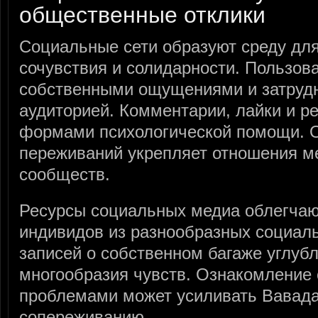
общественные отклики
Социальные сети образуют среду дл
сочувствия и солидарности. Пользов
собственными ощущениями и затруд
аудиторией. Комментарии, лайки и 
формами психологической помощи. О
переживаний укрепляет отношения м
сообществ.
Ресурсы социальных медиа облегчаю
индивидов из разнообразных социал
записей о собственном багаже углуб
многообразия чувств. Ознакомление
проблемами может усиливать Вавада
сопереживанию.