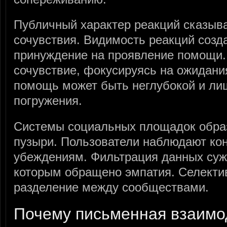
Публичный характер реакций сказыв
сочувствия. Видимость реакций созд
принуждение на проявление помощи
сочувствие, фокусируясь на ожидани
помощь может быть неглубокой и ли
погружения.
Системы социальных площадок обр
пузыри. Пользователи наблюдают кон
убеждениям. Фильтрация данных суж
которым обращено эмпатия. Селекти
разделение между сообществами.
Почему письменная взаимо