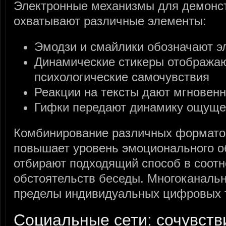
Электронные механизмы для демонс
охватывают различные элементы:
Эмодзи и смайлики обозначают э
Динамические стикеры отобража
психологические самочувствия
Реакции на тексты дают мгновенн
Гифки передают динамику ощуще
Комбинирование различных формато
повышает уровень эмоционального о
отбирают подходящий способ в соотн
обстоятельств беседы. Многоканаль
пределы индивидуальных цифровых 
Социальные сети: сочувств