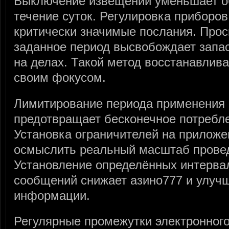
Выключение извещений уменьшает о
течение суток. Регулировка приборов
критически значимые послания. Прос
заданное период высвобождает запа
на делах. Такой метод восстанавлив
своим фокусом.
Лимитирование периода применения 
предотвращает бесконечное потребле
Установка ограничителей на приложе
осмыслить реальный масштаб провед
Установление определённых интерва
сообщений снижает азино777 и улучш
информации.
Регулярные промежутки электронного