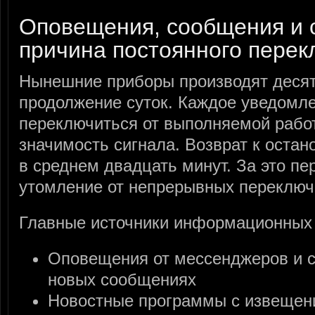
Оповещения, сообщения и с
причина постоянного пере
Нынешние приборы производят десят
продолжение суток. Каждое уведомле
переключиться от выполняемой рабо
значимость сигнала. Возврат к остан
в среднем двадцать минут. За это пе
утомление от непрерывных переключ
Главные источники информационных
Оповещения от мессенджеров и с
новых сообщениях
Новостные программы с извещен