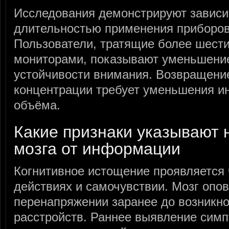
Исследования демонстрируют завис
длительностью применения приборов
Пользователи, тратящие более шести
мониторами, показывают уменьшение
устойчивости внимания. Возвращени
концентрации требует уменьшения 
объёма.
Какие признаки указывают 
мозга от информации
Когнитивное истощение проявляется
действиях и самочувствии. Мозг опо
перенапряжении заранее до возникн
расстройств. Раннее выявление симп