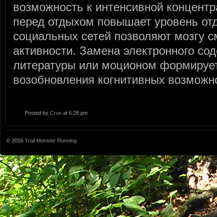
возможность к интенсивной концентр
перед отдыхом повышает уровень от
социальных сетей позволяют мозгу с
активности. Замена электронного со
литературы или моционом формируе
возобновления когнитивных возможн
Posted by
Crux
at 6:28 pm
© 2016
Trail Monster Running