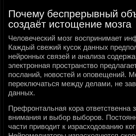
Почему беспрерывный об
создаёт истощение мозга
Человеческий мозг воспринимает ин
Каждый свежий кусок данных предпо
нейронных связей и анализа содерж
электронная пространство предлагае
посланий, новостей и оповещений. М
переключаться между делами, не за
данных.
Префронтальная кора ответственна з
внимания и выбор выборов. Постоянн
части приводит к израсходованию ко
Нейромедиаторы израсходуются скор