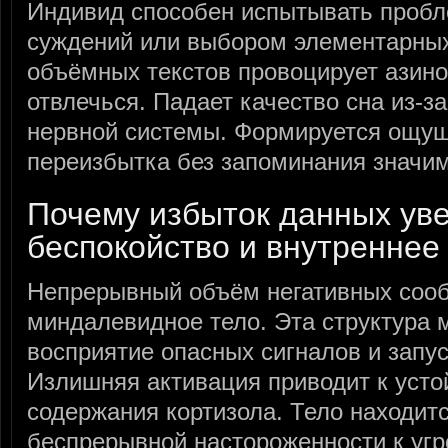
Индивид способен испытывать проб
суждений или выбором элементарных
объёмных текстов провоцирует азино
отвлечься. Падает качество сна из-з
нервной системы. Формируется ощу
переизбытка без запоминания значи
Почему избыток данных ув
беспокойство и внутреннее
Непрерывный объём негативных соо
миндалевидное тело. Эта структура м
восприятие опасных сигналов и запус
Излишняя активация приводит к уст
содержания кортизола. Тело находит
беспрерывной настороженности к угр