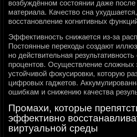
возбуждённом состоянии даже после
материала. Качество сна ухудшается,
восстановление когнитивных функций
Эффективность снижается из-за рас
Постоянные переходы создают иллюз
но действительная результативность 
процентов. Осуществление сложных 
устойчивой фокусировки, которую ра
цифровых гаджетов. Аккумулированна
ошибкам и снижению качества резуль
Промахи, которые препятст
эффективно восстанавлива
виртуальной среды