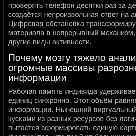
проверять телефон десятки раз за д
создаётся непроизвольная ответ на а
Цифровая обстановка трансформиру
материала в непрерывный механизм,
другие виды активности.
Почему мозгу тяжело анал
огромные массивы разрозн
информации
Рабочая память индивида удерживае
единиц синхронно. Этот объём равня
информации. Нынешний виртуальный
кусками из разных ресурсов без логи
пытается сформировать единую карт