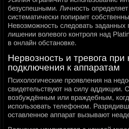
безуспешными. Личность определяет
систематически попирает собственны
Невозможность следовать заданных г
лишении волевого контроля над Plat
в онлайн обстановке.
Нервозность и тревога при 
подключения к аппаратам
Психологические проявления на недо
свидетельствуют на силу аддикции. 
возбуждённым или враждебным, когд
использовать телефоном. Разрядивш
оставленное аппарат вызывают неаде