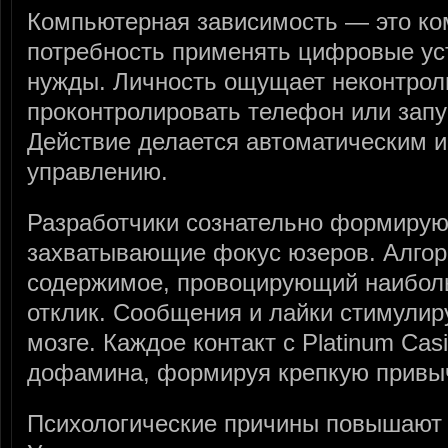
Компьютерная зависимость — это ко
потребность применять цифровые ус
нужды. Личность ощущает неконтрол
проконтролировать телефон или запу
Действие делается автоматическим и
управлению.
Разработчики сознательно формирую
захватывающие фокус юзеров. Алго
содержимое, провоцирующий наибо
отклик. Сообщения и лайки стимулир
мозге. Каждое контакт с Platinum Ca
дофамина, формируя крепкую привыч
Психологические причины повышают т