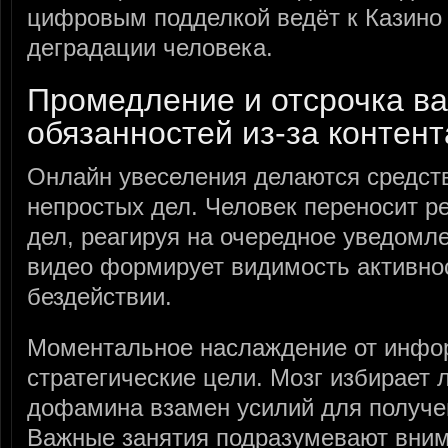
цифровым подделкой ведёт к Казино
деградации человека.
Промедление и отсрочка в
обязанностей из-за контент
Онлайн увеселения делаются средст
непростых дел. Человек переносит 
дел, реагируя на очередное уведомл
видео формирует видимость активно
бездействии.
Моментальное наслаждение от инфо
стратегические цели. Мозг избирает 
дофамина взамен усилий для получе
Важные занятия подразумевают внима