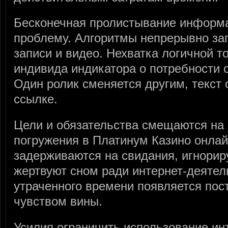
Бесконечная пролистывание информ
проблему. Алгоритмы непрерывно за
записи и видео. Нехватка логичной т
индивида индикатора о потребности 
Один ролик сменяется другим, текст 
ссылке.
Цели и обязательства смещаются на 
погружения в Платинум Казино онлай
задерживаются на свидания, игнорир
жертвуют сном ради интернет-деятел
утраченного времени появляется пос
чувством вины.
Усилия ограничить использование ин