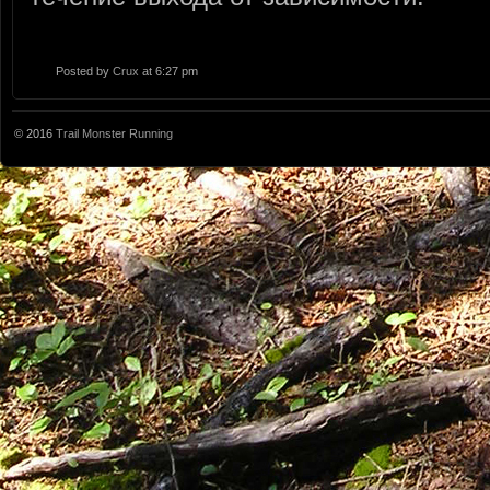
Posted by
Crux
at 6:27 pm
© 2016
Trail Monster Running