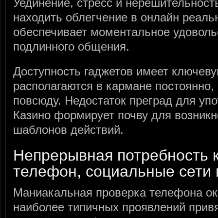
Уединение, стресс и нерешительност
находить облегчение в онлайн реаль
обеспечивает моментальное удоволь
подлинного общения.
Доступность гаджетов имеет ключев
располагаются в кармане постоянно, 
повсюду. Недостаток преград для уп
Казино формирует почву для возникн
шаблонов действий.
Непрерывная потребность 
телефон, социальные сети
Маниакальная проверка телефона ок
наиболее типичных проявлений привя