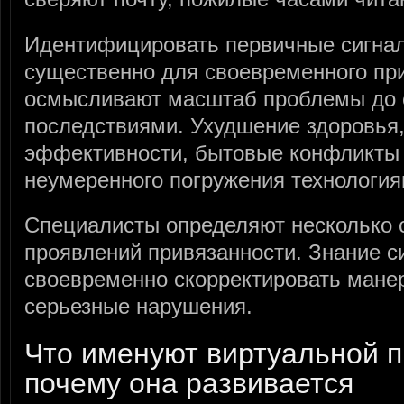
Идентифицировать первичные сигн
существенно для своевременного при
осмысливают масштаб проблемы до 
последствиями. Ухудшение здоровья
эффективности, бытовые конфликты
неумеренного погружения технология
Специалисты определяют несколько
проявлений привязанности. Знание с
своевременно скорректировать манер
серьезные нарушения.
Что именуют виртуальной 
почему она развивается