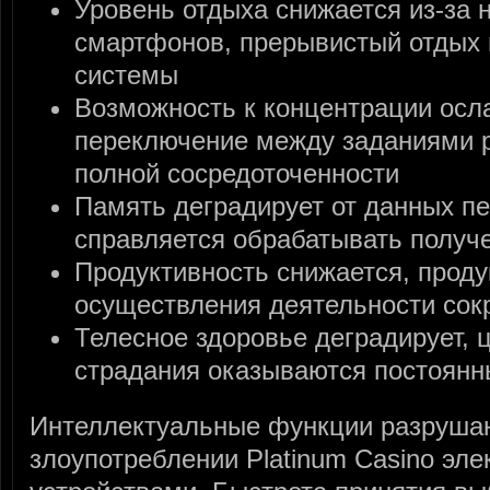
Уровень отдыха снижается из-за 
смартфонов, прерывистый отдых 
системы
Возможность к концентрации осл
переключение между заданиями 
полной сосредоточенности
Память деградирует от данных пе
справляется обрабатывать полу
Продуктивность снижается, проду
осуществления деятельности сок
Телесное здоровье деградирует, 
страдания оказываются постоян
Интеллектуальные функции разруша
злоупотреблении Platinum Casino эл