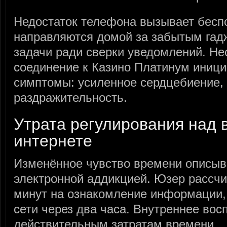
Недостаток телефона вызывает беспо
направляются домой за забытым гад
задачи ради сверки уведомлений. Не
соединение к Казино Платинум иници
симптомы: усиленное сердцебиение, 
раздражительность.
Утрата регулирования над 
интернете
Изменённое чувство времени описыв
электронной аддикцией. Юзер рассчи
минут на ознакомление информации, 
сети через два часа. Внутреннее вос
действительным затратам времени.