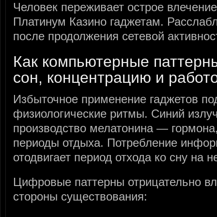
Человек переживает острое влечение
Платинум Казино гаджетам. Расслабл
после продолжения сетевой активнос
Как компьютерные паттерн
сон, концентрацию и работ
Избыточное применение гаджетов по
физиологические ритмы. Синий излуч
производство мелатонина — гормона
периоды отдыха. Потребление инфор
отодвигает период отхода ко сну на н
Цифровые паттерны отрицательно в
стороны существования: