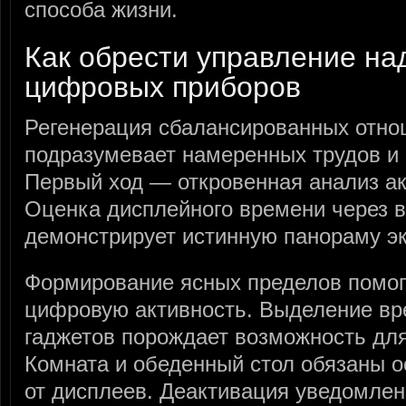
способа жизни.
Как обрести управление н
цифровых приборов
Регенерация сбалансированных отно
подразумевает намеренных трудов и 
Первый ход — откровенная анализ ак
Оценка дисплейного времени через 
демонстрирует истинную панораму эк
Формирование ясных пределов помог
цифровую активность. Выделение вр
гаджетов порождает возможность для
Комната и обеденный стол обязаны 
от дисплеев. Деактивация уведомлен