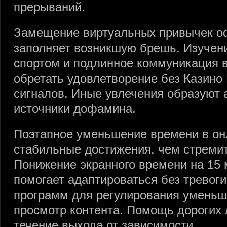
прерываний.
Замещение виртуальных привычек о
заполняет возникшую брешь. Изучени
спортом и подлинное коммуникация 
обретать удовлетворение без Казин
сигналов. Иные увлечения образуют 
источники дофамина.
Поэтапное уменьшение времени в он
стабильные достижения, чем стремит
Понижение экранного времени на 15 
помогает адаптироваться без тревоги
программ для регулирования уменьш
просмотр контента. Помощь дорогих
течение выхода от зависимости.