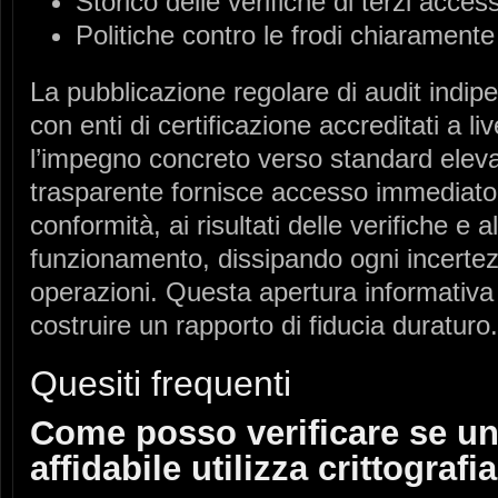
Storico delle verifiche di terzi access
Politiche contro le frodi chiaramen
La pubblicazione regolare di audit indip
con enti di certificazione accreditati a l
l’impegno concreto verso standard elevat
trasparente fornisce accesso immediato ai
conformità, ai risultati delle verifiche e 
funzionamento, dissipando ogni incertezza
operazioni. Questa apertura informativa
costruire un rapporto di fiducia duraturo.
Quesiti frequenti
Come posso verificare se u
affidabile
utilizza crittograf