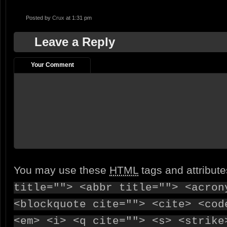
Posted by
Crux
at 1:31 pm
Leave a Reply
Your Comment
You may use these
HTML
tags and attribut
title=""> <abbr title=""> <acron
<blockquote cite=""> <cite> <cod
<em> <i> <q cite=""> <s> <strike