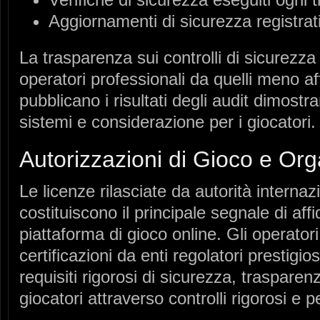
Aggiornamenti di sicurezza registrati
La trasparenza sui controlli di sicurezza e
operatori professionali da quelli meno aff
pubblicano i risultati degli audit dimostra
sistemi e considerazione per i giocatori.
Autorizzazioni di Gioco e Org
Le licenze rilasciate da autorità internaz
costituiscono il principale segnale di affi
piattaforma di gioco online. Gli operatori
certificazioni da enti regolatori prestigi
requisiti rigorosi di sicurezza, trasparen
giocatori attraverso controlli rigorosi e pe