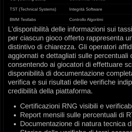
TST (Technical Systems)
Integrità Software
BMM Testlabs
Controllo Algoritmi
L’disponibilità delle informazioni sui ta
per ciascun gioco offerto rappresenta u
distintivo di chiarezza. Gli operatori affi
aggiornati e dettagliati sulle percentuali 
consentendo ai giocatori di effettuare s
disponibilità di documentazione complet
verifica e sui risultati delle verifiche ind
credibilità della piattaforma.
Certificazioni RNG visibili e verificabi
Report mensili sulle percentuali di 
Documentazione di natura tecnica di