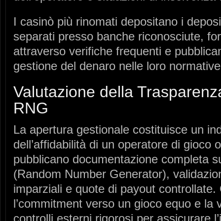
I casinò più rinomati depositano i deposi
separati presso banche riconosciute, f
attraverso verifiche frequenti e pubblica
gestione del denaro nelle loro normative
Valutazione della Trasparenza
RNG
La apertura gestionale costituisce un i
dell’affidabilità di un operatore di gioco o
pubblicano documentazione completa su
(Random Number Generator), validazioni
imparziali e quote di payout controllate
l’commitment verso un gioco equo e la v
controlli esterni rigorosi per assicurare l’i