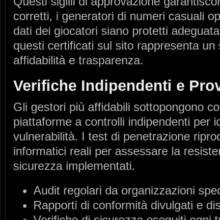
Questi sigilli di approvazione garantisco
corretti, i generatori di numeri casuali o
dati dei giocatori siano protetti adeguata
questi certificati sul sito rappresenta un
affidabilità e trasparenza.
Verifiche Indipendenti e Pro
Gli gestori più affidabili sottopongono co
piattaforme a controlli indipendenti per i
vulnerabilità. I test di penetrazione ripr
informatici reali per assessare la resiste
sicurezza implementati.
Audit regolari da organizzazioni spec
Rapporti di conformità divulgati e dis
Verifiche di sicurezza eseguiti ogni 