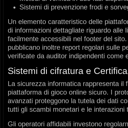
Sistemi di prevenzione frodi e sorve
Un elemento caratteristico delle piattaf
di informazioni dettagliate riguardo alle
facilmente accessibili nel footer del sito. 
pubblicano inoltre report regolari sulle 
verificate da auditor indipendenti com
Sistemi di cifratura e Certific
La sicurezza informatica rappresenta il
piattaforma di gioco online sicuro. I protoc
avanzati proteggono la tutela dei dati con
tutti gli scambi monetari e le interazioni 
Gli operatori affidabili investono regolar