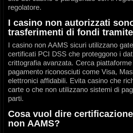
regolatore.
I casino non autorizzati sono 
trasferimenti di fondi tramit
I casino non AAMS sicuri utilizzano ga
certificati PCI DSS che proteggono i dati
crittografia avanzata. Cerca piattaforme
pagamento riconosciuti come Visa, Mast
elettronici affidabili. Evita casino che ric
carte o che non utilizzano sistemi di pag
parti.
Cosa vuol dire certificazion
non AAMS?