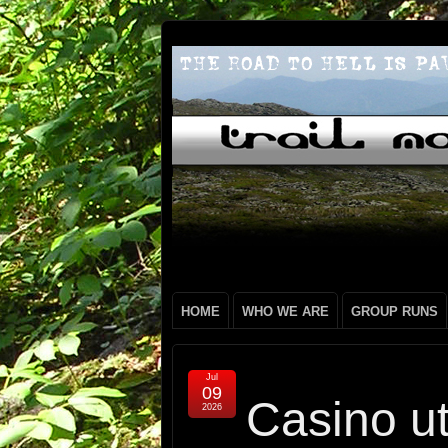
HOME
WHO WE ARE
GROUP RUNS
Jul
09
Casino ut
2026