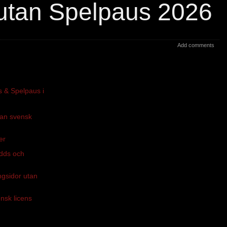
utan Spelpaus 2026
Add comments
s & Spelpaus i
tan svensk
er
dds och
ngsidor utan
nsk licens