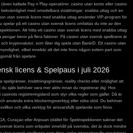
 (även kallade Pay n Play-operatörer, casino utan konto eller casino
av bekvämlighet med omedelbara insättningar, snabba uttag och en
inon utan svensk licens med snabba uttag använder VIP-program för
du spelar på ett casino utan svensk licens omfattas du inte av den
nspektionen. Att hitta ett casino utan svensk licens med snabba uttag
na pengar beror på flera faktorer. På casino utan svensk spellicens är
r och kryptovalutor, som låter dig spela utan BankID. Ett casino utan
lmyndighet, vilket innebär att det inte finns någon extern part som
agomål från spelare.
nsk licens & Spelpaus i juli 2026
a spelgränser, insättningsgränser, reality checks eller möjlighet att
t du själv behöver vara mer aktiv innan du registrerar dig. Hos
i casinots registreringsland som styr vilka regler som gäller. Då är
och använda extra blockeringsverktyg eller söka stöd. Du behöver
gsvillkor och vilka verktyg för ansvarsfullt spelande som finns.
A, Curaçao eller Anjouan istället för Spelinspektionen saknar det
n svensk licens som erbjuder innehåll på svenska, det är dock mindre
n utan svensk spellicens som drivs under internationella regulatorer.