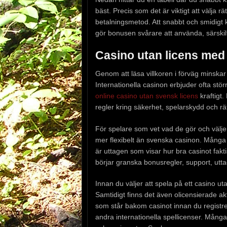
bäst. Precis som det är viktigt att välja rä
betalningsmetod. Att snabbt och smidigt ku
gör bonusen svårare att använda, särskil
Casino utan licens med
Genom att läsa villkoren i förväg minskar 
Internationella casinon erbjuder ofta st
online casino utan svensk licens
kraftigt.
regler kring säkerhet, spelarskydd och rät
För spelare som vet vad de gör och välje
mer flexibelt än svenska casinon. Många 
är uttagen som visar hur bra casinot fakti
börjar granska bonusregler, support, utta
Innan du väljer att spela på ett casino uta
Samtidigt finns det även olicensierade aktö
som står bakom casinot innan du registrer
andra internationella spellicenser. Mån