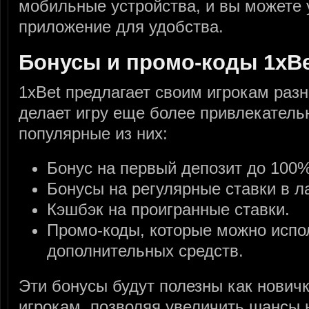
мобильные устройства, и вы можете 
приложение для удобства.
Бонусы и промо-коды 1xBe
1xBet предлагает своим игрокам раз
делает игру еще более привлекатель
популярные из них:
Бонус на первый депозит до 100%
Бонусы на регулярные ставки в л
Кэшбэк на проигранные ставки.
Промо-коды, которые можно испо
дополнительных средств.
Эти бонусы будут полезны как нович
игрокам, позволяя увеличить шансы