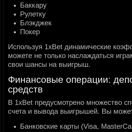
Баккару
Рулетку
Блэкджек
Покер
Используя 1xBet динамические коэф
можете не только наслаждаться игра
свои шансы на выигрыш.
Финансовые операции: деп
средств
В 1xBet предусмотрено множество с
счета и вывода выигрышей. Вы может
Банковские карты (Visa, MasterCar