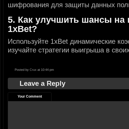
шифрования для защиты данных пол
5. Как улучшить шансы на
1xBet?
Используйте 1xBet динамические ко
изучайте стратегии выигрыша в свои
Posted by
Crux
at 10:44 pm
Leave a Reply
Your Comment