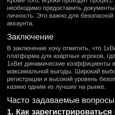
Кроме того, игроки проходят процесс
необходимо предоставить документ
личность. Это важно для безопасной
аккаунта.
Заключение
В заключение хочу отметить, что 1xB
платформа для азартных игроков, гд
1xBet динамические коэффициенты в
максимальной выгоды. Широкий выбор
регистрации и высокий уровень безо
казино одним из лучших на рынке.
Часто задаваемые вопросы
1. Как зарегистрироваться 