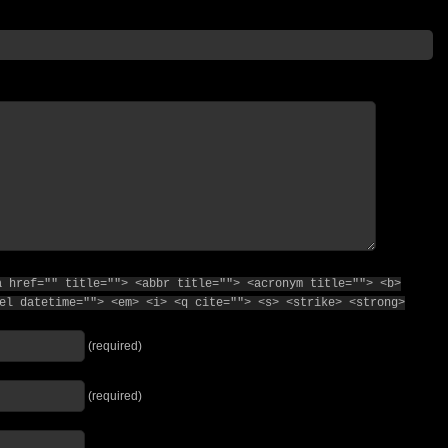
a href="" title=""> <abbr title=""> <acronym title=""> <b>
el datetime=""> <em> <i> <q cite=""> <s> <strike> <strong>
(required)
(required)