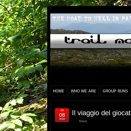
HOME
WHO WE ARE
GROUP RUNS
Jul
Il viaggio del gioc
08
2026
News