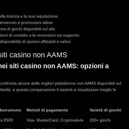
lla licenza e la sua reputazione.
benvenuto e promozioni attive.
a di giochi disponibili sul sito.
ioni di contatto e le recensioni sul supporto.
disponibilità di opzioni affidabili e veloci.
i siti casino non AAMS
 nei siti casino non AAMS: opzioni a
confronta alcune delle migliori piattaforme non AAMS disponibili sul
liarità, e questa comparazione ti aiuterà a visualizzare meglio le
 benvenuto
Metodi di pagamento
Varietà di giochi
 a €500
Visa, MasterCard, Cryptovalute
200+ giochi