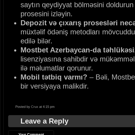
saytın qeydiyyat bölməsini doldurun 
prosesini izləyin.
Depozit və çıxarış prosesləri nec
müxtəlif ödəniş metodları mövcuddur,
edilə bilər.
Mostbet Azerbaycan-da təhlükəsi
lisenziyasına sahibdir və mükəmməl 
ilə məlumatlar qorunur.
Mobil tətbiq varmı?
– Bəli, Mostb
bir versiyaya malikdir.
Posted by
Crux
at 4:15 pm
Leave a Reply
Your Comment