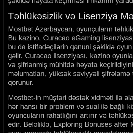
şəkildə həyata keçirməsi imkanını yaradı
Təhlükəsizlik və Lisenziya Mə
Mostbet Azerbaycan, oyunçuların təhlükəs
Bu kazino, Curacao eGaming lisenziyası a
bu da istifadəçilərin qanuni şəkildə oyu
gəlir. Curacao lisenziyası, kazino oyunlar
və şifrlənmiş mühitdə həyata keçirildiyin
məlumatları, yüksək səviyyəli şifrələmə t
qorunur.
Mostbet-in müştəri dəstək xidməti ilə əla
hər hansı bir problem və sual ilə bağlı k
oyuncuların rahatlığını artırır və təhlükə
edir. Beləliklə, Exploring Bonuses after