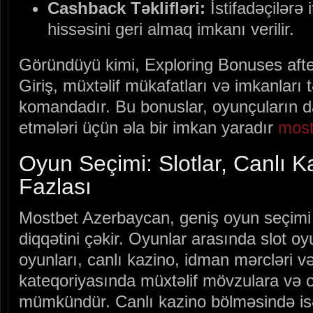
Cashback Təklifləri:
İstifadəçilərə i
hissəsini geri almaq imkanı verilir.
Göründüyü kimi, Exploring Bonuses aft
Giriş, müxtəlif mükafatları və imkanları 
komandadır. Bu bonuslar, oyunçuların 
etmələri üçün əla bir imkan yaradır
most
Oyun Seçimi: Slotlar, Canlı 
Fazlası
Mostbet Azerbaycan, geniş oyun seçimi 
diqqətini çəkir. Oyunlar arasında slot oy
oyunları, canlı kazino, idman mərcləri v
kateqoriyasında müxtəlif mövzulara və o
mümkündür. Canlı kazino bölməsində isə,