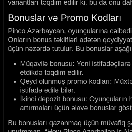
variantları təqdim edilir ki, bu da onu dah
Bonuslar və Promo Kodları
Pinco Azərbaycan, oyunçularına cəlbedic
Onların bonus təklifləri adətən qeydiyy
üçün nəzərdə tutulur. Bu bonuslar aşağıd
Müqavilə bonusu: Yeni istifadəçilərə
etdikdə təqdim edilir.
Qeyd olunmuş promo kodları: Müxtəl
istifadə edilə bilər.
İkinci depozit bonusu: Oyunçuların 
artırmaları üçün əlavə bonuslar göstər
Bu bonusları qazanmaq üçün müvafiq şə
unutmayın. “How Pinco Azerbaijan is N