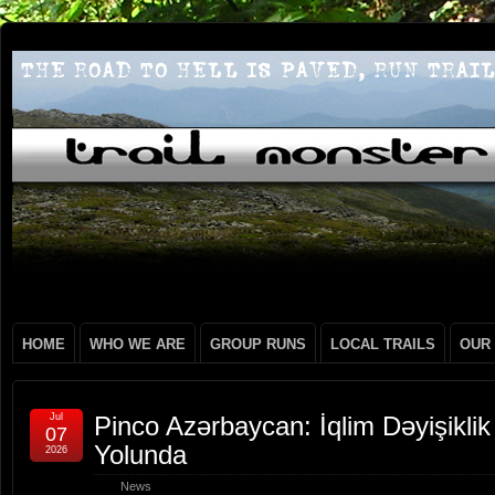
HOME
WHO WE ARE
GROUP RUNS
LOCAL TRAILS
OUR
Jul
Pinco Azərbaycan: İqlim Dəyişiklik 
07
Yolunda
2026
News