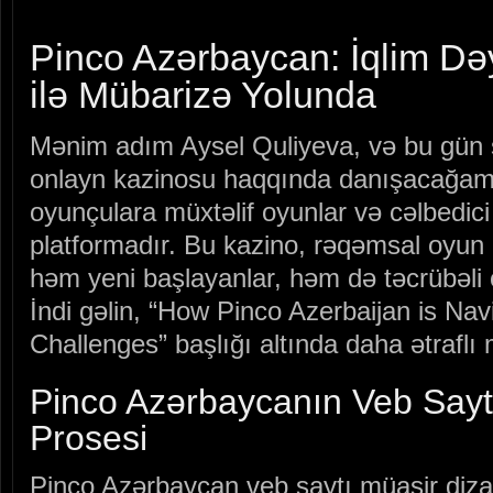
Pinco Azərbaycan: İqlim Dəyi
ilə Mübarizə Yolunda
Mənim adım Aysel Quliyeva, və bu gün 
onlayn kazinosu haqqında danışacağam
oyunçulara müxtəlif oyunlar və cəlbedic
platformadır. Bu kazino, rəqəmsal oyun
həm yeni başlayanlar, həm də təcrübəli 
İndi gəlin, “How Pinco Azerbaijan is Na
Challenges” başlığı altında daha ətraflı
Pinco Azərbaycanın Veb Sayt
Prosesi
Pinco Azərbaycan veb saytı müasir dizayn