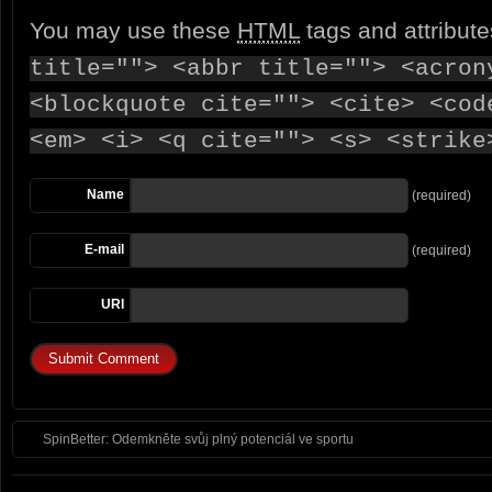
You may use these
HTML
tags and attribut
title=""> <abbr title=""> <acron
<blockquote cite=""> <cite> <cod
<em> <i> <q cite=""> <s> <strike
Name
(required)
E-mail
(required)
URI
SpinBetter: Odemkněte svůj plný potenciál ve sportu