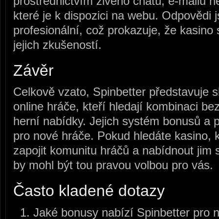
prostřednictvím živého chatu, e-mailu ne
které je k dispozici na webu. Odpovědi 
profesionální, což prokazuje, že kasino 
jejich zkušeností.
Závěr
Celkově vzato, Spinbetter představuje 
online hráče, kteří hledají kombinaci be
herní nabídky. Jejich systém bonusů a p
pro nové hráče. Pokud hledáte kasino, k
zapojit komunitu hráčů a nabídnout jim s
by mohl být tou pravou volbou pro vás.
Často kladené dotazy
Jaké bonusy nabízí Spinbetter pro 