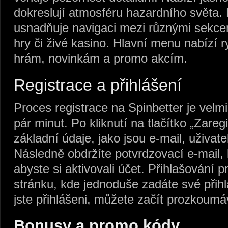
dokreslují atmosféru hazardního světa. R
usnadňuje navigaci mezi různými sekcemi
hry či živé kasino. Hlavní menu nabízí r
hrám, novinkám a promo akcím.
Registrace a přihlášení
Proces registrace na Spinbetter je velm
pár minut. Po kliknutí na tlačítko „Zareg
základní údaje, jako jsou e-mail, uživat
Následně obdržíte potvrdzovací e-mail, 
abyste si aktivovali účet. Přihlašování 
stránku, kde jednoduše zadáte své přihl
jste přihlášeni, můžete začít prozkoumá
Bonusy a promo kódy