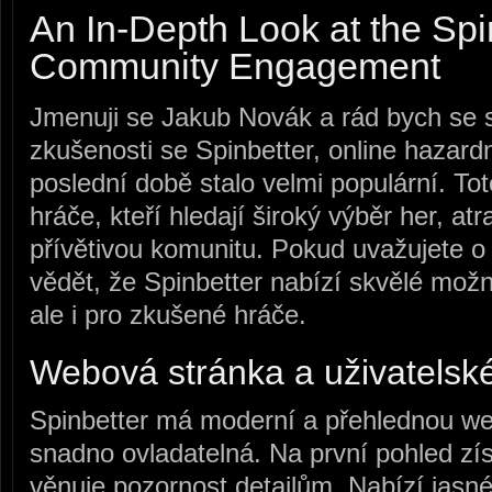
An In-Depth Look at the Spi
Community Engagement
Jmenuji se Jakub Novák a rád bych se s
zkušenosti se Spinbetter, online hazard
poslední době stalo velmi populární. Tot
hráče, kteří hledají široký výběr her, at
přívětivou komunitu. Pokud uvažujete o r
vědět, že Spinbetter nabízí skvělé možn
ale i pro zkušené hráče.
Webová stránka a uživatelské
Spinbetter má moderní a přehlednou web
snadno ovladatelná. Na první pohled zís
věnuje pozornost detailům. Nabízí jasné