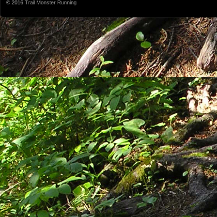
© 2016
Trail Monster Running