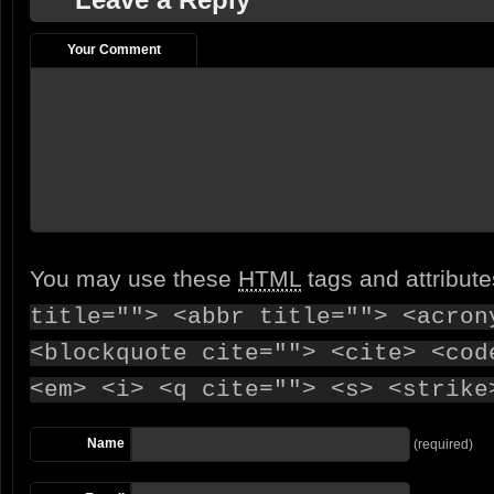
Your Comment
You may use these
HTML
tags and attribut
title=""> <abbr title=""> <acron
<blockquote cite=""> <cite> <cod
<em> <i> <q cite=""> <s> <strike
Name
(required)