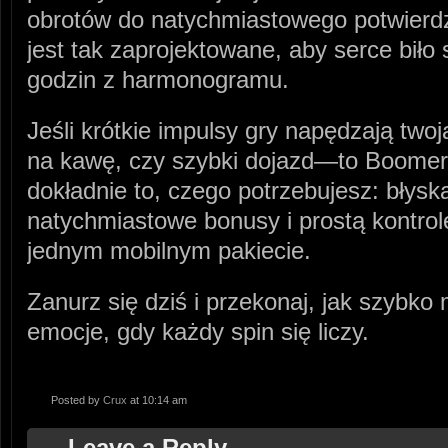
obrotów do natychmiastowego potwier
jest tak zaprojektowane, aby serce biło s
godzin z harmonogramu.
Jeśli krótkie impulsy gry napędzają two
na kawę, czy szybki dojazd—to Boomer
dokładnie to, czego potrzebujesz: błysk
natychmiastowe bonusy i prostą kontrol
jednym mobilnym pakiecie.
Zanurz się dziś i przekonaj, jak szybk
emocje, gdy każdy spin się liczy.
Posted by
Crux
at 10:14 am
Leave a Reply