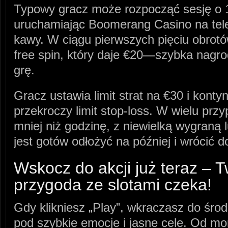
Typowy gracz może rozpocząć sesję o 1
uruchamiając Boomerang Casino na tele
kawy. W ciągu pierwszych pięciu obrotó
free spin, który daje €20—szybka nagr
grę.
Gracz ustawia limit strat na €30 i kontyn
przekroczy limit stop-loss. W wielu pr
mniej niż godzinę, z niewielką wygraną l
jest gotów odłożyć na później i wrócić do
Wskocz do akcji już teraz – 
przygoda ze slotami czeka!
Gdy klikniesz „Play”, wkraczasz do śr
pod szybkie emocje i jasne cele. Od m