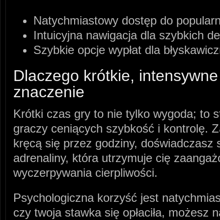
Natychmiastowy dostęp do popularn
Intuicyjna nawigacja dla szybkich de
Szybkie opcje wypłat dla błyskawic
Dlaczego krótkie, intensywne
znaczenie
Krótki czas gry to nie tylko wygoda; to 
graczy ceniących szybkość i kontrolę. Z
kręcą się przez godziny, doświadczasz
adrenaliny, która utrzymuje cię zaang
wyczerpywania cierpliwości.
Psychologiczna korzyść jest natychmias
czy twoja stawka się opłaciła, możesz 