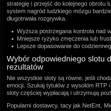
strategię i przejść do kolejnego obrotu l
system nagród ludzkiego mózgu bardziej
długotrwała rozgrywka.
Wyższa postrzegana kontrola nad 
Mniejsze ryzyko zmęczenia lub frust
Lepsze dopasowanie do codzienne
Wybór odpowiedniego slotu d
rezultatów
Nie wszystkie sloty są równe, jeśli chod
emocji. Szukaj tytułów z wysokim RTP 
sloty częściej wypłacają i utrzymują poz
Popularni dostawcy, tacy jak NetEnt, M