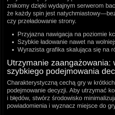
znikomy dzięki wydajnym serwerom ba
że każdy spin jest natychmiastowy—be
czy przeładowanie strony.
Przyjazna nawigacja na poziomie kc
Szybkie ładowanie nawet na wolniej
Wyrazista grafika skalująca się na 
Utrzymanie zaangażowania: 
szybkiego podejmowania decy
Charakterystyczną cechą gry w krótkich
podejmowanie decyzji. Aby utrzymać ko
i błędów, stwórz środowisko minimaliz
powiadomienia i wyznacz miejsce do gry