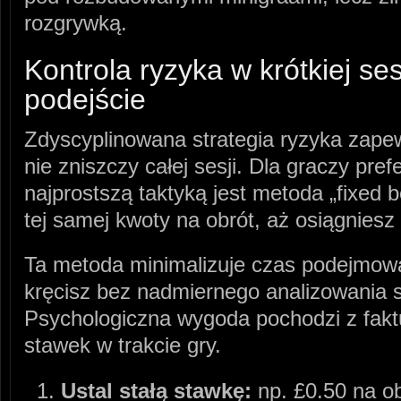
rozgrywką.
Kontrola ryzyka w krótkiej ses
podejście
Zdyscyplinowana strategia ryzyka zapew
nie zniszczy całej sesji. Dla graczy pref
najprostszą taktyką jest metoda „fixed
tej samej kwoty na obrót, aż osiągniesz ce
Ta metoda minimalizuje czas podejmowan
kręcisz bez nadmiernego analizowania 
Psychologiczna wygoda pochodzi z fakt
stawek w trakcie gry.
Ustal stałą stawkę:
np. £0.50 na ob