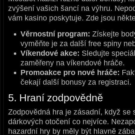
zvýšení vašich šancí na výhru. Nepod
vám kasino poskytuje. Zde jsou někte
Věrnostní program:
Získejte body
vyměňte je za další free spiny ne
Víkendové akce:
Sledujte speciál
zaměřeny na víkendové hráče.
Promoakce pro nové hráče:
Fakt
čekají další bonusy za registraci.
5. Hraní zodpovědně
Zodpovědná hra je zásadní, když se s
dárkových otočení co nejvíce. Nezapo
hazardní hry by měly být hlavně zába