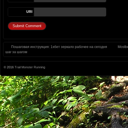
URI
Пошаговая инструкция: 1хбет зеркало рабочее на сегодня
Mostb
шаг за шагом
© 2016
Trail Monster Running