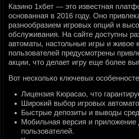
Казино 1хбет — это известная платф
основанная в 2016 году. Оно привлек
разнообразием игровых опций и выс
обслуживания. На сайте доступны р
автоматы, настольные игры и живое 
пользователей предусмотрены привл
акции, что делает игру еще более вы
Вот несколько ключевых особенносте
Лицензия Кюрасао, что гарантиру
Широкий выбор игровых автоматов
Быстрые депозиты и выводы сред
Мобильная версия и приложение 
пользователей.