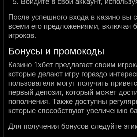
Войдите в свой аккаунт, использ
После успешного входа в казино вы 
всеми его предложениями, включая 
игроков.
Бонусы и промокоды
Казино 1хбет предлагает своим игро
которые делают игру гораздо интере
пользователи могут получить привет
первый депозит, который может дост
пополнения. Также доступны регуляр
которые способствуют увеличению ба
Для получения бонусов следуйте эт