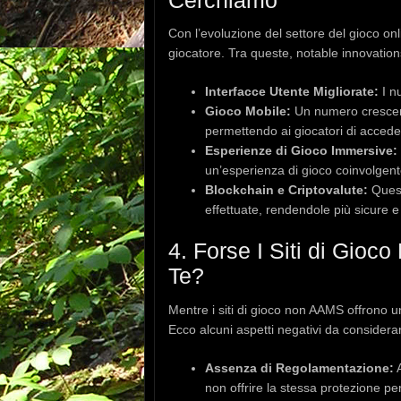
Con l’evoluzione del settore del gioco on
giocatore. Tra queste, notable innovatio
Interfacce Utente Migliorate:
I n
Gioco Mobile:
Un numero crescente
permettendo ai giocatori di acceder
Esperienze di Gioco Immersive:
un’esperienza di gioco coinvolgent
Blockchain e Criptovalute:
Quest
effettuate, rendendole più sicure e
4. Forse I Siti di Gio
Te?
Mentre i siti di gioco non AAMS offrono 
Ecco alcuni aspetti negativi da considera
Assenza di Regolamentazione:
A
non offrire la stessa protezione per 