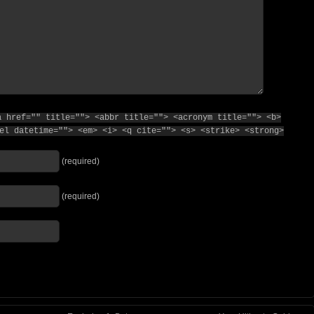
a href="" title=""> <abbr title=""> <acronym title=""> <b>
el datetime=""> <em> <i> <q cite=""> <s> <strike> <strong>
(required)
(required)