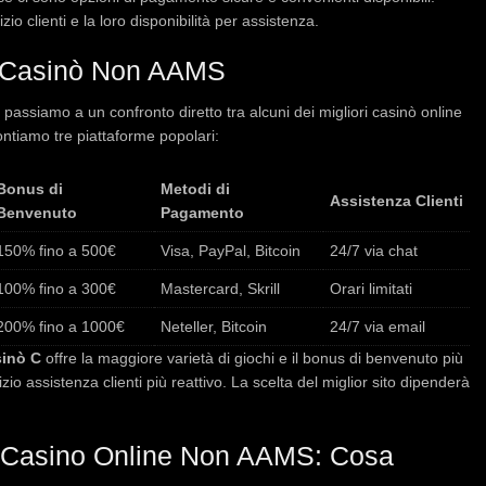
izio clienti e la loro disponibilità per assistenza.
di Casinò Non AAMS
 passiamo a un confronto diretto tra alcuni dei migliori casinò online
ntiamo tre piattaforme popolari:
Bonus di
Metodi di
Assistenza Clienti
Benvenuto
Pagamento
150% fino a 500€
Visa, PayPal, Bitcoin
24/7 via chat
100% fino a 300€
Mastercard, Skrill
Orari limitati
200% fino a 1000€
Neteller, Bitcoin
24/7 via email
inò C
offre la maggiore varietà di giochi e il bonus di benvenuto più
zio assistenza clienti più reattivo. La scelta del miglior sito dipenderà
ra Casino Online Non AAMS: Cosa