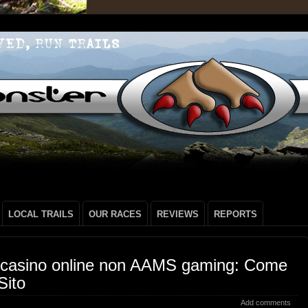
LOCAL TRAILS
OUR RACES
REVIEWS
REPORTS
ta casino online non AAMS gaming: Come
Sito
Add comments