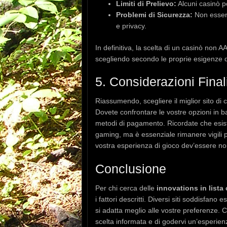
Limiti di Prelievo:
Alcuni casinò p
Problemi di Sicurezza:
Non essend
e privacy.
In definitiva, la scelta di un casinò non 
scegliendo secondo le proprie esigenze d
5. Considerazioni Fina
Riassumendo, scegliere il miglior sito di 
Dovete confrontare le vostre opzioni in bas
metodi di pagamento. Ricordate che esisto
gaming, ma è essenziale rimanere vigili pe
vostra esperienza di gioco dev’essere no
Conclusione
Per chi cerca delle
innovations in list
i fattori descritti. Diversi siti soddisfan
si adatta meglio alle vostre preferenze. C
scelta informata e di godervi un’esperien