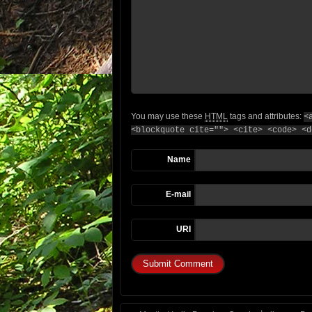
You may use these
HTML
tags and attributes:
<
<blockquote cite=""> <cite> <code> <d
Name
E-mail
URI